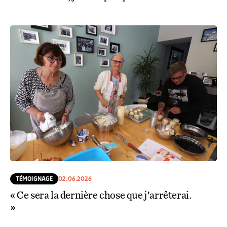
TÉMOIGNAGE
02.06.2026
« Ce sera la dernière chose que j’arrêterai.
»