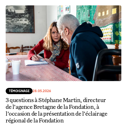
TÉMOIGNAGE
28.05.2026
3 questions à Stéphane Martin, directeur
de l’agence Bretagne de la Fondation, à
l’occasion de la présentation de l’éclairage
régional de la Fondation