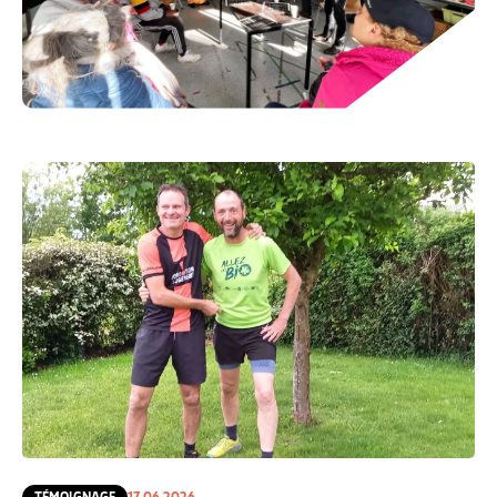
TÉMOIGNAGE
17.06.2026