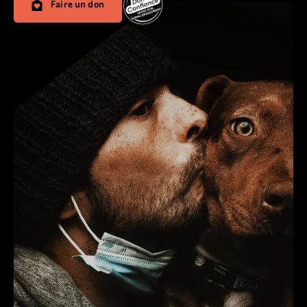
Faire un don