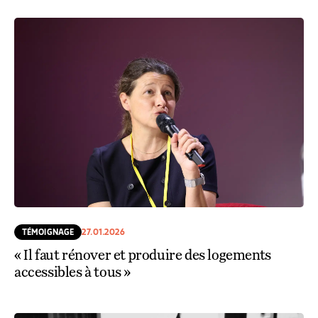
TÉMOIGNAGE
27.01.2026
« Il faut rénover et produire des logements
accessibles à tous »