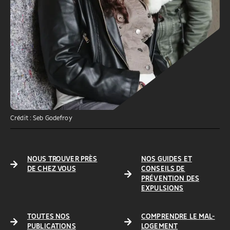
Crédit : Seb Godefroy
NOUS TROUVER PRÈS
NOS GUIDES ET
DE CHEZ VOUS
CONSEILS DE
PRÉVENTION DES
EXPULSIONS
TOUTES NOS
COMPRENDRE LE MAL-
PUBLICATIONS
LOGEMENT