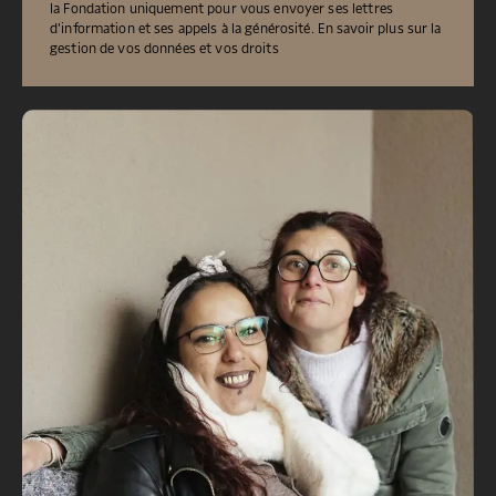
la Fondation uniquement pour vous envoyer ses lettres
d’information et ses appels à la générosité.
En savoir plus sur la
gestion de vos données et vos droits