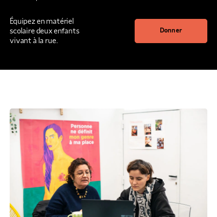
Équipez en matériel
scolaire deux enfants
Donner
vivant à la rue.