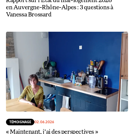
en Auvergne-Rhône-Alpes : 3 questions à
Vanessa Brossard
TÉMOIGNAGE
02.06.2026
« Maintenant, j’ai des perspectives »