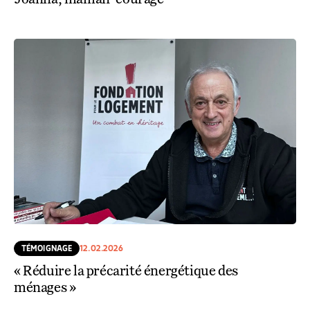
TÉMOIGNAGE
12.02.2026
« Réduire la précarité énergétique des
ménages »