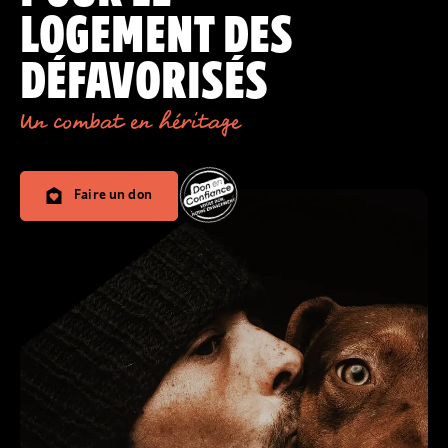
LOGEMENT DES
DÉFAVORISÉS
Un combat en héritage
Faire un don