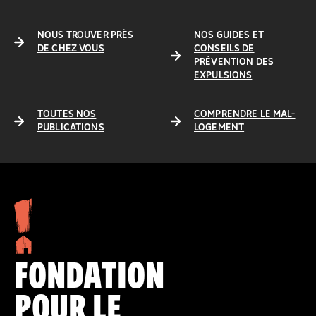
NOUS TROUVER PRÈS
NOS GUIDES ET
DE CHEZ VOUS
CONSEILS DE
PRÉVENTION DES
EXPULSIONS
TOUTES NOS
COMPRENDRE LE MAL-
PUBLICATIONS
LOGEMENT
FONDATION
POUR LE