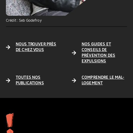
Crédit : Seb Godefroy
NOUS TROUVER PRÈS
NOS GUIDES ET
DE CHEZ VOUS
CONSEILS DE
PRÉVENTION DES
EXPULSIONS
TOUTES NOS
COMPRENDRE LE MAL-
PUBLICATIONS
LOGEMENT