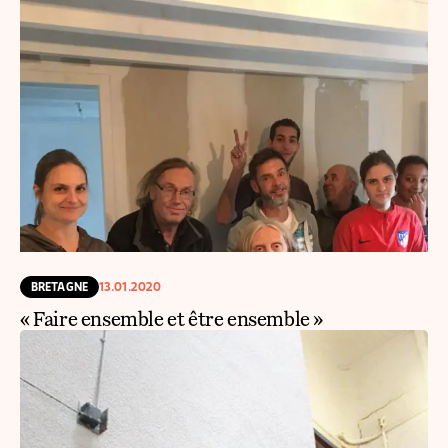
BRETAGNE
13.01.2020
« Faire ensemble et être ensemble »