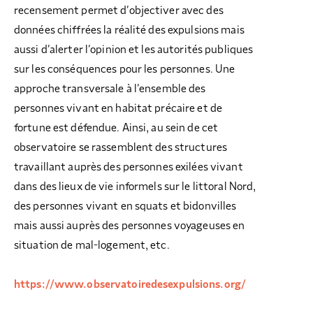
recensement permet d’objectiver avec des
données chiffrées la réalité des expulsions mais
aussi d’alerter l’opinion et les autorités publiques
sur les conséquences pour les personnes. Une
approche transversale à l’ensemble des
personnes vivant en habitat précaire et de
fortune est défendue. Ainsi, au sein de cet
observatoire se rassemblent des structures
travaillant auprès des personnes exilées vivant
dans des lieux de vie informels sur le littoral Nord,
des personnes vivant en squats et bidonvilles
mais aussi auprès des personnes voyageuses en
situation de mal-logement, etc.
https://www.observatoiredesexpulsions.org/