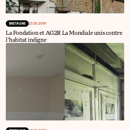
BRETAGNE
25.10.2019
La Fondation et AG2R La Mondiale unis contre
l’habitat indigne