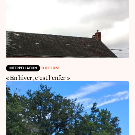
INTERPELLATION
10.02.2026
« En hiver, c’est l’enfer »