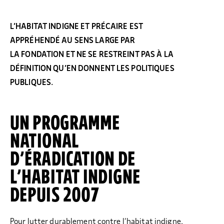
L’HABITAT INDIGNE ET PRÉCAIRE EST
APPRÉHENDÉ AU SENS LARGE PAR
LA FONDATION ET NE SE RESTREINT PAS À LA
DÉFINITION QU’EN DONNENT LES POLITIQUES
PUBLIQUES.
UN PROGRAMME
NATIONAL
D’ÉRADICATION DE
L’HABITAT INDIGNE
DEPUIS 2007
Pour lutter durablement contre l’habitat indigne,