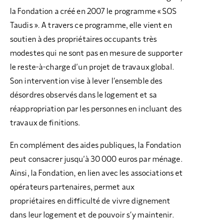
la Fondation a créé en 2007 le programme « SOS
Taudis ». A travers ce programme, elle vient en
soutien à des propriétaires occupants très
modestes qui ne sont pas en mesure de supporter
le reste-à-charge d’un projet de travaux global.
Son intervention vise à lever l’ensemble des
désordres observés dans le logement et sa
réappropriation par les personnes en incluant des
travaux de finitions.
En complément des aides publiques, la Fondation
peut consacrer jusqu’à 30 000 euros par ménage.
Ainsi, la Fondation, en lien avec les associations et
opérateurs partenaires, permet aux
propriétaires en difficulté de vivre dignement
dans leur logement et de pouvoir s’y maintenir.