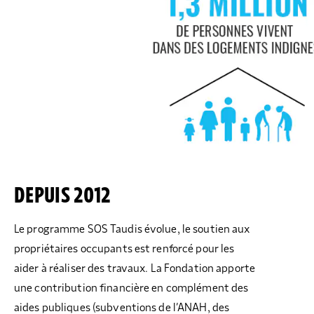
DEPUIS 2012
Le programme SOS Taudis évolue, le soutien aux
propriétaires occupants est renforcé pour les
aider à réaliser des travaux. La Fondation apporte
une contribution financière en complément des
aides publiques (subventions de l’ANAH, des