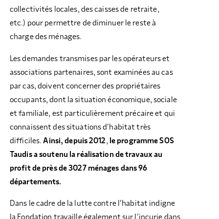
collectivités locales, des caisses de retraite,
etc.) pour permettre de diminuer le reste à
charge des ménages.
Les demandes transmises par les opérateurs et
associations partenaires, sont examinées au cas
par cas, doivent concerner des propriétaires
occupants, dont la situation économique, sociale
et familiale, est particulièrement précaire et qui
connaissent des situations d’habitat très
difficiles.
Ainsi, depuis 2012
,
le programme
SOS
Taudis a soutenu la réalisation de travaux au
profit de près de 3027 ménages dans 96
départements.
Dans le cadre de la lutte contre l’habitat indigne
la Fondation travaille également sur l’incurie dans