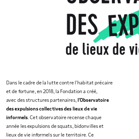
Dans le cadre de la lutte contre l’habitat précaire
et de fortune, en 2018, la Fondation a créé,
avec des structures partenaires,
l’Observatoire
des expulsions collectives des lieux de vie
informels
. Cet observatoire recense chaque
année les expulsions de squats, bidonvilles et
lieux de vie informels sur le territoire. Ce