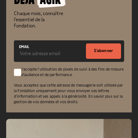
DÉJÀ
AGIR
Chaque mois, connaître
l'essentiel de la
Fondation.
EMAIL
S'abonner
J'accepte l'utilisation de pixels de suivi à des fins de mesure
d'audience et de performance.
Vous acceptez que cette adresse de messagerie soit utilisée par
la Fondation uniquement pour vous envoyer ses lettres
d’information et ses appels à la générosité.
En savoir plus sur la
gestion de vos données et vos droits