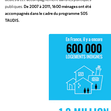
publiques.
De 2007 à 2011,
1600 ménages ont été
accompagnés
dans le cadre du programme SOS
TAUDIS.