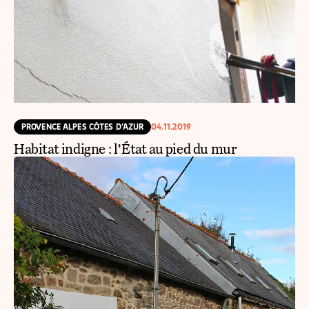
PROVENCE ALPES CÔTES D’AZUR
04.11.2019
Habitat indigne : l’État au pied du mur