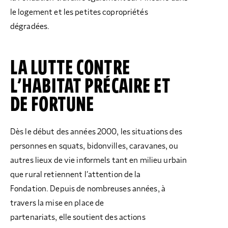
le logement et les petites copropriétés
dégradées.
LA LUTTE CONTRE
L’HABITAT PRÉCAIRE
ET
DE FORTUNE
Dès le début des années 2000, les situations des
personnes en squats, bidonvilles, caravanes, ou
autres lieux de vie informels tant en milieu urbain
que rural retiennent l’attention de la
Fondation. Depuis de nombreuses années, à
travers la mise en place de
partenariats, elle soutient des actions