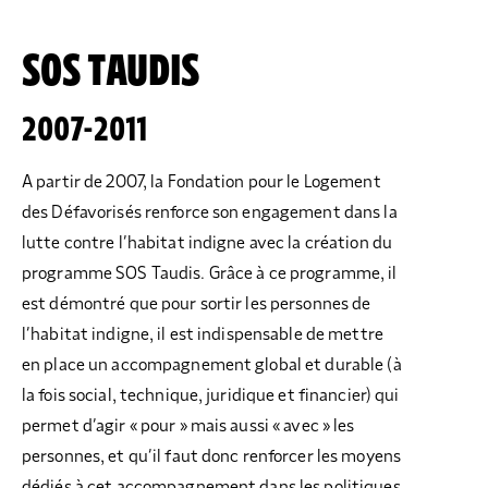
SOS TAUDIS
2007-2011
A partir de 2007, la Fondation pour le Logement
des Défavorisés renforce son engagement dans la
lutte contre l’habitat indigne avec la création du
programme SOS Taudis. Grâce à ce programme, il
est démontré que pour sortir les personnes de
l’habitat indigne, il est indispensable de mettre
en place un accompagnement global et durable (à
la fois social, technique, juridique et financier) qui
permet d’agir « pour » mais aussi « avec » les
personnes, et qu’il faut donc renforcer les moyens
dédiés à cet accompagnement dans les politiques