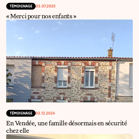
TÉMOIGNAGE
03.07.2025
« Merci pour nos enfants »
TÉMOIGNAGE
02.12.2024
En Vendée, une famille désormais en sécurité
chez elle