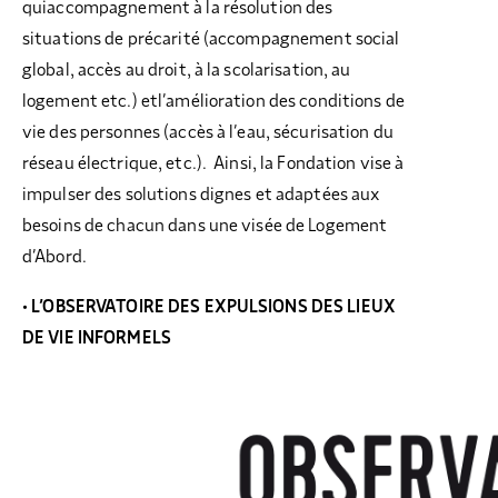
quiaccompagnement à la résolution des
situations de précarité (accompagnement social
global, accès au droit, à la scolarisation, au
logement etc.) etl’amélioration des conditions de
vie des personnes (accès à l’eau, sécurisation du
réseau électrique, etc.). Ainsi, la Fondation vise à
impulser des solutions dignes et adaptées aux
besoins de chacun dans une visée de Logement
d’Abord.
• L’OBSERVATOIRE DES EXPULSIONS DES LIEUX
DE VIE INFORMELS