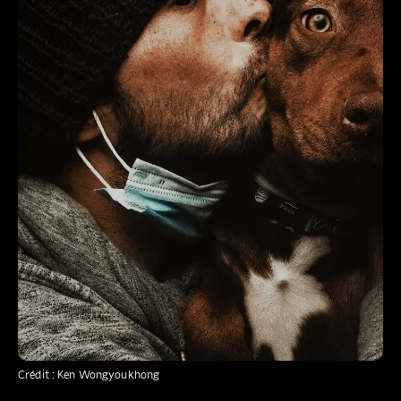
Crédit : Ken Wongyoukhong