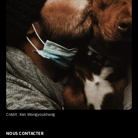
Crédit : Ken Wongyoukhong
NOUS CONTACTER