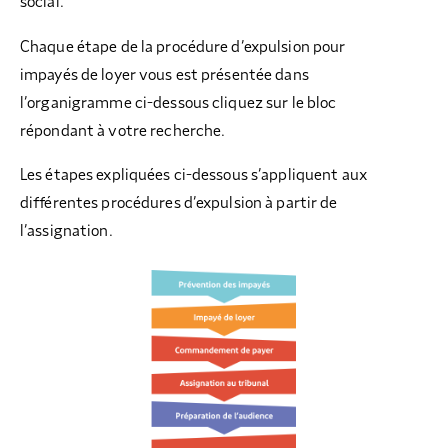
social.
Chaque étape de la procédure d’expulsion pour
impayés de loyer vous est présentée dans
l’organigramme ci-dessous cliquez sur le bloc
répondant à votre recherche.
Les étapes expliquées ci-dessous s’appliquent aux
différentes procédures d’expulsion à partir de
l’assignation.