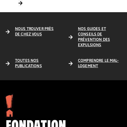
NOUS TROUVER PRÈS
NOS GUIDES ET
DE CHEZ VOUS
CONSEILS DE
PRÉVENTION DES
EXPULSIONS
TOUTES NOS
COMPRENDRE LE MAL-
PUBLICATIONS
LOGEMENT
FONDATION