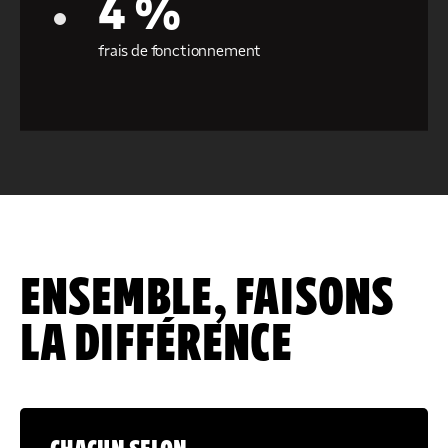
4 %
frais de fonctionnement
ENSEMBLE, FAISONS
LA DIFFÉRENCE