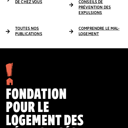
DE CHEZ VOUS
CONSEILS DE
PRÉVENTION DES
EXPULSIONS
TOUTES NOS
COMPRENDRE LE MAL-
PUBLICATIONS
LOGEMENT
FONDATION
POUR LE
LOGEMENT DES