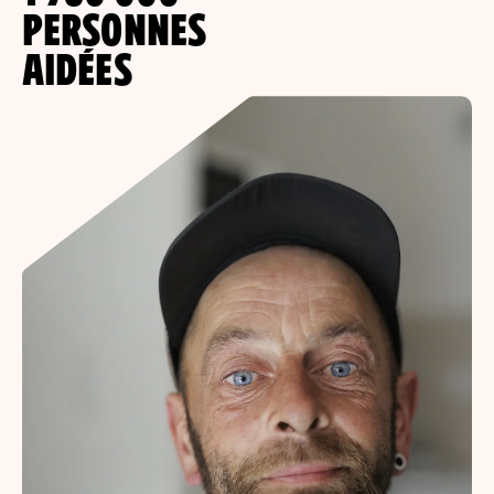
PERSONNES
AIDÉES