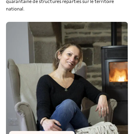
quarantaine de structures réparties sur le territoire
national.