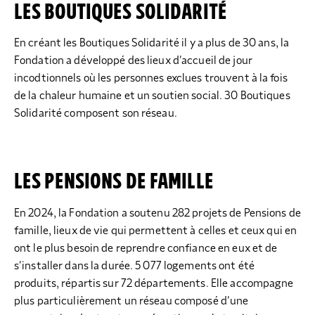
LES BOUTIQUES SOLIDARITÉ
En créant les Boutiques Solidarité il y a plus de 30 ans, la
Fondation a développé des lieux d’accueil de jour
incodtionnels où les personnes exclues trouvent à la fois
de la chaleur humaine et un soutien social. 30 Boutiques
Solidarité composent son réseau.
LES PENSIONS DE FAMILLE
En 2024, la Fondation a soutenu 282 projets de Pensions de
famille, lieux de vie qui permettent à celles et ceux qui en
ont le plus besoin de reprendre confiance en eux et de
s’installer dans la durée. 5 077 logements ont été
produits, répartis sur 72 départements. Elle accompagne
plus particulièrement un réseau composé d’une