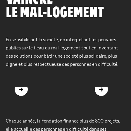
LE MAL-LOGEMENT
En sensibilisant la société, en interpellant les pouvoirs
publics sur le fléau du mal-logement tout en inventant
des solutions pour bâtir une société plus solidaire, plus
digne et plus respectueuse des personnes en difficulté.
DONNER LES MOYENS
DÉFENDRE L'
D'AGIR
AUX DROITS
Chaque année, la Fondation finance plus de 800 projets,
elle accueille des personnes en difficulté dans ses