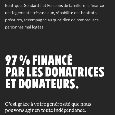
Boutiques Solidarité et Pensions de famille, elle finance
des logements très sociaux, réhabilite des habitats
précaires, accompagne au quotidien de nombreuses
personnes mal logées.
97 % FINANCÉ
PAR LES DONATRICES
ET DONATEURS.
C’est grâce à votre générosité que nous
pouvons agir en toute indépendance.