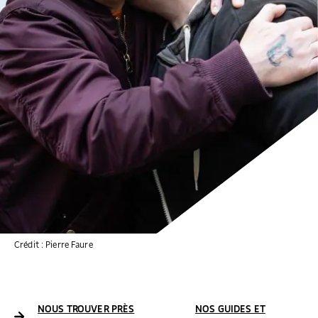
Crédit : Pierre Faure
NOUS TROUVER PRÈS
NOS GUIDES ET