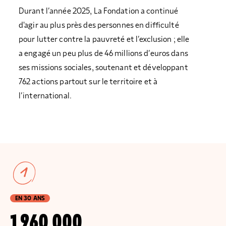
Durant l’année 2025, La Fondation a continué
d'agir au plus près des personnes en difficulté
pour lutter contre la pauvreté et l’exclusion ; elle
a engagé un peu plus de 46 millions d’euros dans
ses missions sociales, soutenant et développant
762 actions partout sur le territoire et à
l’international.
1
EN 30 ANS
1 960 000