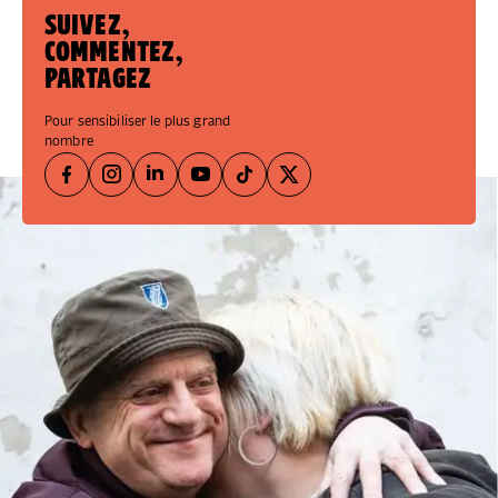
SUIVEZ,
COMMENTEZ,
PARTAGEZ
Pour sensibiliser le plus grand
nombre