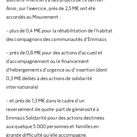
Ainsi, sur l’exercice, près de 2,5 M€ ont été
accordés au Mouvement :
– plus de 0,4 M€ pour la réhabilitation de l’habitat
des compagnons des communautés d’Emmaüs
– près de 0,8 M€ pour des actions d’accueil et
d’accompagnement ou le financement
d’hébergements d’urgence ou d’insertion (dont
0,3 M€ dédiés à des actions de solidarité
internationale)
– et près de 1,3 M€ dans le cadre d’un
reversement de quote-part de générosité à
Emmaüs Solidarité pour des actions destinées
aux quelque 5 000 personnes et familles en
grande difficulté qu’elle accompagne.