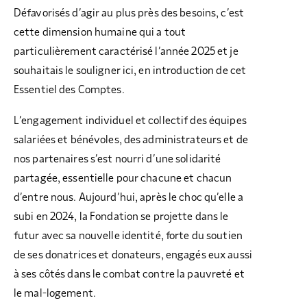
Défavorisés d’agir au plus près des besoins, c’est
cette dimension humaine qui a tout
particulièrement caractérisé l’année 2025 et je
souhaitais le souligner ici, en introduction de cet
Essentiel des Comptes.
L’engagement individuel et collectif des équipes
salariées et bénévoles, des administrateurs et de
nos partenaires s’est nourri d’une solidarité
partagée, essentielle pour chacune et chacun
d’entre nous. Aujourd’hui, après le choc qu’elle a
subi en 2024, la Fondation se projette dans le
futur avec sa nouvelle identité, forte du soutien
de ses donatrices et donateurs, engagés eux aussi
à ses côtés dans le combat contre la pauvreté et
le mal-logement.