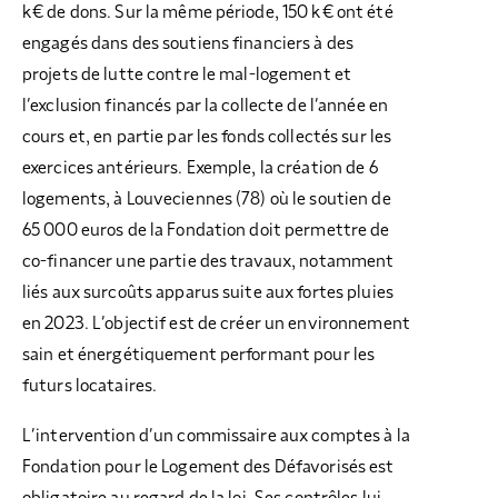
k€ de dons. Sur la même période, 150 k€ ont été
engagés dans des soutiens financiers à des
projets de lutte contre le mal-logement et
l’exclusion financés par la collecte de l’année en
cours et, en partie par les fonds collectés sur les
exercices antérieurs. Exemple, la création de 6
logements, à Louveciennes (78) où le soutien de
65 000 euros de la Fondation doit permettre de
co-financer une partie des travaux, notamment
liés aux surcoûts apparus suite aux fortes pluies
en 2023. L’objectif est de créer un environnement
sain et énergétiquement performant pour les
futurs locataires.
L’intervention d’un commissaire aux comptes à la
Fondation pour le Logement des Défavorisés est
obligatoire au regard de la loi. Ses contrôles lui