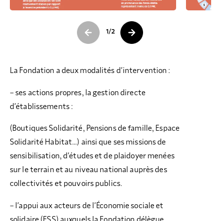
1
/
2
La Fondation a deux modalités d’intervention :
– ses actions propres, la gestion directe
d’établissements :
(Boutiques Solidarité, Pensions de famille, Espace
Solidarité Habitat…) ainsi que ses missions de
sensibilisation, d’études et de plaidoyer menées
sur le terrain et au niveau national auprès des
collectivités et pouvoirs publics.
– l’appui aux acteurs de l’Économie sociale et
solidaire (ESS) auxquels la Fondation délègue