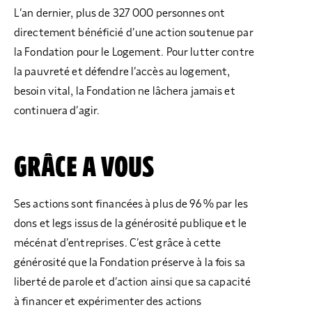
L’an dernier, plus de 327 000 personnes ont
directement bénéficié d’une action soutenue par
la Fondation pour le Logement. Pour lutter contre
la pauvreté et défendre l’accès au logement,
besoin vital, la Fondation ne lâchera jamais et
continuera d’agir.
GRÂCE A VOUS
Ses actions sont financées à plus de 96 % par les
dons et legs issus de la générosité publique et le
mécénat d’entreprises. C’est grâce à cette
générosité que la Fondation préserve à la fois sa
liberté de parole et d’action ainsi que sa capacité
à financer et expérimenter des actions