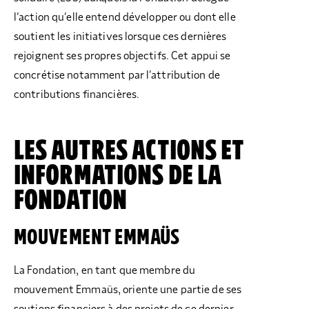
l’action qu’elle entend développer ou dont elle
soutient les initiatives lorsque ces dernières
rejoignent ses propres objectifs. Cet appui se
concrétise notamment par l’attribution de
contributions financières.
LES AUTRES ACTIONS ET
INFORMATIONS DE LA
FONDATION
MOUVEMENT EMMAÜS
La Fondation, en tant que membre du
mouvement Emmaüs, oriente une partie de ses
soutiens financiers à des projets de ce dernier.