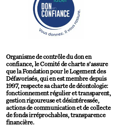
Organisme de contrôle du don en
confiance, le Comité de charte s’assure
que la Fondation pour le Logement des
Défavorisés, qui en est membre depuis
1997, respecte sa charte de déontologie:
fonctionnement régulier et transparent,
gestion rigoureuse et désintéressée,
actions de communication et de collecte
de fonds irréprochables, transparence
financière.