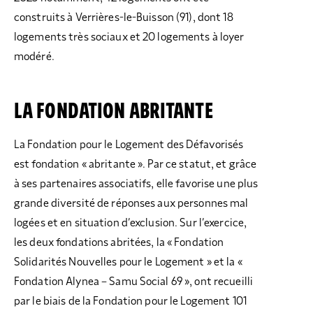
construits à Verrières-le-Buisson (91), dont 18
logements très sociaux et 20 logements à loyer
modéré.
LA FONDATION ABRITANTE
La Fondation pour le Logement des Défavorisés
est fondation « abritante ». Par ce statut, et grâce
à ses partenaires associatifs, elle favorise une plus
grande diversité de réponses aux personnes mal
logées et en situation d’exclusion. Sur l’exercice,
les deux fondations abritées, la « Fondation
Solidarités Nouvelles pour le Logement » et la «
Fondation Alynea – Samu Social 69 », ont recueilli
par le biais de la Fondation pour le Logement 101