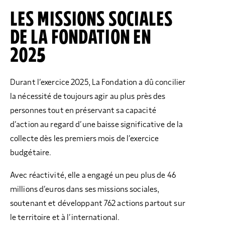
LES MISSIONS SOCIALES
DE LA FONDATION EN
202
5
Durant l’exercice 2025, La Fondation a dû concilier
la nécessité de toujours agir au plus près des
personnes tout en préservant sa capacité
d’action au regard d’une baisse significative de la
collecte dès les premiers mois de l’exercice
budgétaire.
Avec réactivité, elle a engagé un peu plus de 46
millions d’euros dans ses missions sociales,
soutenant et développant 762 actions partout sur
le territoire et à l’international.