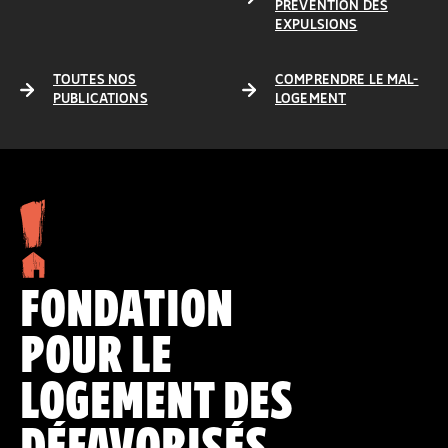
PRÉVENTION DES
EXPULSIONS
TOUTES NOS
COMPRENDRE LE MAL-
PUBLICATIONS
LOGEMENT
FONDATION
POUR LE
LOGEMENT DES
DÉFAVORISÉS