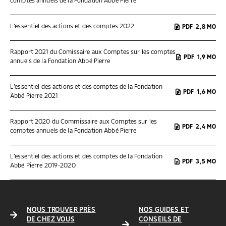
comptes annuels de la Fondation Abbé Pierre
L’essentiel des actions et des comptes 2022
PDF
2,8 MO
Rapport 2021 du Comissaire aux Comptes sur les comptes
PDF
1,9 MO
annuels de la Fondation Abbé Pierre
L’essentiel des actions et des comptes de la Fondation
PDF
1,6 MO
Abbé Pierre 2021
Rapport 2020 du Commissaire aux Comptes sur les
PDF
2,4 MO
comptes annuels de la Fondation Abbé Pierre
L’essentiel des actions et des comptes de la Fondation
PDF
3,5 MO
Abbé Pierre 2019-2020
NOUS TROUVER PRÈS
NOS GUIDES ET
DE CHEZ VOUS
CONSEILS DE