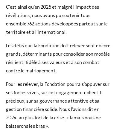
C’est ainsi qu’en 2025 et malgré l’impact des
révélations, nous avons pu soutenir tous
ensemble 762 actions développées partout sur le
territoire et à l’international.
Les défis que la Fondation doit relever sont encore
grands, déterminants pour consolider son modèle
résilient, fidèle à ses valeurs et à son combat
contre le mal-logement.
Pour les relever, la Fondation pourra s’appuyer sur
ses forces vives, sur cet engagement collectif
précieux, sur sa gouvernance attentive et sa
gestion financière solide. Nous l’avions dit en
2024, au plus fort de la crise, « Jamais nous ne
baisserons les bras ».