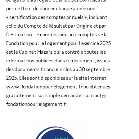
permettent de donner chaque année une
« certification des comptes annuels », incluant
celle du Compte de Résultat par Origine et par
Destination. Le commissaire aux comptes de la
Fondation pour le Logement pour l’exercice 2025
est le Cabinet Mazars qui a contrôlé toutes les
informations publiées dans ce document, issues
des documents financiers clos au 30 septembre
2025. Elles sont disponibles sur le site internet :
www. fondationpourlelogement.fr ou obtenues
gratuitement sur simple demande : contact@
fondationpourlelogement.fr