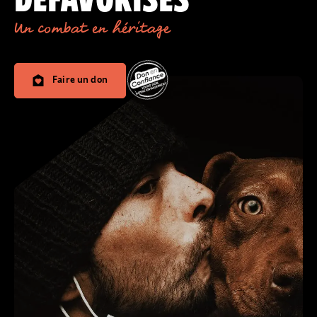
Un combat en héritage
Faire un don