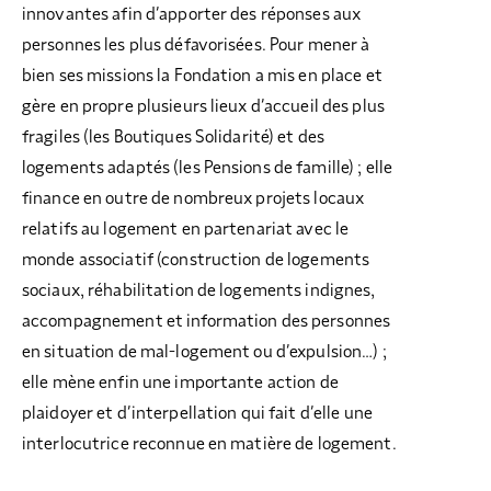
innovantes afin d’apporter des réponses aux
personnes les plus défavorisées. Pour mener à
bien ses missions la Fondation a mis en place et
gère en propre plusieurs lieux d’accueil des plus
fragiles (les Boutiques Solidarité) et des
logements adaptés (les Pensions de famille) ; elle
finance en outre de nombreux projets locaux
relatifs au logement en partenariat avec le
monde associatif (construction de logements
sociaux, réhabilitation de logements indignes,
accompagnement et information des personnes
en situation de mal-logement ou d’expulsion…) ;
elle mène enfin une importante action de
plaidoyer et d’interpellation qui fait d’elle une
interlocutrice reconnue en matière de logement.