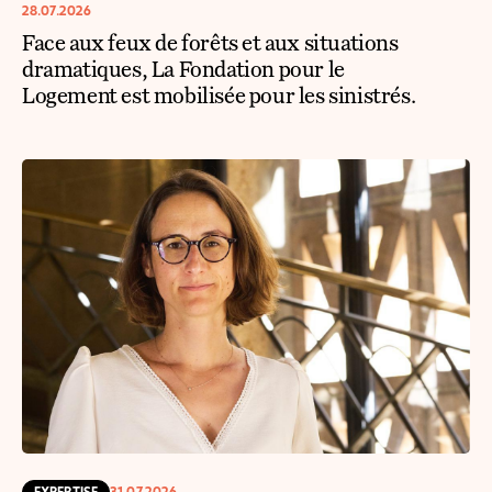
28.07.2026
Face aux feux de forêts et aux situations
dramatiques, La Fondation pour le
Logement est mobilisée pour les sinistrés.
EXPERTISE
31.07.2026