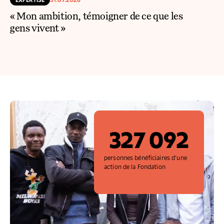
« Mon ambition, témoigner de ce que les
gens vivent »
327 092
personnes bénéficiaires d'une
action de la Fondation