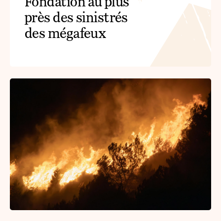
Fondation au plus
près des sinistrés
des mégafeux