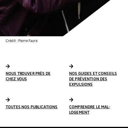
Crédit : Pierre Faure
NOUS TROUVER PRÈS DE
NOS GUIDES ET CONSEILS
CHEZ VOUS
DE PRÉVENTION DES
EXPULSIONS
TOUTES NOS PUBLICATIONS
COMPRENDRE LE MAL-
LOGEMENT