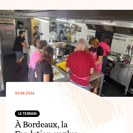
03.08.2026
LE TERRAIN
À Bordeaux, la