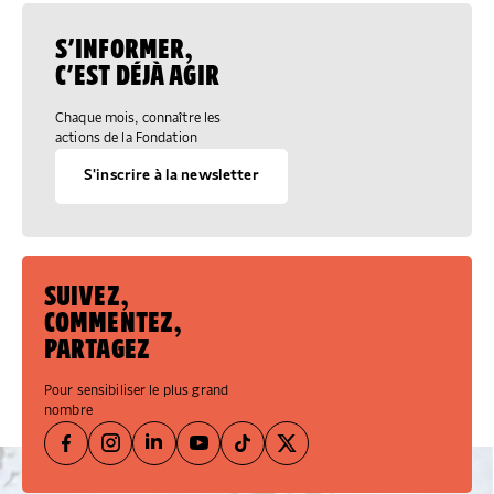
S’INFORMER,
C’EST DÉJÀ AGIR
Chaque mois, connaître les
actions de la Fondation
S'inscrire à la newsletter
SUIVEZ,
COMMENTEZ,
PARTAGEZ
Pour sensibiliser le plus grand
nombre