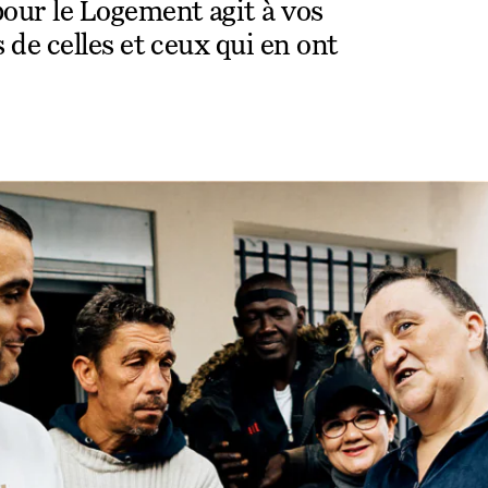
our le Logement agit à vos
 de celles et ceux qui en ont