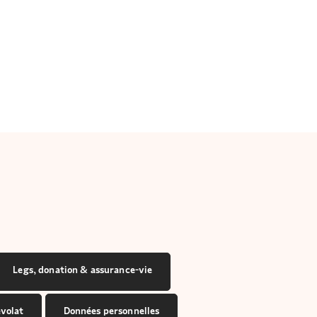
Legs, donation & assurance-vie
volat
Données personnelles