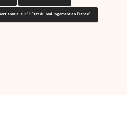
port annuel sur "L'État du mal-logement en France"