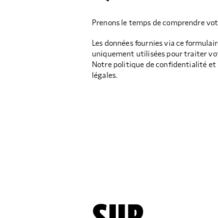
Prenons le temps de comprendre vo
Les données fournies via ce formulair
uniquement utilisées pour traiter v
Notre politique de confidentialité e
légales.