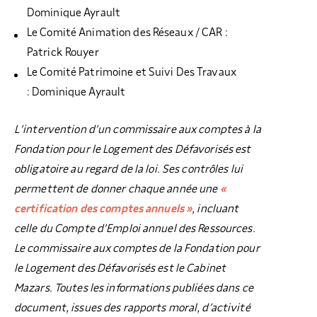
Dominique Ayrault
Le Comité Animation des Réseaux / CAR :
Patrick Rouyer
Le Comité Patrimoine et Suivi Des Travaux
: Dominique Ayrault
L’intervention d’un commissaire aux comptes à la
Fondation pour le Logement des Défavorisés est
obligatoire au regard de la loi. Ses contrôles lui
permettent de donner chaque année une
«
certification des comptes annuels »
, incluant
celle du Compte d’Emploi annuel des Ressources.
Le commissaire aux comptes de la Fondation pour
le Logement des Défavorisés est le Cabinet
Mazars. Toutes les informations publiées dans ce
document, issues des rapports moral, d’activité