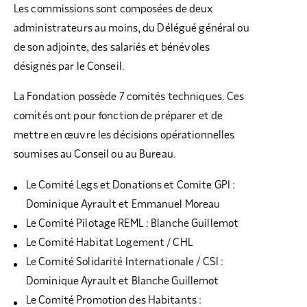
Les commissions sont composées de deux
administrateurs au moins, du Délégué général ou
de son adjointe, des salariés et bénévoles
désignés par le Conseil.
La Fondation possède 7 comités techniques. Ces
comités ont pour fonction de préparer et de
mettre en œuvre les décisions opérationnelles
soumises au Conseil ou au Bureau.
Le Comité Legs et Donations et Comite GPI :
Dominique Ayrault et Emmanuel Moreau
Le Comité Pilotage REML : Blanche Guillemot
Le Comité Habitat Logement / CHL
Le Comité Solidarité Internationale / CSI :
Dominique Ayrault et Blanche Guillemot
Le Comité Promotion des Habitants :