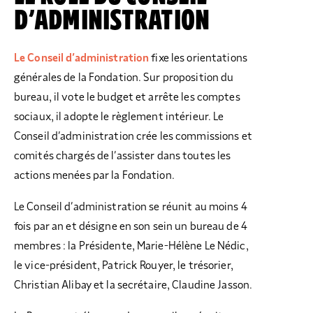
D’ADMINISTRATION
Le Conseil d’administration
fixe les orientations
générales de la Fondation. Sur proposition du
bureau, il vote le budget et arrête les comptes
sociaux, il adopte le règlement intérieur. Le
Conseil d’administration crée les commissions et
comités chargés de l’assister dans toutes les
actions menées par la Fondation.
Le Conseil d’administration se réunit au moins 4
fois par an et désigne en son sein un bureau de 4
membres : la Présidente, Marie-Hélène Le Nédic,
le vice-président, Patrick Rouyer, le trésorier,
Christian Alibay et la secrétaire, Claudine Jasson.