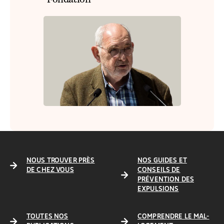
NOUS TROUVER PRÈS
NOS GUIDES ET
DE CHEZ VOUS
CONSEILS DE
PRÉVENTION DES
EXPULSIONS
TOUTES NOS
COMPRENDRE LE MAL-