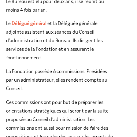
Le Bureau est élu pour deux ans, il se réunit au
moins 4 fois par an.
Le
Délégué général
et la Déléguée générale
adjointe assistent aux séances du Conseil
d’administration et du Bureau. Ils dirigent les
services de la Fondation et en assurent le
fonctionnement.
La Fondation possède 6 commissions. Présidées
par un administrateur, elles rendent compte au
Conseil.
Ces commissions ont pour but de préparer les
orientations stratégiques qui seront par la suite
proposée au Conseil d’administration. Les
commissions ont aussi pour mission de faire des
propositions et formuler des avis sur les projets de