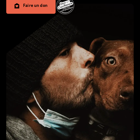
Faire un don