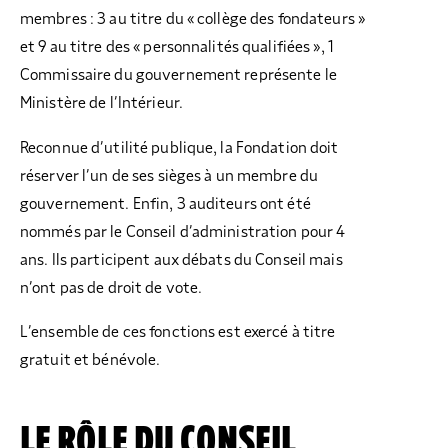
membres : 3 au titre du « collège des fondateurs »
et 9 au titre des « personnalités qualifiées », 1
Commissaire du gouvernement représente le
Ministère de l’Intérieur.
Reconnue d’utilité publique, la Fondation doit
réserver l’un de ses sièges à un membre du
gouvernement. Enfin, 3 auditeurs ont été
nommés par le Conseil d’administration pour 4
ans. Ils participent aux débats du Conseil mais
n’ont pas de droit de vote.
L’ensemble de ces fonctions est exercé à titre
gratuit et bénévole.
LE RÔLE DU CONSEIL