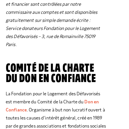
et financier sont contrôlées par notre
commissaire aux comptes et sont disponibles
gratuitement sur simple demande écrite :
Service donateurs Fondation pour le Logement
des Défavorisés
– 3, rue de Romainville 75019
Paris.
COMITÉ DE LA CHARTE
DU DON EN CONFIANCE
La Fondation pour le Logement des Défavorisés
est membre du Comité de la Charte du
Don en
Confiance
. Organisme à but non lucratif ouvert à
toutes les causes d’intérêt général, créé en 1989
par de grandes associations et fondations sociales