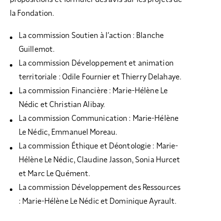
la Fondation.
La commission Soutien à l’action : Blanche
Guillemot.
La commission Développement et animation
territoriale : Odile Fournier et Thierry Delahaye.
La commission Financière : Marie-Hélène Le
Nédic et Christian Alibay.
La commission Communication : Marie-Hélène
Le Nédic, Emmanuel Moreau.
La commission Éthique et Déontologie : Marie-
Hélène Le Nédic, Claudine Jasson, Sonia Hurcet
et Marc Le Quément.
La commission Développement des Ressources
: Marie-Hélène Le Nédic et Dominique Ayrault.