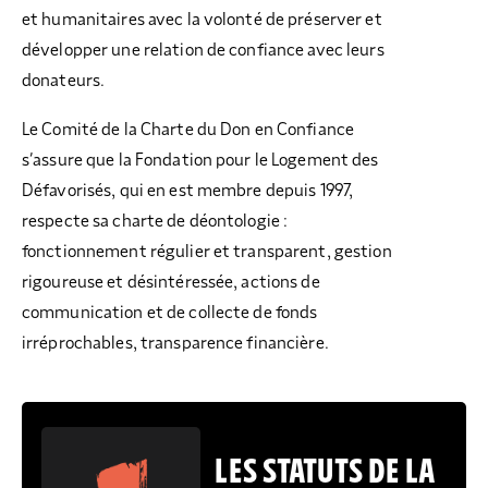
et humanitaires avec la volonté de préserver et
développer une relation de confiance avec leurs
donateurs.
Le Comité de la Charte du Don en Confiance
s’assure que la Fondation pour le Logement des
Défavorisés, qui en est membre depuis 1997,
respecte sa charte de déontologie :
fonctionnement régulier et transparent, gestion
rigoureuse et désintéressée, actions de
communication et de collecte de fonds
irréprochables, transparence financière.
LES STATUTS DE LA