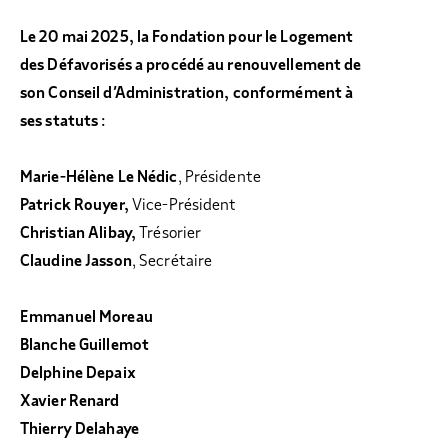
Le 20 mai 2025, la Fondation pour le Logement
des Défavorisés a procédé au renouvellement de
son Conseil d’Administration, conformément à
ses statuts :
Marie-Hélène Le Nédic
, Présidente
Patrick Rouyer,
Vice-Président
Christian Alibay,
Trésorier
Claudine Jasson
, Secrétaire
Emmanuel Moreau
Blanche Guillemot
Delphine Depaix
Xavier Renard
Thierry Delahaye