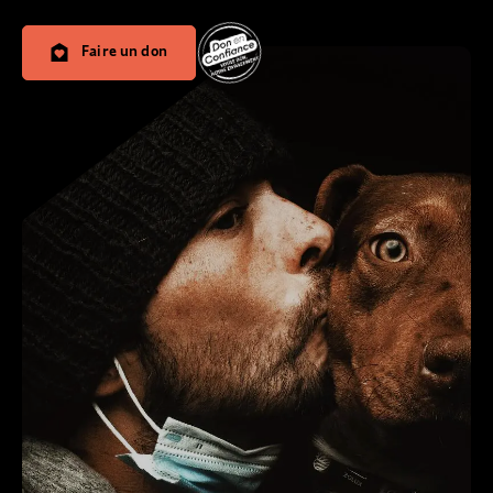
Faire un don