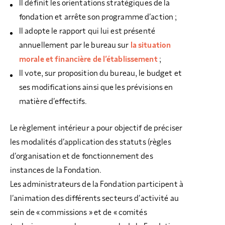
Il définit les orientations stratégiques de la
fondation et arrête son programme d’action ;
Il adopte le rapport qui lui est présenté
annuellement par le bureau sur
la situation
morale et financière de l’établissement
;
Il vote, sur proposition du bureau, le budget et
ses modifications ainsi que les prévisions en
matière d’effectifs.
Le règlement intérieur a pour objectif de préciser
les modalités d’application des statuts (règles
d’organisation et de fonctionnement des
instances de la Fondation.
Les administrateurs de la Fondation participent à
l’animation des différents secteurs d’activité au
sein de « commissions » et de « comités