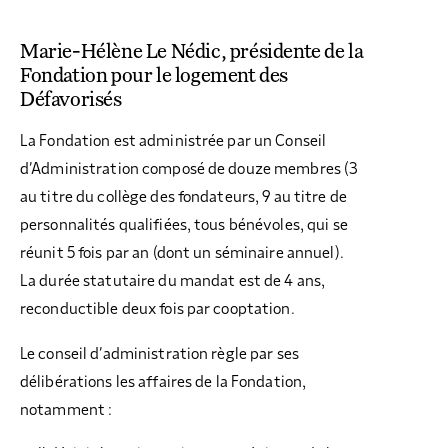
Marie-Hélène Le Nédic, présidente de la
Fondation pour le logement des
Défavorisés
La Fondation est administrée par un Conseil
d’Administration composé de douze membres (3
au titre du collège des fondateurs, 9 au titre de
personnalités qualifiées, tous bénévoles, qui se
réunit 5 fois par an (dont un séminaire annuel).
La durée statutaire du mandat est de 4 ans,
reconductible deux fois par cooptation.
Le conseil d’administration règle par ses
délibérations les affaires de la Fondation,
notamment :