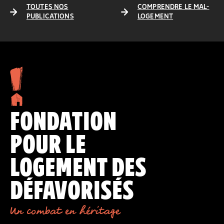
TOUTES NOS
COMPRENDRE LE MAL-
PUBLICATIONS
LOGEMENT
FONDATION
POUR LE
LOGEMENT DES
DÉFAVORISÉS
Un combat en héritage