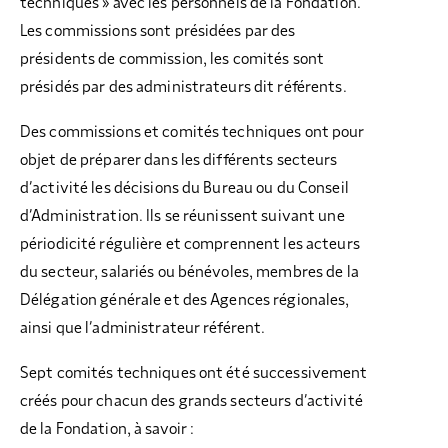
techniques » avec les personnels de la Fondation.
Les commissions sont présidées par des
présidents de commission, les comités sont
présidés par des administrateurs dit référents.
Des commissions et comités techniques ont pour
objet de préparer dans les différents secteurs
d’activité les décisions du Bureau ou du Conseil
d’Administration. Ils se réunissent suivant une
périodicité régulière et comprennent les acteurs
du secteur, salariés ou bénévoles, membres de la
Délégation générale et des Agences régionales,
ainsi que l’administrateur référent.
Sept comités techniques ont été successivement
créés pour chacun des grands secteurs d’activité
de la Fondation, à savoir :