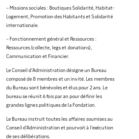
– Missions sociales : Boutiques Solidarité, Habitat-
Logement, Promotion des Habitants et Solidarité
internationale.
– Fonctionnement général et Ressources :
Ressources (collecte, legs et donations),
Communication et Financier.
Le Conseil d’Administration désigne un Bureau
composé de 8 membres et un invité. Les membres
du Bureau sont bénévoles et élus pour 2 ans. Le
bureau se réunit 6 fois par an pour définir les
grandes lignes politiques de la Fondation.
Le Bureau instruit toutes les affaires soumises au
Conseil d’Administration et pourvoit à l’exécution
de ses délibérations.