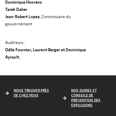
Dominique Hoorens
Tarek Daher
Jean-Robert Lopez
, Commissaire du
gouvernement
Auditeurs :
Odile Fournier, Laurent Berger et Dominique
Ayrault.
NOUS TROUVER PRÈS
NOS GUIDES ET
DE CHEZ VOUS
CONSEILS DE
PRÉVENTION DES
EXPULSIONS