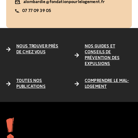
alombardie@fondationpourlelogement.fr
07 77 09 39 05
NOUS TROUVER PRÈS
NOS GUIDES ET
DE CHEZ VOUS
CONSEILS DE
PRÉVENTION DES
EXPULSIONS
TOUTES NOS
COMPRENDRE LE MAL-
PUBLICATIONS
LOGEMENT