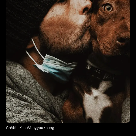
Crédit : Ken Wongyoukhong