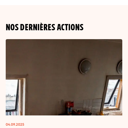
NOS DERNIÈRES ACTIONS
04.09.2025