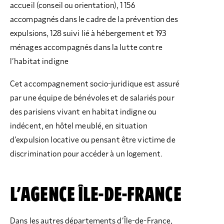
accueil (conseil ou orientation), 1 156
accompagnés dans le cadre de la prévention des
expulsions, 128 suivi lié à hébergement et 193
ménages accompagnés dans la lutte contre
l’habitat indigne
Cet accompagnement socio-juridique est assuré
par une équipe de bénévoles et de salariés pour
des parisiens vivant en habitat indigne ou
indécent, en hôtel meublé, en situation
d’expulsion locative ou pensant être victime de
discrimination pour accéder à un logement.
L’AGENCE ÎLE-DE-FRANCE
Dans les autres départements d’Île-de-France,