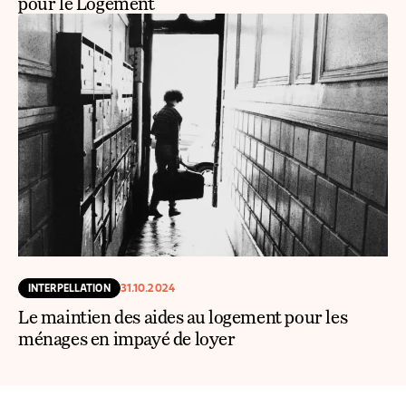
pour le Logement
INTERPELLATION
31.10.2024
Le maintien des aides au logement pour les
ménages en impayé de loyer