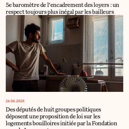
5e baromètre de l’encadrement des loyers : un
respect toujours plus inégal par les bailleurs
26.06.2025
Des députés de huit groupes politiques
déposent une proposition de loi sur les
logements bouilloires initiée par la Fondation