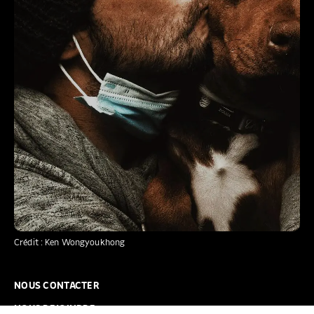
Crédit : Ken Wongyoukhong
NOUS CONTACTER
NOUS REJOINDRE