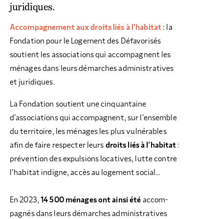
juridiques.
Accompagnement aux droits liés à l’habitat
: la
Fondation pour le Logement des Défavorisés
soutient les associations qui accompagnent les
ménages dans leurs démarches administratives
et juridiques.
La Fondation soutient une cinquantaine
d’associations qui accompagnent, sur l’ensemble
du territoire, les ménages les plus vulnérables
afin de faire respecter leurs
droits liés à l’habitat
:
prévention des expulsions locatives, lutte contre
l’habitat indigne, accès au logement social…
En 2023,
14 500 ménages ont ainsi été
accom­
pagnés dans leurs démarches administratives