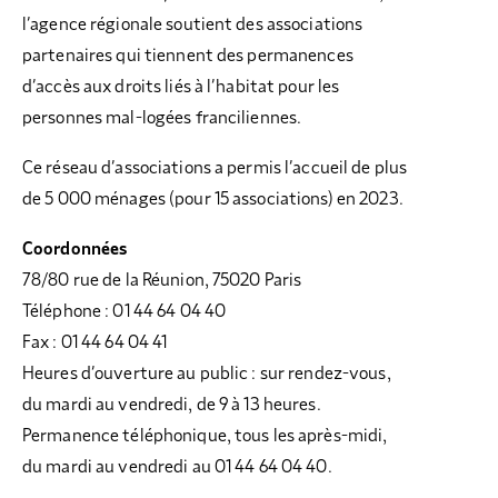
l’agence régionale soutient des associations
partenaires qui tiennent des permanences
d’accès aux droits liés à l’habitat pour les
personnes mal-logées franciliennes.
Ce réseau d’associations a permis l’accueil de plus
de 5 000 ménages (pour 15 associations) en 2023.
Coordonnées
78/80 rue de la Réunion, 75020 Paris
Téléphone : 01 44 64 04 40
Fax : 01 44 64 04 41
Heures d’ouverture au public : sur rendez-vous,
du mardi au vendredi, de 9 à 13 heures.
Permanence téléphonique, tous les après-midi,
du mardi au vendredi au 01 44 64 04 40.