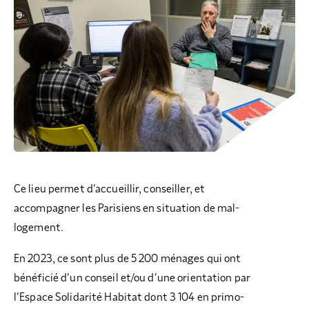
Ce lieu permet d’accueillir, conseiller, et
accompagner les Parisiens en situation de mal-
logement.
En 2023, ce sont plus de 5 200 ménages qui ont
bénéficié d’un conseil et/ou d’une orientation par
l’Espace Solidarité Habitat dont 3 104 en primo-