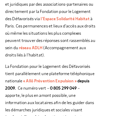
et juridiques par des associations-partenaires ou
directement par la Fondation pour le Logement
des Défavorisés via
l’Espace Solidarité Habitat
à
Paris. Ces permanences et lieux d’accès aux droits
où même les situations les plus complexes
peuvent trouver des réponses sont rassemblés au
sein du
réseau ADLH
(Accompagnement aux
droits liés à l’habitat).
La Fondation pour le Logement des Défavorisés
tient parallèlement une plateforme téléphonique
nationale
« Allô Prévention Expulsion »
depuis
2009.
Ce numéro vert –
0 805 299 049
–
apporte, le plus en amont possible, une
information aux locataires afin de les guider dans
les démarches juridiques et sociales visant