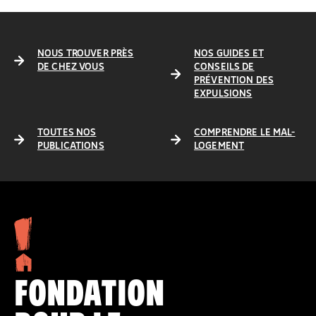
NOUS TROUVER PRÈS
NOS GUIDES ET
DE CHEZ VOUS
CONSEILS DE
PRÉVENTION DES
EXPULSIONS
TOUTES NOS
COMPRENDRE LE MAL-
PUBLICATIONS
LOGEMENT
FONDATION