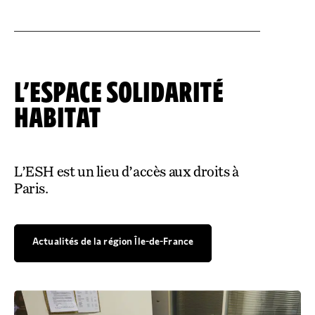
L’ESPACE SOLIDARITÉ
HABITAT
L’ESH est un lieu d’accès aux droits à
Paris.
Actualités de la région
Île-de-France