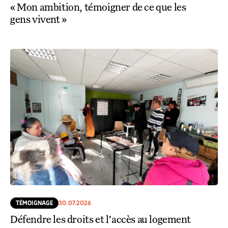
« Mon ambition, témoigner de ce que les
gens vivent »
TÉMOIGNAGE
30.07.2026
Défendre les droits et l’accès au logement