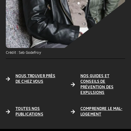
Crédit : Seb Godefroy
NOUS TROUVER PRÈS
NOS GUIDES ET
DE CHEZ VOUS
CONSEILS DE
PRÉVENTION DES
EXPULSIONS
TOUTES NOS
COMPRENDRE LE MAL-
PUBLICATIONS
LOGEMENT