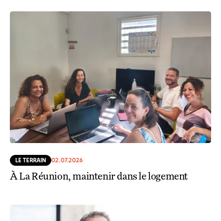
LE TERRAIN
02.07.2026
À La Réunion, maintenir dans le logement