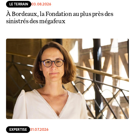
LE TERRAIN
03.08.2026
À Bordeaux, la Fondation au plus près des
sinistrés des mégafeux
EXPERTISE
31.07.2026