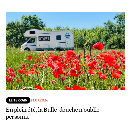
LE TERRAIN
21.07.2026
En plein été, la Bulle-douche n’oublie
personne