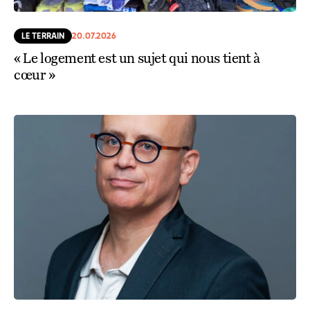
LE TERRAIN
20.07.2026
« Le logement est un sujet qui nous tient à
cœur »