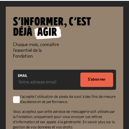
S’INFORMER, C’EST
DÉJÀ
AGIR
Chaque mois, connaître
l'essentiel de la
Fondation.
EMAIL
S'abonner
J'accepte l'utilisation de pixels de suivi à des fins de mesure
d'audience et de performance.
Vous acceptez que cette adresse de messagerie soit utilisée par
la Fondation uniquement pour vous envoyer ses lettres
d’information et ses appels à la générosité.
En savoir plus sur la
gestion de vos données et vos droits