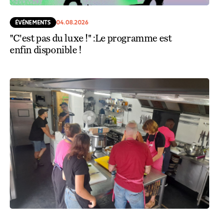
ÉVÉNEMENTS
04.08.2026
"C'est pas du luxe !" :Le programme est
enfin disponible !