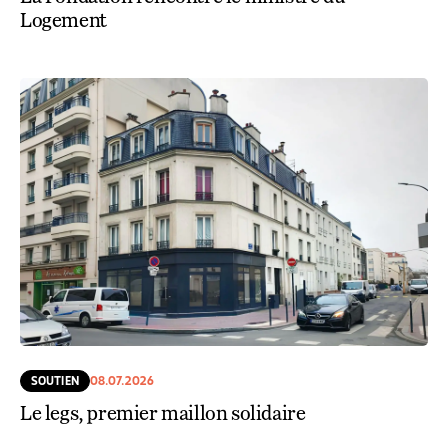
Logement
SOUTIEN
08.07.2026
Le legs, premier maillon solidaire