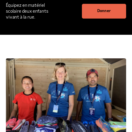
Équipez en matériel
scolaire deux enfants
Donner
vivant à la rue.