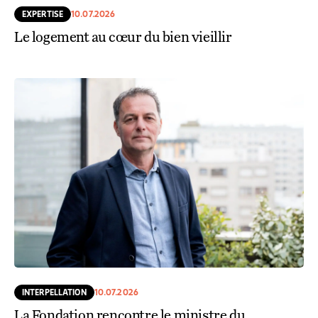
EXPERTISE
10.07.2026
Le logement au cœur du bien vieillir
INTERPELLATION
10.07.2026
La Fondation rencontre le ministre du