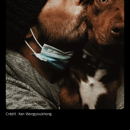
Crédit : Ken Wongyoukhong