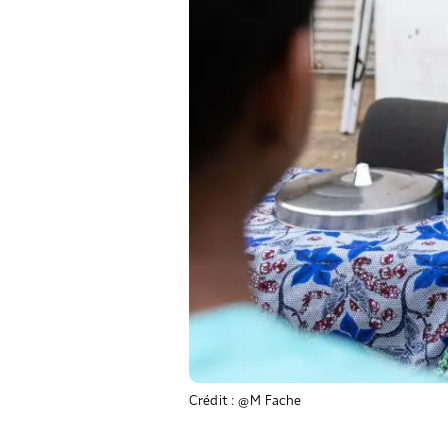
Crédit : @M Fache