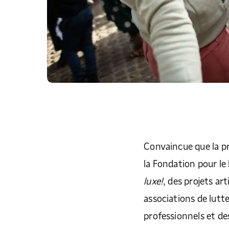
Convaincue que la pr
la Fondation pour l
luxe!
, des projets ar
associations de lutte
professionnels et de