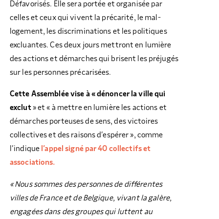
Défavorisés. Elle sera portée et organisée par
celles et ceux qui vivent la précarité, le mal-
logement, les discriminations et les politiques
excluantes. Ces deux jours mettront en lumière
des actions et démarches qui brisent les préjugés
sur les personnes précarisées.
Cette Assemblée vise à « dénoncer la ville qui
exclut
» et « à mettre en lumière les actions et
démarches porteuses de sens, des victoires
collectives et des raisons d’espérer », comme
l’indique
l’appel signé par 40 collectifs et
associations.
« Nous sommes des personnes de différentes
villes de France et de Belgique, vivant la galère,
engagées dans des groupes qui luttent au