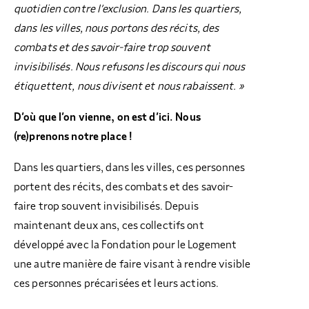
quotidien contre l’exclusion. Dans les quartiers,
dans les villes, nous portons des récits, des
combats et des savoir-faire trop souvent
invisibilisés. Nous refusons les discours qui nous
étiquettent, nous divisent et nous rabaissent. »
D’où que l’on vienne, on est d’ici. Nous
(re)prenons notre place !
Dans les quartiers, dans les villes, ces personnes
portent des récits, des combats et des savoir-
faire trop souvent invisibilisés. Depuis
maintenant deux ans, ces collectifs ont
développé avec la Fondation pour le Logement
une autre manière de faire visant à rendre visible
ces personnes précarisées et leurs actions.