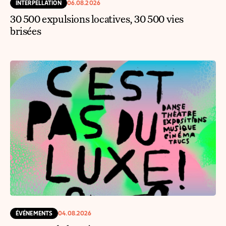
INTERPELLATION
06.08.2026
30 500 expulsions locatives, 30 500 vies
brisées
ÉVÉNEMENTS
04.08.2026