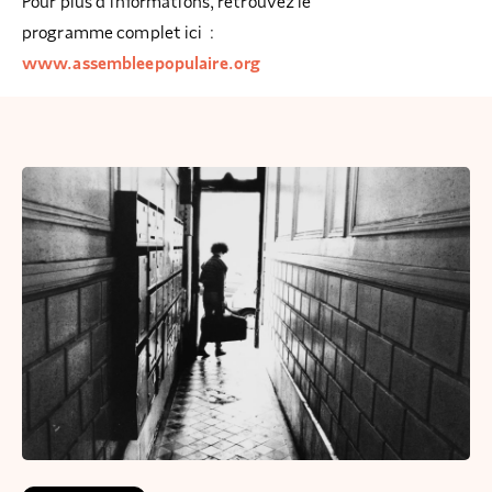
Pour plus d’informations, retrouvez le
programme complet ici :
www.assembleepopulaire.org