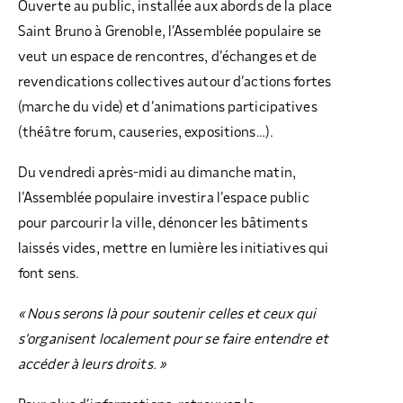
Ouverte au public, installée aux abords de la place
Saint Bruno à Grenoble, l’Assemblée populaire se
veut un espace de rencontres, d’échanges et de
revendications collectives autour d’actions fortes
(marche du vide) et d’animations participatives
(théâtre forum, causeries, expositions…).
Du vendredi après-midi au dimanche matin,
l’Assemblée populaire investira l’espace public
pour parcourir la ville, dénoncer les bâtiments
laissés vides, mettre en lumière les initiatives qui
font sens.
« Nous serons là pour soutenir celles et ceux qui
s’organisent localement pour se faire entendre et
accéder à leurs droits. »