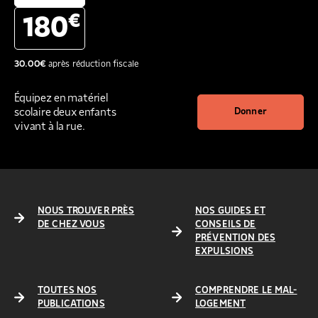
€
180
30.00
€
après réduction fiscale
Équipez en matériel
scolaire deux enfants
Donner
vivant à la rue.
NOUS TROUVER PRÈS
NOS GUIDES ET
DE CHEZ VOUS
CONSEILS DE
PRÉVENTION DES
EXPULSIONS
TOUTES NOS
COMPRENDRE LE MAL-
PUBLICATIONS
LOGEMENT