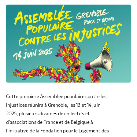
Cette première Assemblée populaire contre les
injustices réunira à Grenoble, les 13 et 14 juin
2025, plusieurs dizaines de collectifs et
d’associations de France et de Belgique à
l’initiative de la Fondation pour le Logement des