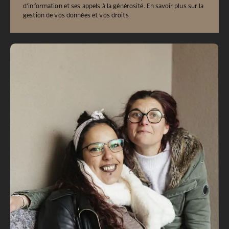
d’information et ses appels à la générosité.
En savoir plus sur la
gestion de vos données et vos droits