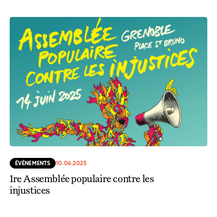
ÉVÉNEMENTS
10.06.2025
1re Assemblée populaire contre les
injustices