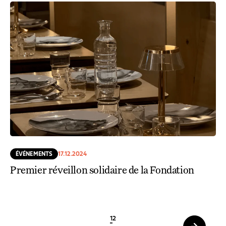
ÉVÉNEMENTS
17.12.2024
Premier réveillon solidaire de la Fondation
1
2