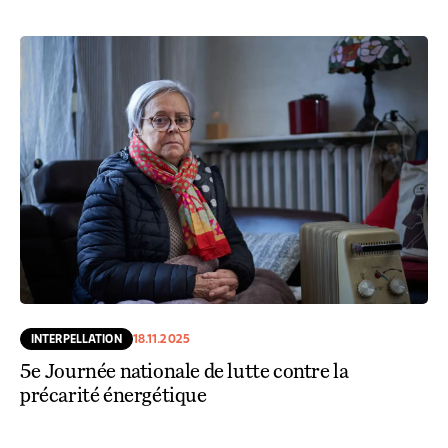
INTERPELLATION
18.11.2025
5e Journée nationale de lutte contre la
précarité énergétique