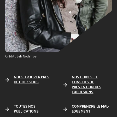
Crédit : Seb Godefroy
NOUS TROUVER PRÈS
NOS GUIDES ET
DE CHEZ VOUS
CONSEILS DE
PRÉVENTION DES
EXPULSIONS
TOUTES NOS
COMPRENDRE LE MAL-
PUBLICATIONS
LOGEMENT