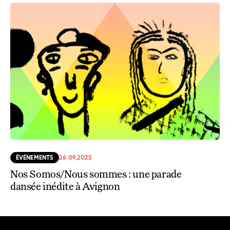
ÉVÉNEMENTS
26.09.2025
Nos Somos/Nous sommes : une parade
dansée inédite à Avignon