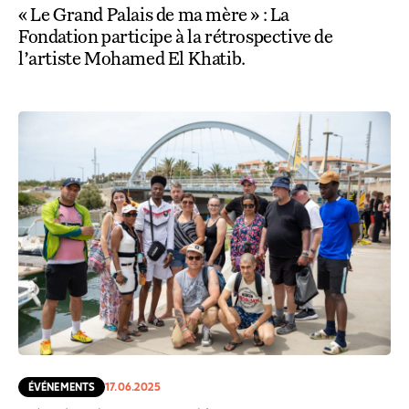
« Le Grand Palais de ma mère » : La
Fondation participe à la rétrospective de
l’artiste Mohamed El Khatib.
ÉVÉNEMENTS
17.06.2025