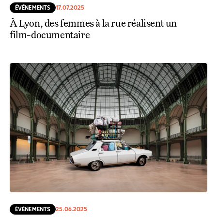
ÉVÉNEMENTS
17.07.2025
À Lyon, des femmes à la rue réalisent un
film-documentaire
ÉVÉNEMENTS
25.06.2025