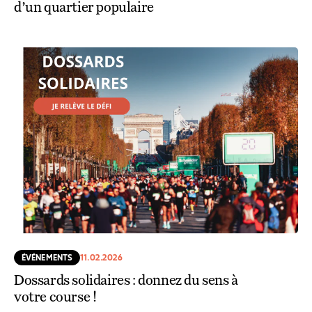
d’un quartier populaire
ÉVÉNEMENTS
11.02.2026
Dossards solidaires : donnez du sens à
votre course !