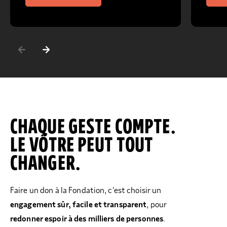
CHAQUE GESTE COMPTE.
LE VÔTRE PEUT TOUT
CHANGER.
Faire un don à la Fondation, c’est choisir un
engagement sûr, facile et transparent
, pour
redonner espoir à des milliers de personnes
.