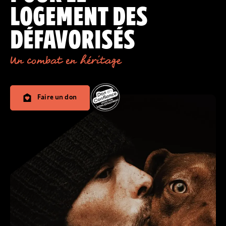
LOGEMENT DES
DÉFAVORISÉS
Un combat en héritage
Faire un don