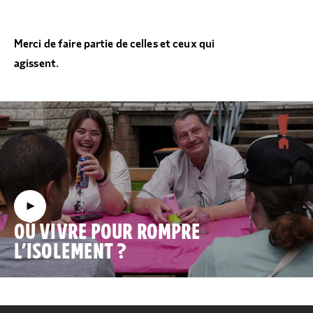
Merci de faire partie de celles et ceux qui
agissent.
OÙ VIVRE POUR ROMPRE
L’ISOLEMENT ?