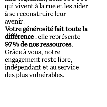
qui vivent à la rue et les aider
à se reconstruire leur
avenir.
Votre générosité fait toute la
différence
: elle représente
97 % de nos ressources
.
Grâce à vous, notre
engagement reste libre,
indépendant et au service
des plus vulnérables.