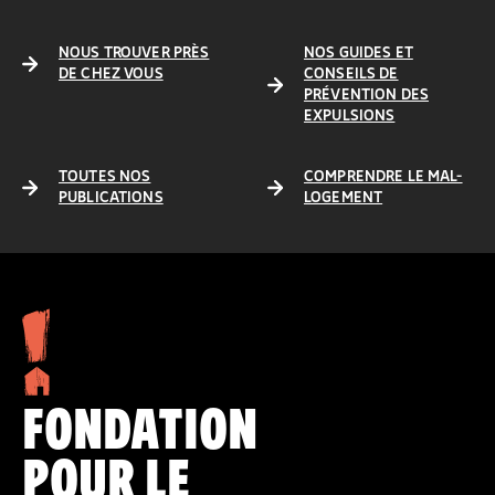
NOUS TROUVER PRÈS
NOS GUIDES ET
DE CHEZ VOUS
CONSEILS DE
PRÉVENTION DES
EXPULSIONS
TOUTES NOS
COMPRENDRE LE MAL-
PUBLICATIONS
LOGEMENT
FONDATION
POUR LE