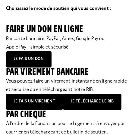
Choisissez le mode de soutien qui vous convient :
FAIRE UN DON EN LIGNE
Par carte bancaire, PayPal, Amex, Google Pay ou
Apple Pay – simple et sécurisé
JE FAIS UN DON
PAR VIREMENT BANCAIRE
Vous pouvez faire un virement instantané en ligne rapide
et sécurisé ou en téléchargeant notre RIB.
JE FAIS UN VIREMENT
JE TÉLÉCHARGE LE RIB
PAR CHÈQUE
À l’ordre de la Fondation pour le Logement, à envoyer par
courrier en téléchargeant ce bulletin de soutien.