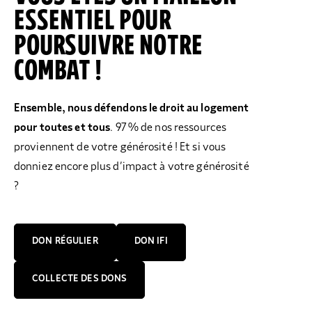
ESSENTIEL POUR
POURSUIVRE NOTRE
COMBAT !
Ensemble, nous défendons le droit au logement
pour toutes et tous
. 97 % de nos ressources
proviennent de votre générosité !
Et si vous
donniez encore plus d’impact à votre générosité
?
DON RÉGULIER
DON IFI
COLLECTE DES DONS