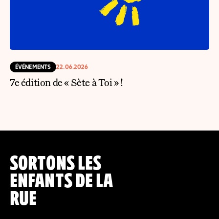
ÉVÉNEMENTS
22.06.2026
7e édition de « Sète à Toi » !
SORTONS LES
ENFANTS DE LA
RUE