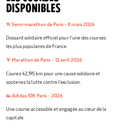
DISPONIBLES
🏃 Semi-marathon de Paris – 8 mars 2026
Dossard solidaire officiel pour l’une des courses
les plus populaires de France.
🏅 Marathon de Paris – 12 avril 2026
Courez 42,195 km pour une cause solidaire et
soutenez la lutte contre l’exclusion.
👟 Adidas 10K Paris – 2026
Une course accessible et engagée au cœur de la
capitale.