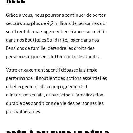
Grâce à vous, nous pourrons continuer de porter
secours aux plus de 4,2 millions de personnes qui
souffrent de mal-logement en France : accueillir
dans nos Boutiques Solidarité, loger dans nos
Pensions de famille, défendre les droits des
personnes expulsées, lutter contre les taudis…
Votre engagement sportif dépasse la simple
performance : il soutient des actions essentielles
d’hébergement, d’accompagnement et
d’insertion sociale, et participe à l’amélioration
durable des conditions de vie des personnes les
plus vulnérables.