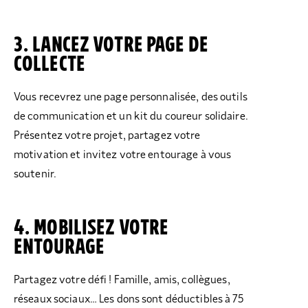
3. LANCEZ VOTRE PAGE DE
COLLECTE
Vous recevrez une page personnalisée, des outils
de communication et un kit du coureur solidaire.
Présentez votre projet, partagez votre
motivation et invitez votre entourage à vous
soutenir.
4. MOBILISEZ VOTRE
ENTOURAGE
Partagez votre défi ! Famille, amis, collègues,
réseaux sociaux… Les dons sont déductibles à 75