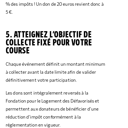
% des impôts ! Un don de 20 euros revient donc à
5 €.
5. ATTEIGNEZ L’OBJECTIF DE
COLLECTE FIXÉ POUR VOTRE
COURSE
Chaque événement définit un montant minimum
à collecter avant la date limite afin de valider
définitivement votre participation.
Les dons sont intégralement reversés à la
Fondation pour le Logement des Défavorisés et
permettent aux donateurs de bénéficier d’une
réduction d’impôt conformément à la
réglementation en vigueur.