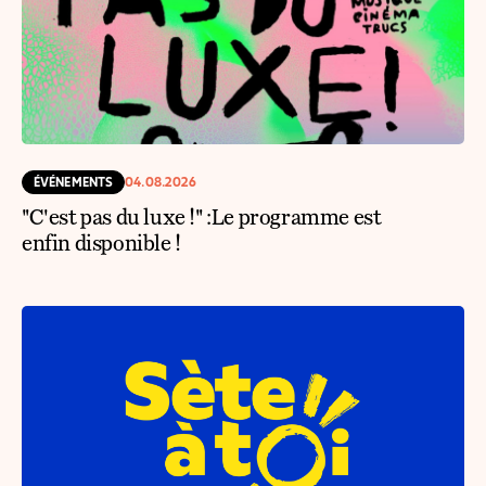
ÉVÉNEMENTS
04.08.2026
"C'est pas du luxe !" :Le programme est
enfin disponible !