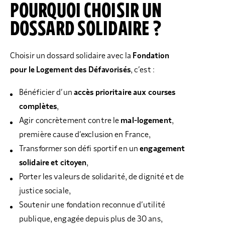
POURQUOI CHOISIR UN
DOSSARD SOLIDAIRE ?
Choisir un dossard solidaire avec la
Fondation
pour le Logement des Défavorisés
, c’est :
Bénéficier d’un
accès prioritaire aux courses
complètes
,
Agir concrètement contre le
mal-logement
,
première cause d’exclusion en France,
Transformer son défi sportif en un
engagement
solidaire et citoyen
,
Porter les valeurs de solidarité, de dignité et de
justice sociale,
Soutenir une fondation reconnue d’utilité
publique, engagée depuis plus de 30 ans,