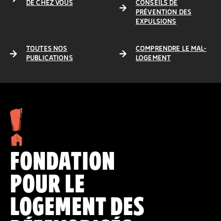
DE CHEZ VOUS
CONSEILS DE
PRÉVENTION DES
EXPULSIONS
TOUTES NOS
COMPRENDRE LE MAL-
PUBLICATIONS
LOGEMENT
FONDATION
POUR LE
LOGEMENT DES