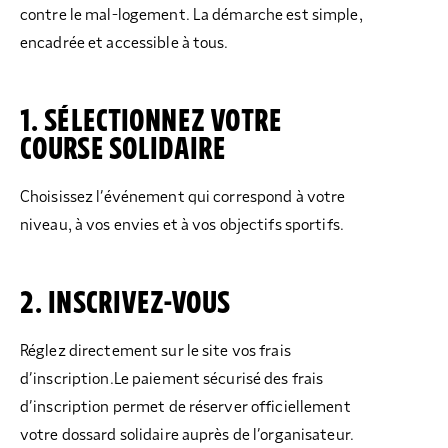
contre le mal-logement. La démarche est simple,
encadrée et accessible à tous.
1. SÉLECTIONNEZ VOTRE
COURSE SOLIDAIRE
Choisissez l’événement qui correspond à votre
niveau, à vos envies et à vos objectifs sportifs.
2
. INSCRIVEZ-VOUS
Réglez directement sur le site vos frais
d’inscription.Le paiement sécurisé des frais
d’inscription permet de réserver officiellement
votre dossard solidaire auprès de l’organisateur.