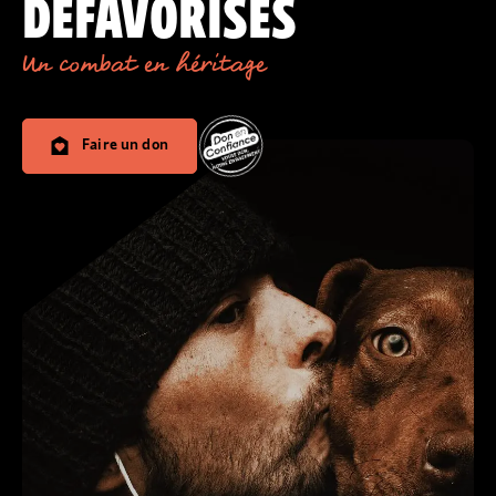
DÉFAVORISÉS
Un combat en héritage
Faire un don