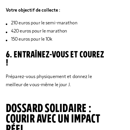
Votre objectif de collecte :
210 euros pour le semi-marathon
420 euros pour le marathon
150 euros pour le 10k
6. ENTRAÎNEZ-VOUS ET COUREZ
!
Préparez-vous physiquement et donnez le
meilleur de vous-même le jour J.
DOSSARD SOLIDAIRE :
COURIR AVEC UN IMPACT
RÉEL