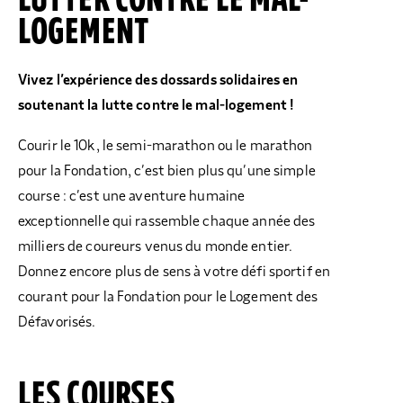
LUTTER CONTRE LE MAL-
LOGEMENT
Vivez l’expérience des dossards solidaires en
soutenant la lutte contre le mal-logement !
Courir le 10k, le semi-marathon ou le marathon
pour la Fondation, c’est bien plus qu’une simple
course : c’est une aventure humaine
exceptionnelle qui rassemble chaque année des
milliers de coureurs venus du monde entier.
Donnez encore plus de sens à votre défi sportif en
courant pour la Fondation pour le Logement des
Défavorisés.
LES COURSES