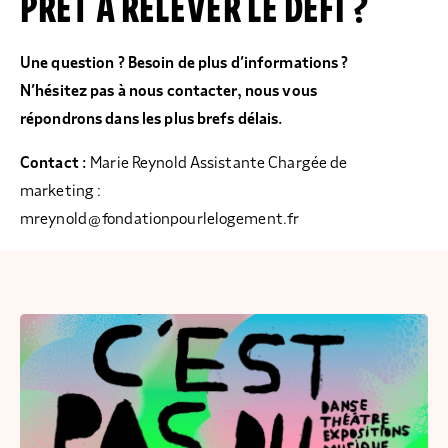
PRÊT À RELEVER LE DÉFI ?
Une question ? Besoin de plus d’informations ?
N’hésitez pas à nous contacter, nous vous
répondrons dans les plus brefs délais.
Contact :
Marie Reynold Assistante Chargée de
marketing :
mreynold@fondationpourlelogement.fr