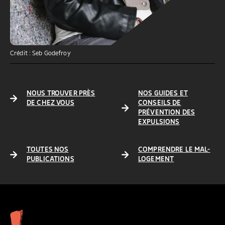
Crédit : Seb Godefroy
NOUS TROUVER PRÈS
NOS GUIDES ET
DE CHEZ VOUS
CONSEILS DE
PRÉVENTION DES
EXPULSIONS
TOUTES NOS
COMPRENDRE LE MAL-
PUBLICATIONS
LOGEMENT