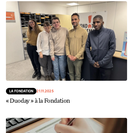
LA FONDATION
21.11.2025
« Duoday » à la Fondation