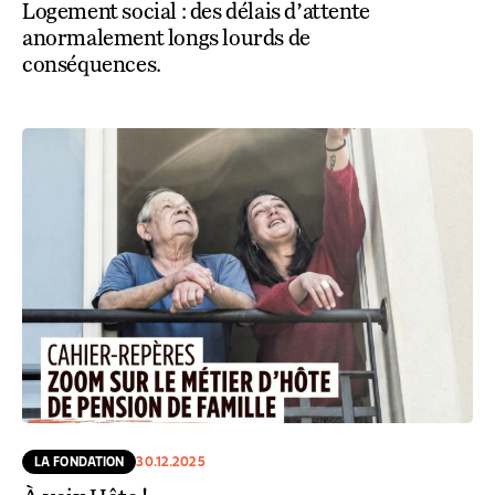
Logement social : des délais d’attente
anormalement longs lourds de
conséquences.
LA FONDATION
30.12.2025