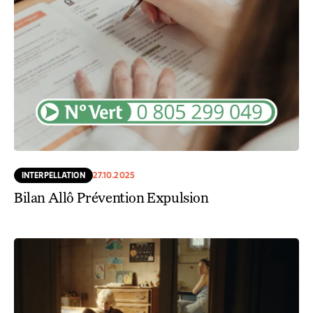
INTERPELLATION
27.10.2025
Bilan Allô Prévention Expulsion