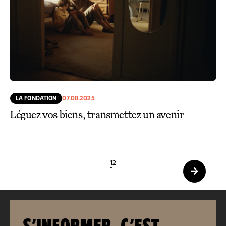
LA FONDATION
07.08.2025
Léguez vos biens, transmettez un avenir
1
2