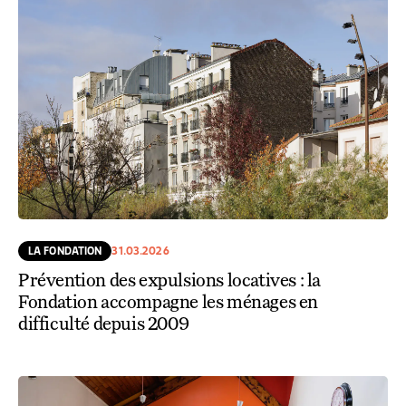
LA FONDATION
31.03.2026
Prévention des expulsions locatives : la
Fondation accompagne les ménages en
difficulté depuis 2009