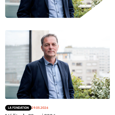
LA FONDATION
29.05.2026