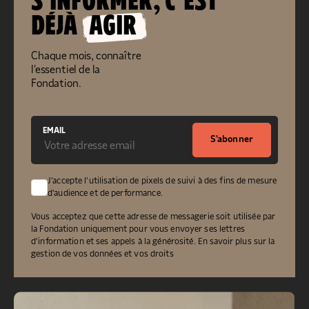
S’INFORMER, C’EST
DÉJÀ
AGIR
Chaque mois, connaître
l'essentiel de la
Fondation.
EMAIL
S'abonner
J'accepte l'utilisation de pixels de suivi à des fins de mesure
d'audience et de performance.
Vous acceptez que cette adresse de messagerie soit utilisée par
la Fondation uniquement pour vous envoyer ses lettres
d’information et ses appels à la générosité.
En savoir plus sur la
gestion de vos données et vos droits