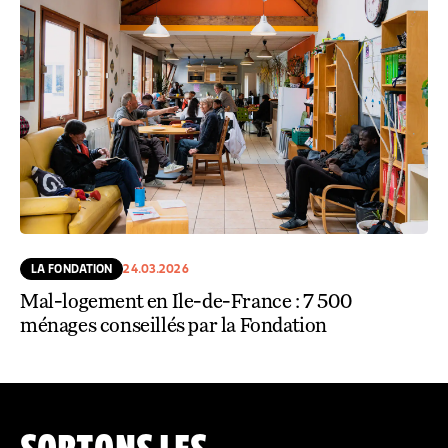
LA FONDATION
24.03.2026
Mal-logement en Ile-de-France : 7 500
ménages conseillés par la Fondation