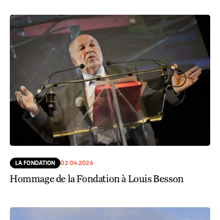
LA FONDATION
02.04.2026
Hommage de la Fondation à Louis Besson