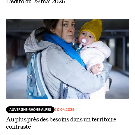
L'édito du 29 mai 2026
AUVERGNE-RHÔNE-ALPES
20.04.2026
Au plus près des besoins dans un territoire
contrasté