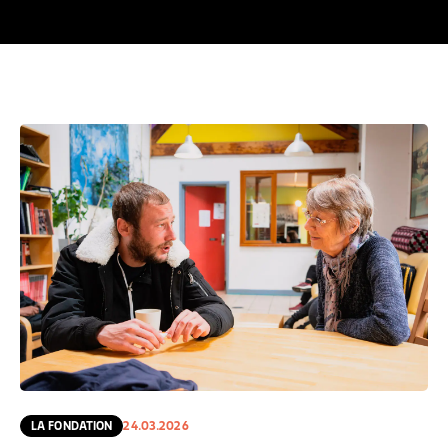
LA FONDATION
24.03.2026