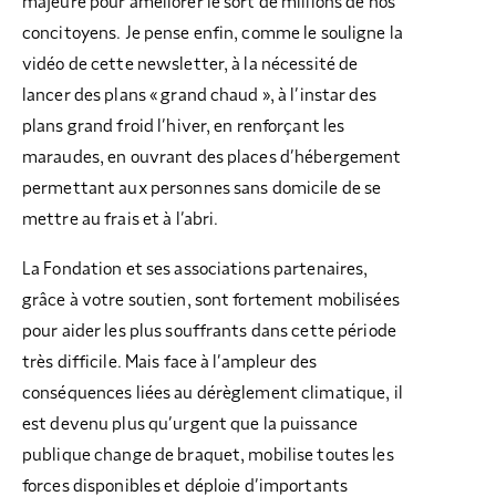
majeure pour améliorer le sort de millions de nos
concitoyens. Je pense enfin, comme le souligne la
vidéo de cette newsletter, à la nécessité de
lancer des plans « grand chaud », à l’instar des
plans grand froid l’hiver, en renforçant les
maraudes, en ouvrant des places d’hébergement
permettant aux personnes sans domicile de se
mettre au frais et à l’abri.
La Fondation et ses associations partenaires,
grâce à votre soutien, sont fortement mobilisées
pour aider les plus souffrants dans cette période
très difficile. Mais face à l’ampleur des
conséquences liées au dérèglement climatique, il
est devenu plus qu’urgent que la puissance
publique change de braquet, mobilise toutes les
forces disponibles et déploie d’importants