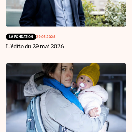
LA FONDATION
29.05.2026
L'édito du 29 mai 2026