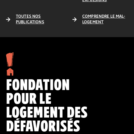
EXPULSIONS
TOUTES NOS
COMPRENDRE LE MAL-
PUBLICATIONS
LOGEMENT
FONDATION
POUR LE
LOGEMENT DES
DÉFAVORISÉS