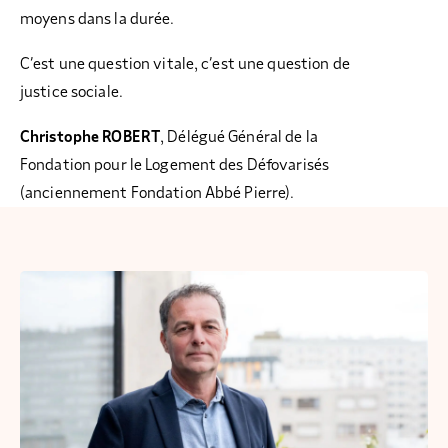
moyens dans la durée.
C’est une question vitale, c’est une question de
justice sociale.
Christophe ROBERT
, Délégué Général de la
Fondation pour le Logement des Défovarisés
(anciennement Fondation Abbé Pierre).