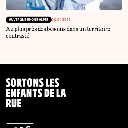
AUVERGNE-RHÔNE-ALPES
20.04.2026
Au plus près des besoins dans un territoire
contrasté
SORTONS LES
ENFANTS DE LA
RUE