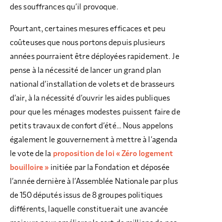
des souffrances qu’il provoque.
Pourtant, certaines mesures efficaces et peu
coûteuses que nous portons depuis plusieurs
années pourraient être déployées rapidement. Je
pense à la nécessité de lancer un grand plan
national d’installation de volets et de brasseurs
d’air, à la nécessité d’ouvrir les aides publiques
pour que les ménages modestes puissent faire de
petits travaux de confort d’été… Nous appelons
également le gouvernement à mettre à l’agenda
le vote de la
proposition de loi « Zéro logement
bouilloire »
initiée par la Fondation et déposée
l’année dernière à l’Assemblée Nationale par plus
de 150 députés issus de 8 groupes politiques
différents, laquelle constituerait une avancée