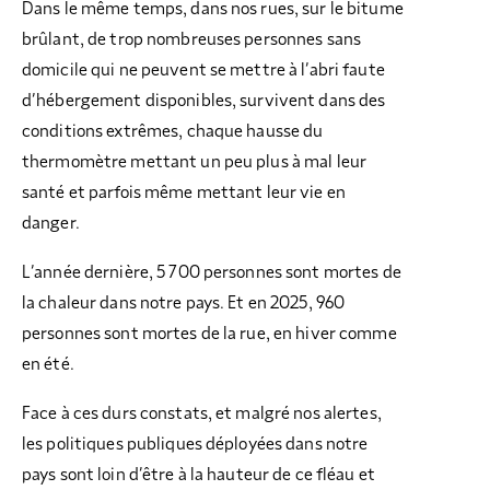
Dans le même temps, dans nos rues, sur le bitume
brûlant, de trop nombreuses personnes sans
domicile qui ne peuvent se mettre à l’abri faute
d’hébergement disponibles, survivent dans des
conditions extrêmes, chaque hausse du
thermomètre mettant un peu plus à mal leur
santé et parfois même mettant leur vie en
danger.
L’année dernière, 5 700 personnes sont mortes de
la chaleur dans notre pays. Et en 2025, 960
personnes sont mortes de la rue, en hiver comme
en été.
Face à ces durs constats, et malgré nos alertes,
les politiques publiques déployées dans notre
pays sont loin d’être à la hauteur de ce fléau et