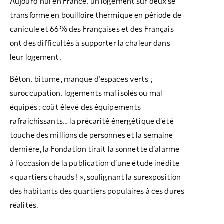
Aujourd’hui en France, un logement sur deux se
transforme en bouilloire thermique en période de
canicule et 66 % des Françaises et des Français
ont des difficultés à supporter la chaleur dans
leur logement.
Béton, bitume, manque d’espaces verts ;
suroccupation, logements mal isolés ou mal
équipés ; coût élevé des équipements
rafraichissants… la précarité énergétique d’été
touche des millions de personnes et la semaine
dernière, la Fondation tirait la sonnette d’alarme
à l’occasion de la publication d’une étude inédite
« quartiers chauds ! », soulignant la surexposition
des habitants des quartiers populaires à ces dures
réalités.