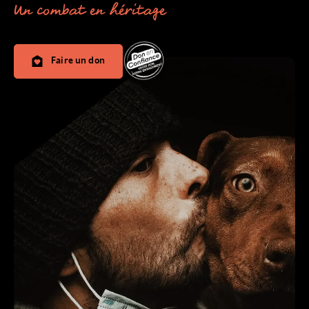
Un combat en héritage
Faire un don