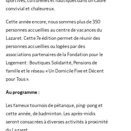
sportives, culturelles et nautiques dans un cadre
convivial et chaleureux.
Cette année encore, nous sommes plus de 350
personnes accueillies au centre de vacances du
Lazaret. Cette 7e édition permet de réunir des
personnes accueillies ou logées par des
associations partenaires de la Fondation pour le
Logement : Boutiques Solidarité, Pensions de
famille et le réseau « Un Domicile Fixe et Décent
pour Tous ».
Au programme :
Les fameux tournois de pétanque, ping-pong et
cette année, de badminton. Les après-midis
seront consacrées à diverses activités à proximité
du Lazaret.