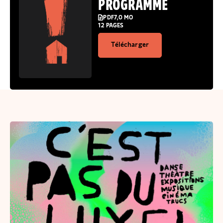
PROGRAMME
PDF
7,0 MO
12 PAGES
Télécharger