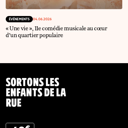
ÉVÉNEMENTS
04.06.2026
« Une vie », 11e comédie musicale au cœur
d’un quartier populaire
SORTONS LES
ENFANTS DE LA
RUE