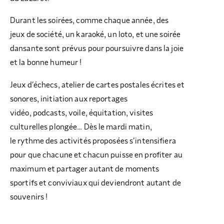
Durant les soirées, comme chaque année, des
jeux de société, un karaoké, un loto, et une soirée
dansante sont prévus pour poursuivre dans la joie
et la bonne humeur !
Jeux d’échecs, atelier de cartes postales écrites et
sonores, initiation aux reportages
vidéo, podcasts, voile, équitation, visites
culturelles plongée… Dès le mardi matin,
le rythme des activités proposées s’intensifiera
pour que chacune et chacun puisse en profiter au
maximum et partager autant de moments
sportifs et conviviaux qui deviendront autant de
souvenirs !