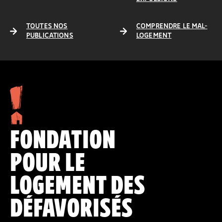
TOUTES NOS
COMPRENDRE LE MAL-
PUBLICATIONS
LOGEMENT
FONDATION
POUR LE
LOGEMENT DES
DÉFAVORISÉS