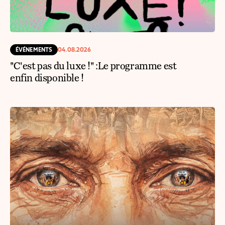
ÉVÉNEMENTS
04.08.2026
"C'est pas du luxe !" :Le programme est
enfin disponible !