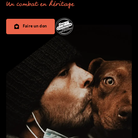
Un combat en héritage
Faire un don