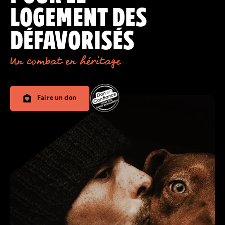
LOGEMENT DES
DÉFAVORISÉS
Un combat en héritage
Faire un don