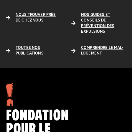
NOUS TROUVER PRÈS
NOS GUIDES ET
DE CHEZ VOUS
CONSEILS DE
PRÉVENTION DES
EXPULSIONS
TOUTES NOS
COMPRENDRE LE MAL-
PUBLICATIONS
LOGEMENT
FONDATION
POUR LE