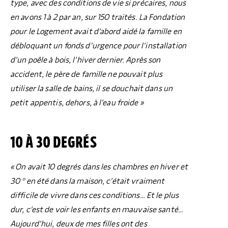
type, avec des conditions de vie si précaires, nous
en avons 1 à 2 par an, sur 150 traités. La Fondation
pour le Logement avait d’abord aidé la famille en
débloquant un fonds d’urgence pour l’installation
d’un poêle à bois, l’hiver dernier.
Après son
accident, le père de famille ne pouvait plus
utiliser la salle de bains, il se douchait dans un
petit appentis, dehors, à l’eau froide
»
10 À 30 DEGRÉS
« On avait 10 degrés dans les chambres en hiver et
30 ° en été dans la maison, c’était vraiment
difficile de vivre dans ces conditions… Et le plus
dur, c’est de voir les enfants en mauvaise santé…
Aujourd’hui, deux de mes filles ont des