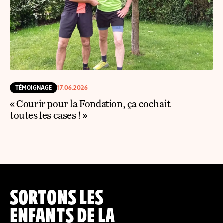
TÉMOIGNAGE
17.06.2026
« Courir pour la Fondation, ça cochait
toutes les cases ! »
SORTONS LES
ENFANTS DE LA