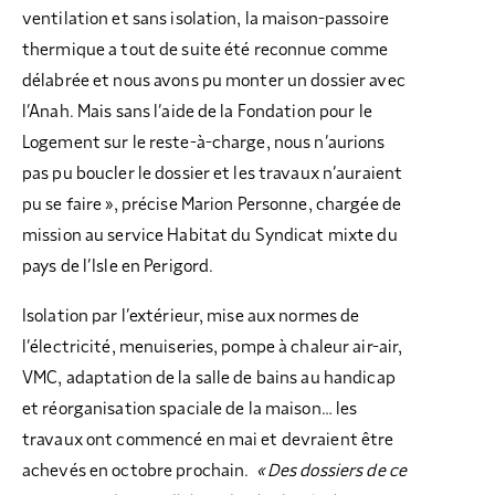
ventilation et sans isolation, la maison-passoire
thermique a tout de suite été reconnue comme
délabrée et nous avons pu monter un dossier avec
l’Anah. Mais sans l’aide de la Fondation pour le
Logement sur le reste-à-charge, nous n’aurions
pas pu boucler le dossier et les travaux n’auraient
pu se faire », précise Marion Personne, chargée de
mission au service Habitat du Syndicat mixte du
pays de l’Isle en Perigord.
Isolation par l’extérieur, mise aux normes de
l’électricité, menuiseries, pompe à chaleur air-air,
VMC, adaptation de la salle de bains au handicap
et réorganisation spaciale de la maison… les
travaux ont commencé en mai et devraient être
achevés en octobre prochain.
« Des dossiers de ce