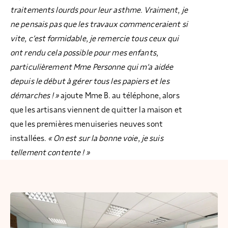
traitements lourds pour leur asthme. Vraiment, je
ne pensais pas que les travaux commenceraient si
vite, c’est formidable, je remercie tous ceux qui
ont rendu cela possible pour mes enfants,
particulièrement Mme Personne qui m’a aidée
depuis le début à gérer tous les papiers et les
démarches ! »
ajoute Mme B. au téléphone, alors
que les artisans viennent de quitter la maison et
que les premières menuiseries neuves sont
installées.
« On est sur la bonne voie, je suis
tellement contente ! »