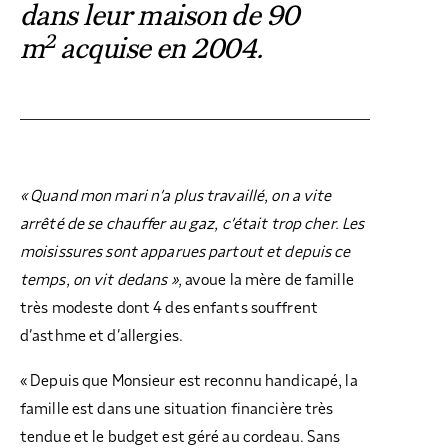
dans leur maison de 90
2
m
acquise en 2004.
« Quand mon mari n’a plus travaillé, on a vite
arrêté de se chauffer au gaz, c’était trop cher. Les
moisissures sont apparues partout et depuis ce
temps, on vit dedans
»,
avoue la mère de famille
très modeste dont 4 des enfants souffrent
d’asthme et d’allergies.
« Depuis que Monsieur est reconnu handicapé, la
famille est dans une situation financière très
tendue et le budget est géré au cordeau. Sans