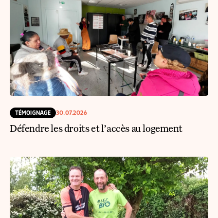
TÉMOIGNAGE
30.07.2026
Défendre les droits et l’accès au logement