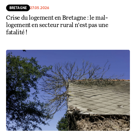
BRETAGNE
27.05.2026
Crise du logement en Bretagne : le mal-
logement en secteur rural n'est pas une
fatalité !