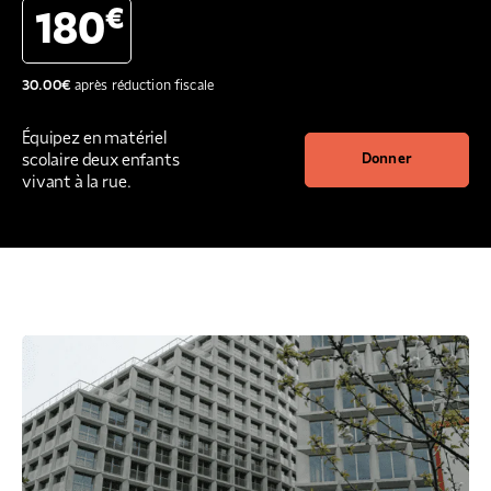
€
180
30.00
€
après réduction fiscale
Équipez en matériel
scolaire deux enfants
Donner
vivant à la rue.