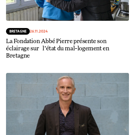
BRETAGNE
26.11.2024
La Fondation Abbé Pierre présente son
éclairage sur l’état du mal-logement en
Bretagne