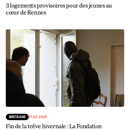
3 logements provisoires pour des jeunes au
cœur de Rennes
BRETAGNE
31.03.2025
Fin de la trêve hivernale : La Fondation