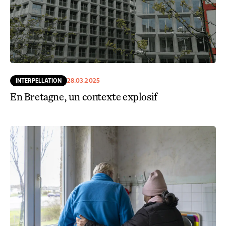
INTERPELLATION
28.03.2025
En Bretagne, un contexte explosif