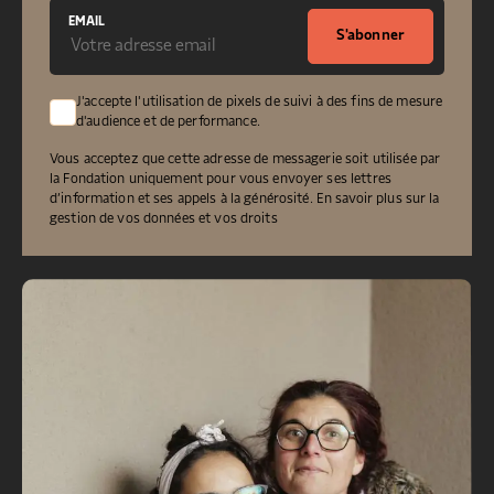
EMAIL
S'abonner
J'accepte l'utilisation de pixels de suivi à des fins de mesure
d'audience et de performance.
Vous acceptez que cette adresse de messagerie soit utilisée par
la Fondation uniquement pour vous envoyer ses lettres
d’information et ses appels à la générosité.
En savoir plus sur la
gestion de vos données et vos droits