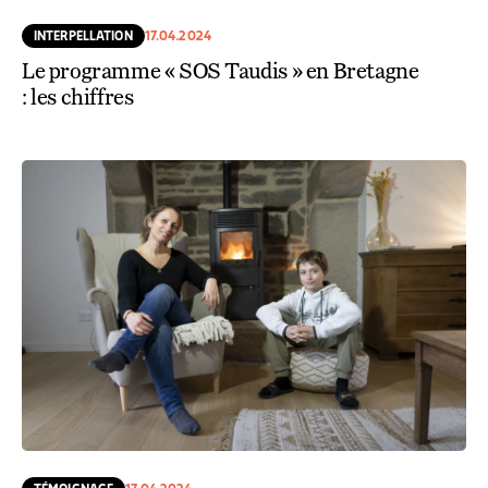
INTERPELLATION
17.04.2024
Le programme « SOS Taudis » en Bretagne
: les chiffres