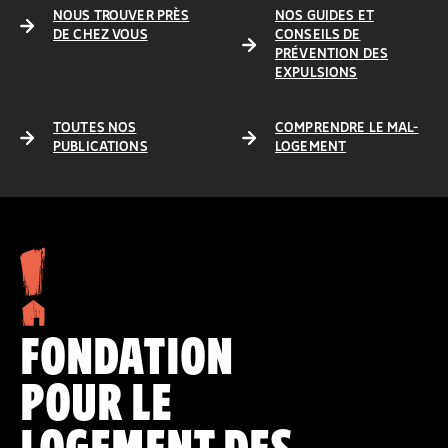
NOUS TROUVER PRÈS
NOS GUIDES ET
DE CHEZ VOUS
CONSEILS DE
PRÉVENTION DES
EXPULSIONS
TOUTES NOS
COMPRENDRE LE MAL-
PUBLICATIONS
LOGEMENT
FONDATION
POUR LE