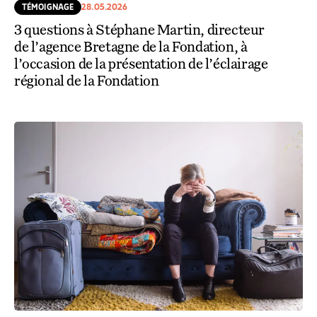
TÉMOIGNAGE
28.05.2026
3 questions à Stéphane Martin, directeur
de l’agence Bretagne de la Fondation, à
l’occasion de la présentation de l’éclairage
régional de la Fondation