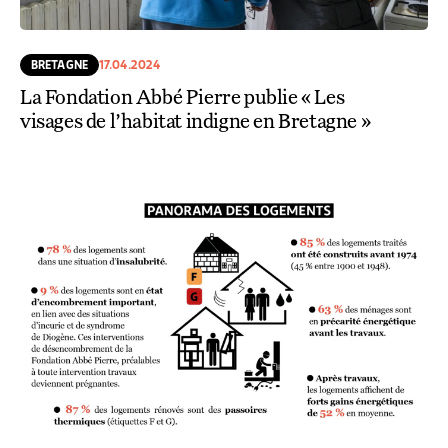
BRETAGNE
17.04.2024
La Fondation Abbé Pierre publie « Les
visages de l’habitat indigne en Bretagne »