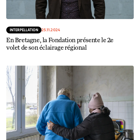
INTERPELLATION
25.11.2024
En Bretagne, la Fondation présente le 2e
volet de son éclairage régional