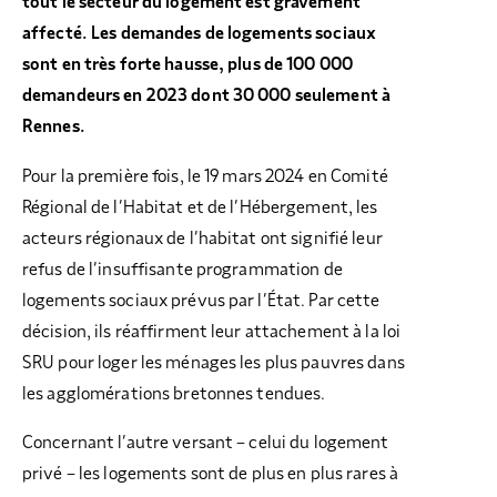
tout le secteur du logement est gravement
affecté. Les demandes de logements sociaux
sont en très forte hausse, plus de 100 000
demandeurs en 2023 dont 30 000 seulement à
Rennes.
Pour la première fois, le 19 mars 2024 en Comité
Régional de l’Habitat et de l’Hébergement, les
acteurs régionaux de l’habitat ont signifié leur
refus de l’insuffisante programmation de
logements sociaux prévus par l’État. Par cette
décision, ils réaffirment leur attachement à la loi
SRU pour loger les ménages les plus pauvres dans
les agglomérations bretonnes tendues.
Concernant l’autre versant – celui du logement
privé – les logements sont de plus en plus rares à