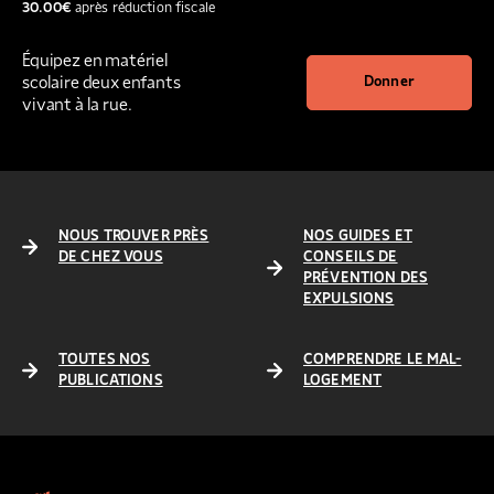
30.00
€
après réduction fiscale
Équipez en matériel
scolaire deux enfants
Donner
vivant à la rue.
NOUS TROUVER PRÈS
NOS GUIDES ET
DE CHEZ VOUS
CONSEILS DE
PRÉVENTION DES
EXPULSIONS
TOUTES NOS
COMPRENDRE LE MAL-
PUBLICATIONS
LOGEMENT