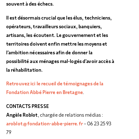
souvent à des échecs.
Il est désormais crucial que les élus, techniciens,
opérateurs, travailleurs sociaux, banquiers,
artisans, les écoutent. Le gouvernement et les
territoires doivent enfin mettre les moyens et
l’ambition nécessaires afin de donner la
possibilité aux ménages mal-logés d’avoir accès à
la réhabilitation.
Retrouvez ici le recueil de témoignages de la
Fondation Abbé Pierre en Bretagne
.
CONTACTS PRESSE
Angèle Roblot
, chargée de relations médias :
aroblot@fondation-abbe-pierre.fr
– 06 23 25 93
79