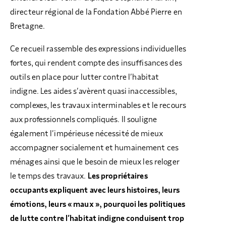
directeur régional de la Fondation Abbé Pierre en
Bretagne.
Ce recueil rassemble des expressions individuelles
fortes, qui rendent compte des insuffisances des
outils en place pour lutter contre l’habitat
indigne. Les aides s’avèrent quasi inaccessibles,
complexes, les travaux interminables et le recours
aux professionnels compliqués. Il souligne
également l’impérieuse nécessité de mieux
accompagner socialement et humainement ces
ménages ainsi que le besoin de mieux les reloger
le temps des travaux.
Les propriétaires
occupants expliquent avec leurs histoires, leurs
émotions, leurs « maux », pourquoi les politiques
de lutte contre l’habitat indigne conduisent trop