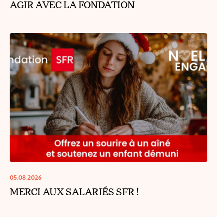
AGIR AVEC LA FONDATION
05.08.2026
MERCI AUX SALARIÉS SFR !