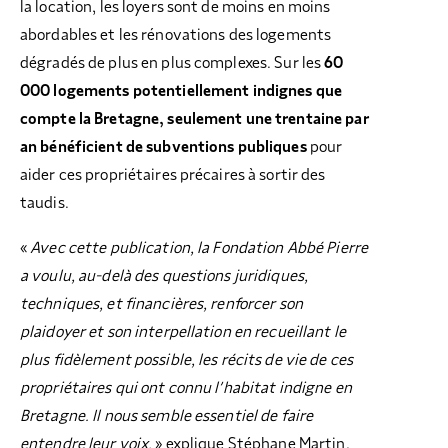
la location, les loyers sont de moins en moins
abordables et les rénovations des logements
dégradés de plus en plus complexes. Sur les
60
000 logements potentiellement indignes que
compte la Bretagne, seulement une trentaine par
an bénéficient de subventions publiques
pour
aider ces propriétaires précaires à sortir des
taudis.
«
Avec cette publication, la Fondation Abbé Pierre
a voulu, au-delà des questions juridiques,
techniques, et financières, renforcer son
plaidoyer et son interpellation en recueillant le
plus fidèlement possible, les récits de vie de ces
propriétaires qui ont connu l’habitat indigne en
Bretagne. Il nous semble essentiel de faire
entendre leur voix.
» explique Stéphane Martin,