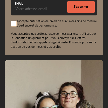
EMAIL
S'abonner
J'accepte l'utilisation de pixels de suivi à des fins de mesure
d'audience et de performance.
Vous acceptez que cette adresse de messagerie soit utilisée par
la Fondation uniquement pour vous envoyer ses lettres
d’information et ses appels à la générosité.
En savoir plus sur la
gestion de vos données et vos droits