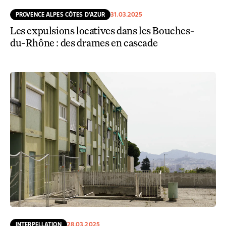
PROVENCE ALPES CÔTES D’AZUR
31.03.2025
Les expulsions locatives dans les Bouches-
du-Rhône : des drames en cascade
INTERPELLATION
28.03.2025