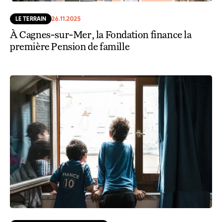
LE TERRAIN
26.11.2025
À Cagnes-sur-Mer, la Fondation finance la
première Pension de famille