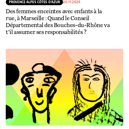
PROVENCE ALPES CÔTES D’AZUR
20.11.2025
Des femmes enceintes avec enfants à la
rue, à Marseille : Quand le Conseil
Départemental des Bouches-du-Rhône va
t’il assumer ses responsabilités ?