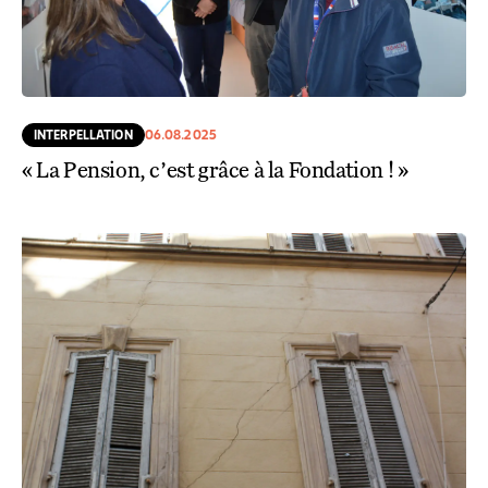
INTERPELLATION
06.08.2025
« La Pension, c’est grâce à la Fondation ! »