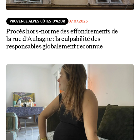
PROVENCE ALPES CÔTES D’AZUR
07.07.2025
Procès hors-norme des effondrements de
la rue d’Aubagne : la culpabilité des
responsables globalement reconnue