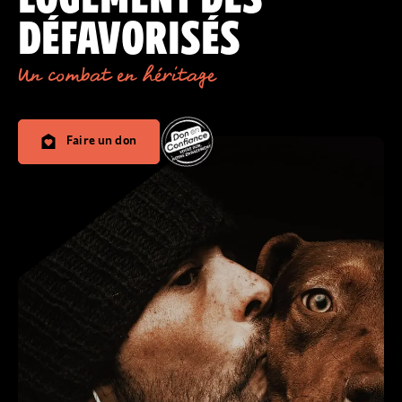
DÉFAVORISÉS
Un combat en héritage
Faire un don