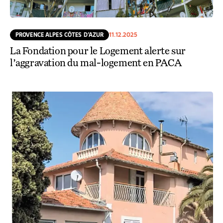
PROVENCE ALPES CÔTES D’AZUR
11.12.2025
La Fondation pour le Logement alerte sur
l’aggravation du mal-logement en PACA