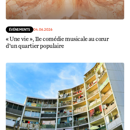
ÉVÉNEMENTS
04.06.2026
« Une vie », 11e comédie musicale au cœur
d’un quartier populaire