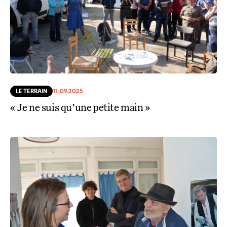
LE TERRAIN
11.09.2025
« Je ne suis qu’une petite main »