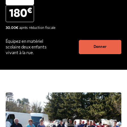
€
180
30.00
€
après réduction fiscale
Équipez en matériel
scolaire deux enfants
Donner
vivant à la rue.