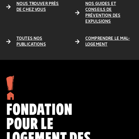
NOUS TROUVER PRÈS
NOS GUIDES ET
DE CHEZ VOUS
CONSEILS DE
PRÉVENTION DES
EXPULSIONS
TOUTES NOS
COMPRENDRE LE MAL-
PUBLICATIONS
LOGEMENT
FONDATION
POUR LE
LOGEMENT DES