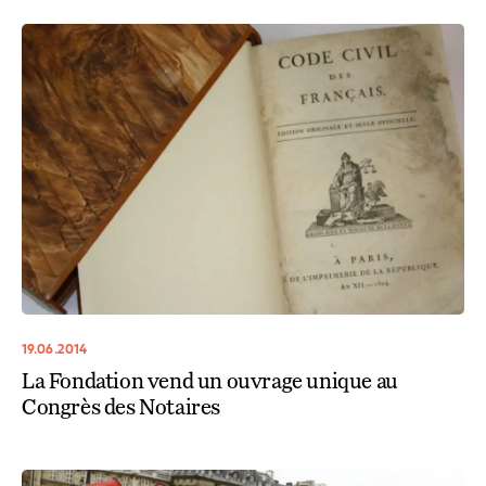
19.06.2014
La Fondation vend un ouvrage unique au
Congrès des Notaires