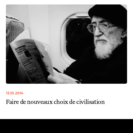
13.10.2014
Faire de nouveaux choix de civilisation