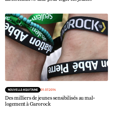
NOUVELLE-AQUITAINE
01.07.2014
Des milliers de jeunes sensibilisés au mal-
logement à Garorock