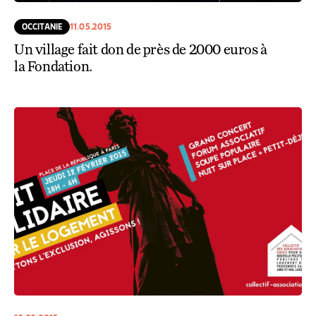
OCCITANIE
11.05.2015
Un village fait don de près de 2000 euros à
la Fondation.