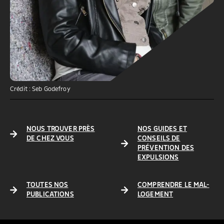
Crédit : Seb Godefroy
NOUS TROUVER PRÈS
NOS GUIDES ET
DE CHEZ VOUS
CONSEILS DE
PRÉVENTION DES
EXPULSIONS
TOUTES NOS
COMPRENDRE LE MAL-
PUBLICATIONS
LOGEMENT