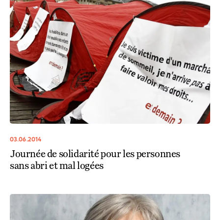
03.06.2014
Journée de solidarité pour les personnes
sans abri et mal logées