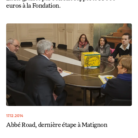
euros à la Fondation.
17.12.2014
Abbé Road, dernière étape à Matignon