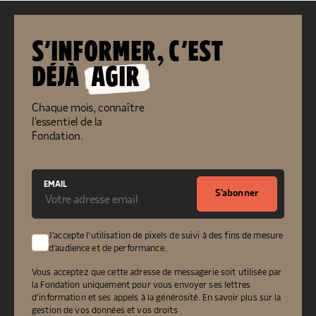
S’INFORMER, C’EST
DÉJÀ
AGIR
Chaque mois, connaître
l'essentiel de la
Fondation.
EMAIL
S'abonner
J'accepte l'utilisation de pixels de suivi à des fins de mesure
d'audience et de performance.
Vous acceptez que cette adresse de messagerie soit utilisée par
la Fondation uniquement pour vous envoyer ses lettres
d’information et ses appels à la générosité.
En savoir plus sur la
gestion de vos données et vos droits