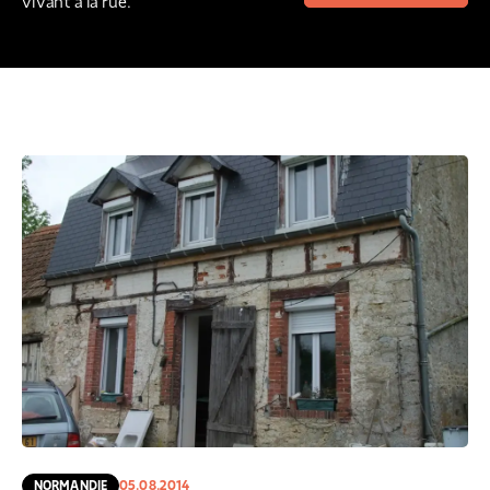
vivant à la rue.
NORMANDIE
05.08.2014