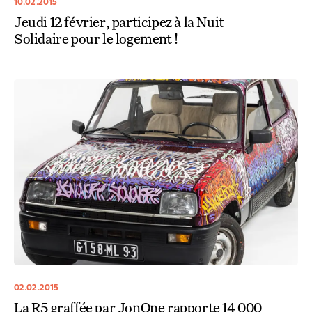
10.02.2015
Jeudi 12 février, participez à la Nuit
Solidaire pour le logement !
02.02.2015
La R5 graffée par JonOne rapporte 14 000