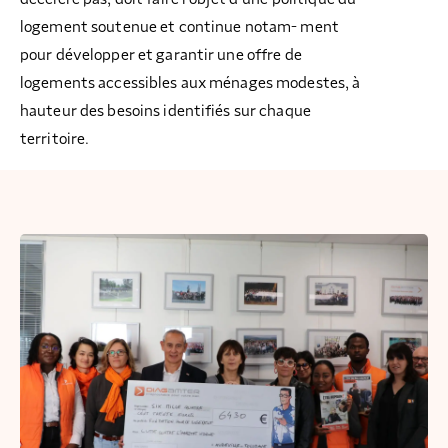
logement soutenue et continue notam- ment
pour développer et garantir une offre de
logements accessibles aux ménages modestes, à
hauteur des besoins identifiés sur chaque
territoire.