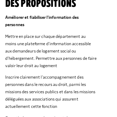
DES PROPOSITIONS
Améliorer et fiabiliser l’information des
personnes
Mettre en place sur chaque département au
moins une plateforme d’information accessible
aux demandeurs de logement social ou
d’hébergement. Permettre aux personnes de faire
valoir leur droit au logement
Inscrire clairement l’accompagnement des
personnes dans le recours au droit, parmi les
missions des services publics et dans les missions
déléguées aux associations qui assurent
actuellement cette fonction