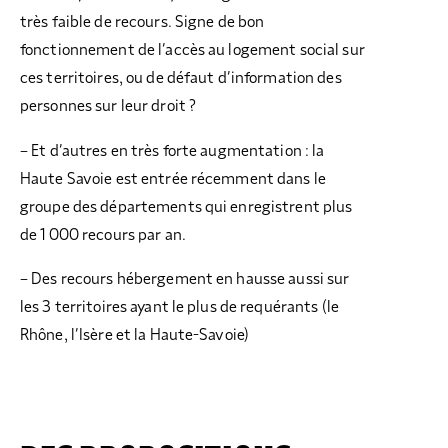
très faible de recours. Signe de bon
fonctionnement de l’accès au logement social sur
ces territoires, ou de défaut d’information des
personnes sur leur droit ?
– Et d’autres en très forte augmentation : la
Haute Savoie est entrée récemment dans le
groupe des départements qui enregistrent plus
de 1 000 recours par an.
– Des recours hébergement en hausse aussi sur
les 3 territoires ayant le plus de requérants (le
Rhône, l’Isère et la Haute-Savoie)