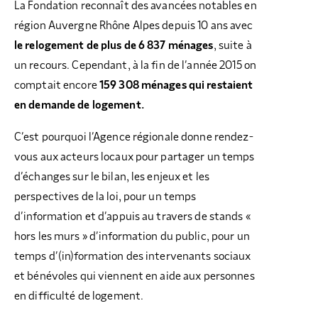
La Fondation reconnaît des avancées notables en
région Auvergne Rhône Alpes depuis 10 ans avec
le relogement de plus de 6 837 ménages
, suite à
un recours. Cependant, à la fin de l’année 2015 on
comptait encore
159 308 ménages qui restaient
en demande de logement.
C’est pourquoi l’Agence régionale donne rendez-
vous aux acteurs locaux pour partager un temps
d’échanges sur le bilan, les enjeux et les
perspectives de la loi, pour un temps
d’information et d’appuis au travers de stands «
hors les murs » d’information du public, pour un
temps d’(in)formation des intervenants sociaux
et bénévoles qui viennent en aide aux personnes
en difficulté de logement.