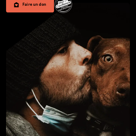
Faire un don