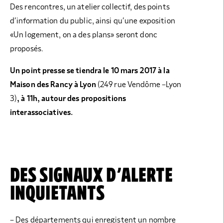
Des rencontres, un atelier collectif, des points
d’information du public, ainsi qu’une exposition
«Un logement, on a des plans» seront donc
proposés.
Un point presse se tiendra le 10 mars 2017 à la
Maison des Rancy à Lyon
(249 rue Vendôme –Lyon
3)
, à 11h, autour des propositions
interassociatives.
DES SIGNAUX D’ALERTE
INQUIETANTS
– Des départements qui enregistent un nombre