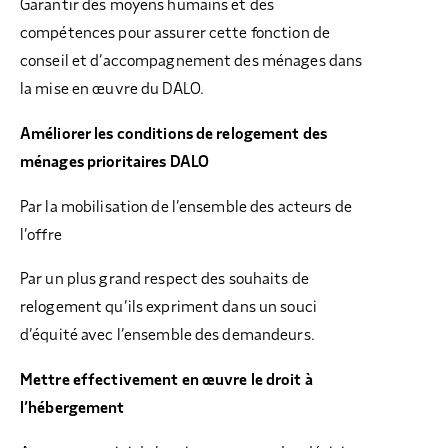
Garantir des moyens humains et des
compétences pour assurer cette fonction de
conseil et d’accompagnement des ménages dans
la mise en œuvre du DALO.
Améliorer les conditions de relogement des
ménages prioritaires DALO
Par la mobilisation de l’ensemble des acteurs de
l’offre
Par un plus grand respect des souhaits de
relogement qu’ils expriment dans un souci
d’équité avec l’ensemble des demandeurs.
Mettre effectivement en œuvre le droit à
l’hébergement