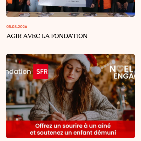
05.08.2026
AGIR AVEC LA FONDATION