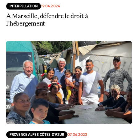
INTERPELLATION
19.04.2024
À Marseille, défendre le droit à
l’hébergement
PROVENCE ALPES CÔTES D’AZUR
07.06.2023