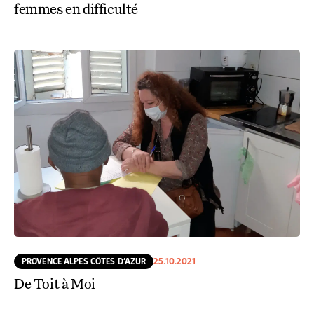
femmes en difficulté
PROVENCE ALPES CÔTES D’AZUR
25.10.2021
De Toit à Moi