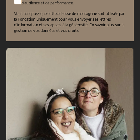
d'audience et de performance.
Vous acceptez que cette adresse de messagerie soit utilisée par
la Fondation uniquement pour vous envoyer ses lettres
d’information et ses appels à la générosité.
En savoir plus sur la
gestion de vos données et vos droits