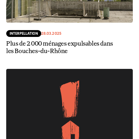
INTERPELLATION
28.03.2025
Plus de 2 000 ménages expulsables dans
les Bouches-du-Rhône