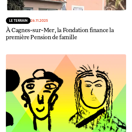
LE TERRAIN
26.11.2025
À Cagnes-sur-Mer, la Fondation finance la
première Pension de famille