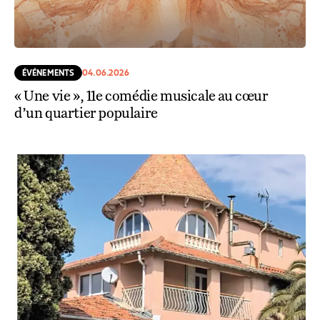
ÉVÉNEMENTS
04.06.2026
« Une vie », 11e comédie musicale au cœur
d’un quartier populaire