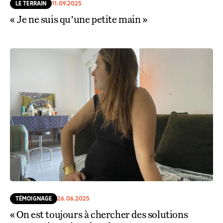
LE TERRAIN
11.09.2025
« Je ne suis qu’une petite main »
TÉMOIGNAGE
26.06.2025
« On est toujours à chercher des solutions