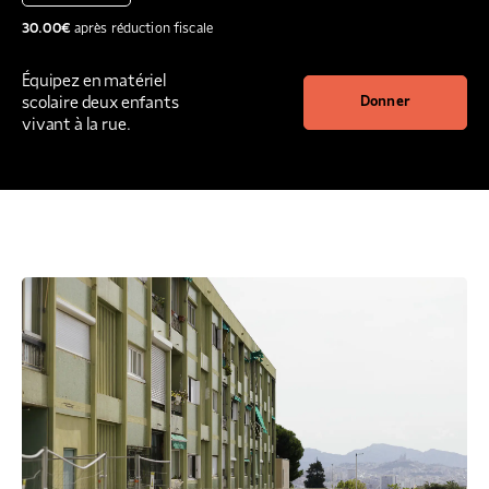
30.00
€
après réduction fiscale
Équipez en matériel
scolaire deux enfants
Donner
vivant à la rue.