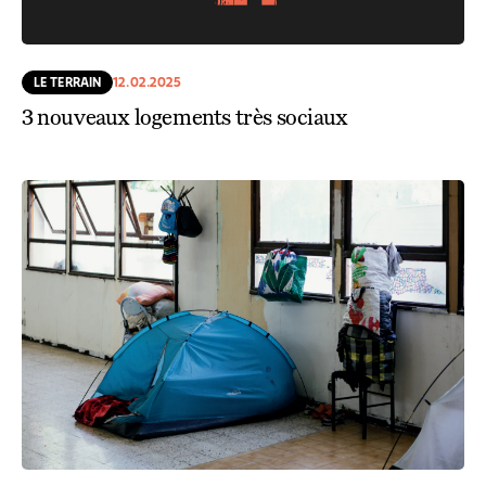
LE TERRAIN
12.02.2025
3 nouveaux logements très sociaux