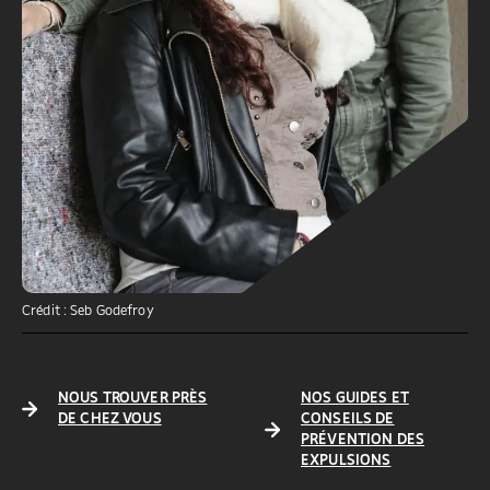
Crédit : Seb Godefroy
NOUS TROUVER PRÈS
NOS GUIDES ET
DE CHEZ VOUS
CONSEILS DE
PRÉVENTION DES
EXPULSIONS