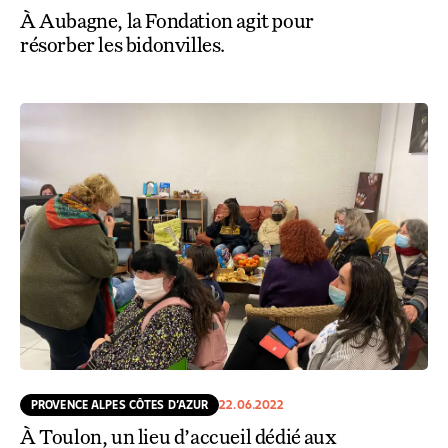
À Aubagne, la Fondation agit pour
résorber les bidonvilles.
PROVENCE ALPES CÔTES D’AZUR
22.06.2022
À Toulon, un lieu d’accueil dédié aux