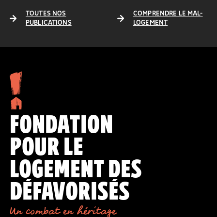
TOUTES NOS
COMPRENDRE LE MAL-
PUBLICATIONS
LOGEMENT
FONDATION
POUR LE
LOGEMENT DES
DÉFAVORISÉS
Un combat en héritage