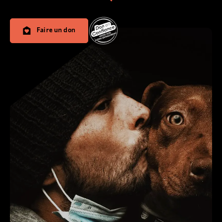
Faire un don