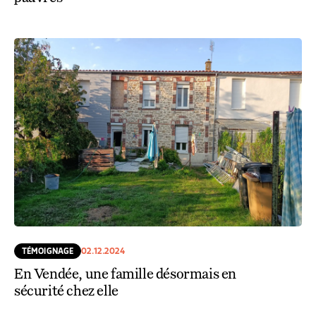
TÉMOIGNAGE
02.12.2024
En Vendée, une famille désormais en
sécurité chez elle