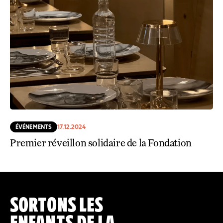
ÉVÉNEMENTS
17.12.2024
Premier réveillon solidaire de la Fondation
SORTONS LES