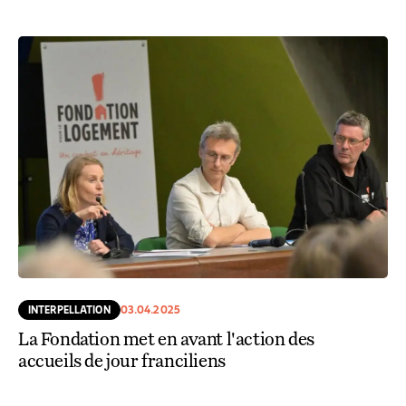
INTERPELLATION
03.04.2025
La Fondation met en avant l'action des
accueils de jour franciliens