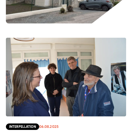
INTERPELLATION
06.08.2025