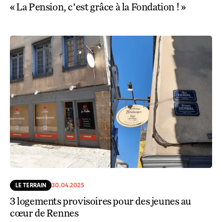
« La Pension, c’est grâce à la Fondation ! »
LE TERRAIN
30.04.2025
3 logements provisoires pour des jeunes au
cœur de Rennes