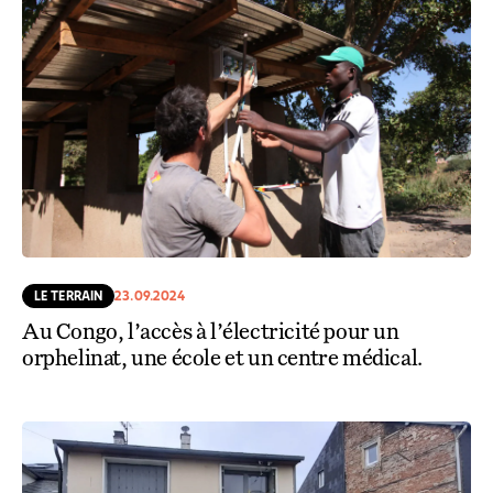
LE TERRAIN
23.09.2024
Au Congo, l’accès à l’électricité pour un
orphelinat, une école et un centre médical.