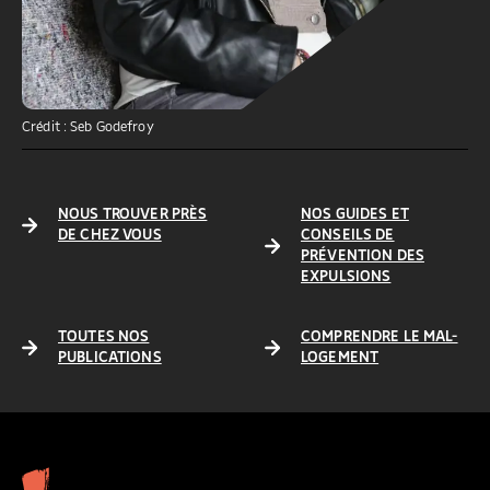
Crédit : Seb Godefroy
NOUS TROUVER PRÈS
NOS GUIDES ET
DE CHEZ VOUS
CONSEILS DE
PRÉVENTION DES
EXPULSIONS
TOUTES NOS
COMPRENDRE LE MAL-
PUBLICATIONS
LOGEMENT