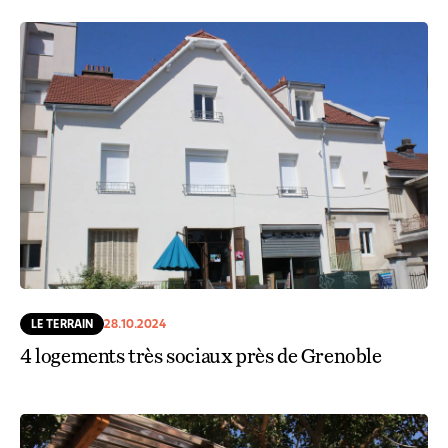
LE TERRAIN
28.10.2024
4 logements très sociaux près de Grenoble