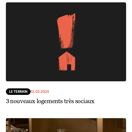
LE TERRAIN
12.02.2025
3 nouveaux logements très sociaux