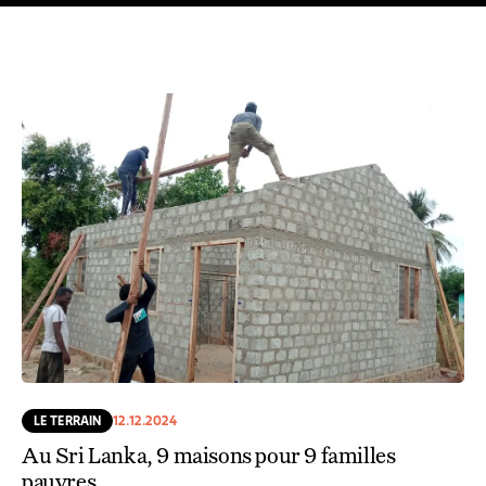
LE TERRAIN
12.12.2024
Au Sri Lanka, 9 maisons pour 9 familles
pauvres