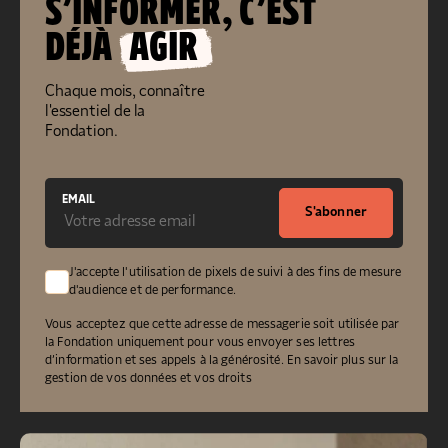
S’INFORMER, C’EST
DÉJÀ
AGIR
Chaque mois, connaître
l'essentiel de la
Fondation.
EMAIL
S'abonner
J'accepte l'utilisation de pixels de suivi à des fins de mesure
d'audience et de performance.
Vous acceptez que cette adresse de messagerie soit utilisée par
la Fondation uniquement pour vous envoyer ses lettres
d’information et ses appels à la générosité.
En savoir plus sur la
gestion de vos données et vos droits