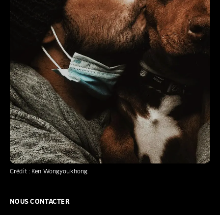
Crédit : Ken Wongyoukhong
NOUS CONTACTER
NOUS REJOINDRE