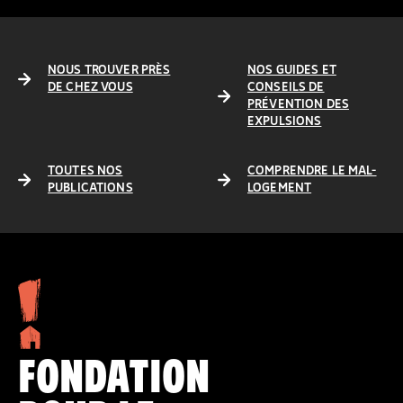
NOUS TROUVER PRÈS
NOS GUIDES ET
DE CHEZ VOUS
CONSEILS DE
PRÉVENTION DES
EXPULSIONS
TOUTES NOS
COMPRENDRE LE MAL-
PUBLICATIONS
LOGEMENT
FONDATION