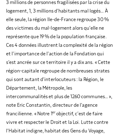
3 millions de personnes fragilisées par la crise du
logement, 1, 3 millions d’habitants mal logés… À
elle seule, la région Ile-de-France regroupe 30 %
des victimes du mal-logement alors qu’elle ne
représente que 19 % de la population française.
Ces 4 données illustrent la complexité de la région
et l’importance de l’action de la Fondation qui
s’est ancrée sur ce territoire il y a dix ans. « Cette
région-capitale regroupe de nombreuses strates
qui sont autant d’interlocuteurs : la Région, le
Département, la Métropole, les
intercommunalités et plus de 1260 communes… »,
note Eric Constantin, directeur de l’agence
er
francilienne. « Notre 1
objectif, c’est de faire
vivre et respecter le Droit et la Loi. Lutte contre
l’Habitat indigne, habitat des Gens du Voyage,