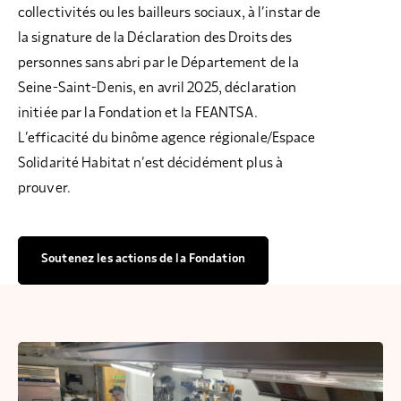
collectivités ou les bailleurs sociaux, à l’instar de
la signature de la Déclaration des Droits des
personnes sans abri par le Département de la
Seine-Saint-Denis, en avril 2025, déclaration
initiée par la Fondation et la FEANTSA.
L’efficacité du binôme agence régionale/Espace
Solidarité Habitat n’est décidément plus à
prouver.
Soutenez les actions de la Fondation