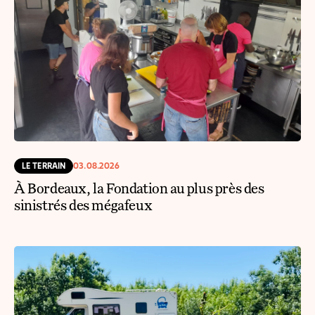
LE TERRAIN
03.08.2026
À Bordeaux, la Fondation au plus près des
sinistrés des mégafeux