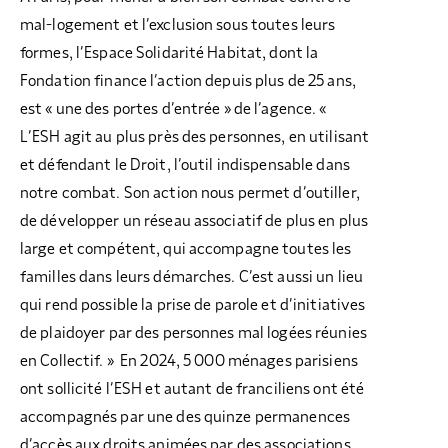
mal-logement et l’exclusion sous toutes leurs
formes, l’Espace Solidarité Habitat, dont la
Fondation finance l’action depuis plus de 25 ans,
est « une des portes d’entrée » de l’agence. «
L’ESH agit au plus près des personnes, en utilisant
et défendant le Droit, l’outil indispensable dans
notre combat. Son action nous permet d’outiller,
de développer un réseau associatif de plus en plus
large et compétent, qui accompagne toutes les
familles dans leurs démarches. C’est aussi un lieu
qui rend possible la prise de parole et d’initiatives
de plaidoyer par des personnes mal logées réunies
en Collectif. » En 2024, 5 000 ménages parisiens
ont sollicité l’ESH et autant de franciliens ont été
accompagnés par une des quinze permanences
d’accès aux droits animées par des associations