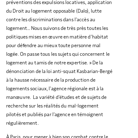
préventions des expulsions locatives, application
du Droit au logement opposable (Dalo), lutte
contre les discriminations dans l’accès au
logement… Nous suivons de très près toutes les
politiques mises en œuvre en matière d’habitat
pour défendre au mieux toute personne mal
logée. On passe tous les sujets qui concernent le
logement au tamis de notre expertise. » De la
dénonciation de la loi anti-squat Kasbarian-Bergé
à la hausse nécessaire de la production de
logements sociaux, l’agence régionale est à la
manœuvre. La variété d’études et de sujets de
recherche sur les réalités du mal-logement
pilotés et publiés par l’agence en témoignent
régulièrement.
À Paris, pour mener à bien son combat contre le