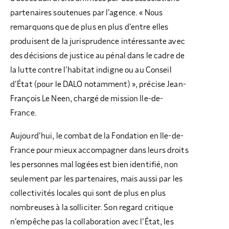
partenaires soutenues par l’agence. « Nous
remarquons que de plus en plus d’entre elles
produisent de la jurisprudence intéressante avec
des décisions de justice au pénal dans le cadre de
la lutte contre l’habitat indigne ou au Conseil
d’État (pour le DALO notamment) », précise Jean-
François Le Neen, chargé de mission Ile-de-
France.
Aujourd’hui, le combat de la Fondation en Ile-de-
France pour mieux accompagner dans leurs droits
les personnes mal logées est bien identifié, non
seulement par les partenaires, mais aussi par les
collectivités locales qui sont de plus en plus
nombreuses à la solliciter. Son regard critique
n’empêche pas la collaboration avec l’État, les