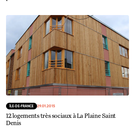
ÎLE-DE-FRANCE
29.01.2015
12 logements très sociaux à La Plaine Saint
Denis