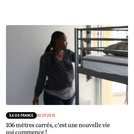
ÎLE-DE-FRANCE
30.07.2015
106 mètres carrés, c’est une nouvelle vie
qui commence !