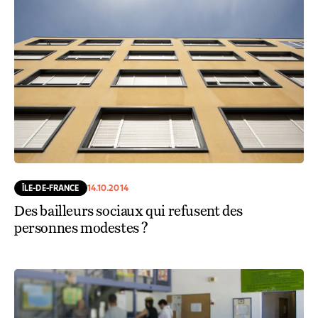
ÎLE-DE-FRANCE
14.10.2014
Des bailleurs sociaux qui refusent des
personnes modestes ?