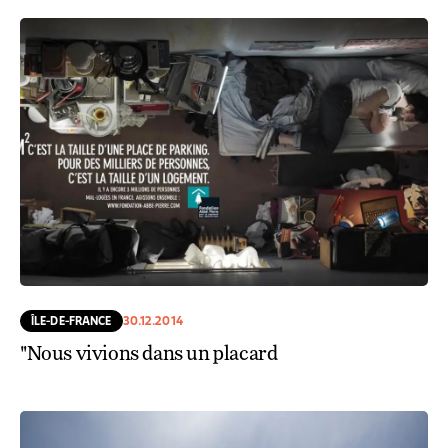
ÎLE-DE-FRANCE
30.12.2014
"Nous vivions dans un placard