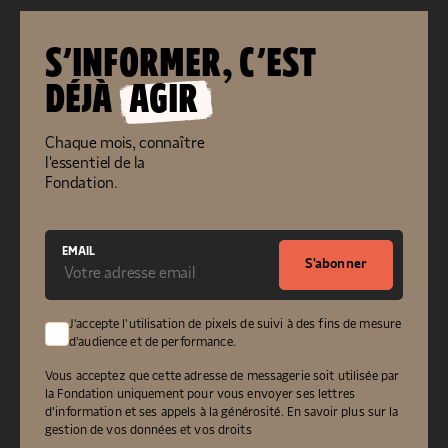
S’INFORMER, C’EST
DÉJÀ
AGIR
Chaque mois, connaître
l'essentiel de la
Fondation.
EMAIL
S'abonner
J'accepte l'utilisation de pixels de suivi à des fins de mesure
d'audience et de performance.
Vous acceptez que cette adresse de messagerie soit utilisée par
la Fondation uniquement pour vous envoyer ses lettres
d’information et ses appels à la générosité.
En savoir plus sur la
gestion de vos données et vos droits