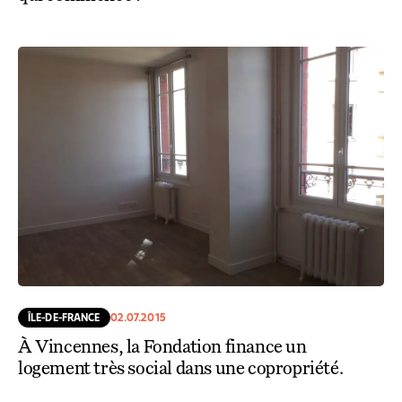
ÎLE-DE-FRANCE
02.07.2015
À Vincennes, la Fondation finance un
logement très social dans une copropriété.