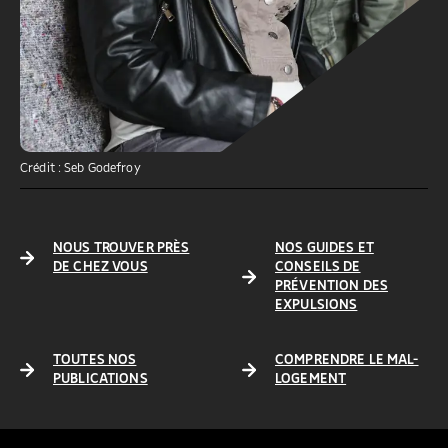
Crédit : Seb Godefroy
NOUS TROUVER PRÈS
NOS GUIDES ET
DE CHEZ VOUS
CONSEILS DE
PRÉVENTION DES
EXPULSIONS
TOUTES NOS
COMPRENDRE LE MAL-
PUBLICATIONS
LOGEMENT