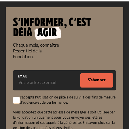
S’INFORMER, C’EST
DÉJÀ
AGIR
Chaque mois, connaître
l'essentiel de la
Fondation.
EMAIL
S'abonner
J'accepte l'utilisation de pixels de suivi à des fins de mesure
d'audience et de performance.
Vous acceptez que cette adresse de messagerie soit utilisée par
la Fondation uniquement pour vous envoyer ses lettres
d’information et ses appels à la générosité.
En savoir plus sur la
gestion de vos données et vos droits