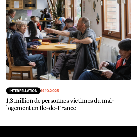
INTERPELLATION
14.10.2025
1,3 million de personnes victimes du mal-
logement en Ile-de-France