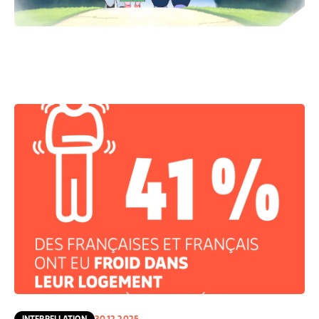
INTERPELLATION
30.12.2025