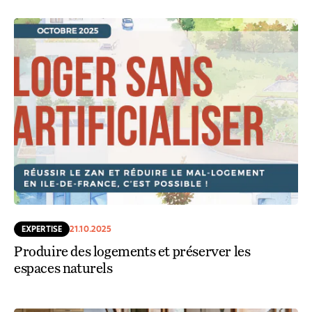
EXPERTISE
21.10.2025
Produire des logements et préserver les
espaces naturels