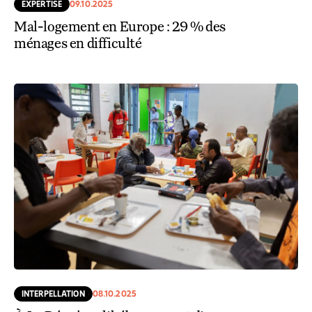
EXPERTISE
09.10.2025
Mal-logement en Europe : 29 % des
ménages en difficulté
INTERPELLATION
08.10.2025