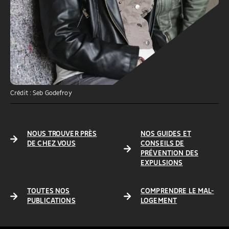
Crédit : Seb Godefroy
NOUS TROUVER PRÈS
NOS GUIDES ET
DE CHEZ VOUS
CONSEILS DE
PRÉVENTION DES
EXPULSIONS
TOUTES NOS
COMPRENDRE LE MAL-
PUBLICATIONS
LOGEMENT