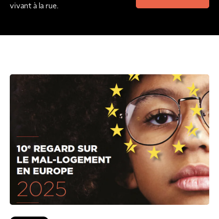
vivant à la rue.