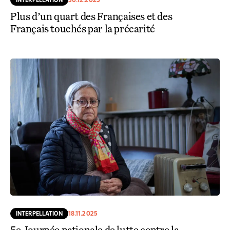
Plus d’un quart des Françaises et des
Français touchés par la précarité
INTERPELLATION
18.11.2025
5e Journée nationale de lutte contre la