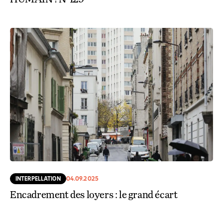
INTERPELLATION
04.09.2025
Encadrement des loyers : le grand écart