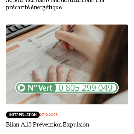
précarité énergétique
INTERPELLATION
27.10.2025
Bilan Allô Prévention Expulsion