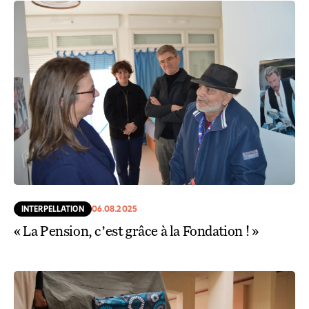
INTERPELLATION
06.08.2025
« La Pension, c’est grâce à la Fondation ! »