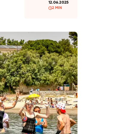
12.06.2025
2 MIN