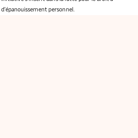
t d’épanouissement personnel.