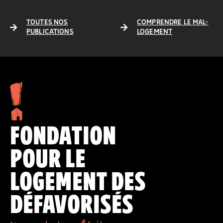
TOUTES NOS
COMPRENDRE LE MAL-
PUBLICATIONS
LOGEMENT
FONDATION
POUR LE
LOGEMENT DES
DÉFAVORISÉS