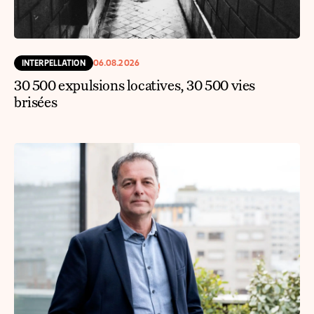
INTERPELLATION
06.08.2026
30 500 expulsions locatives, 30 500 vies
brisées