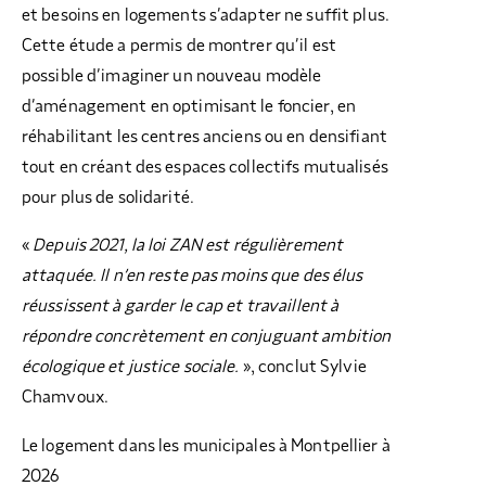
et besoins en logements s’adapter ne suffit plus.
Cette étude a permis de montrer qu’il est
possible d’imaginer un nouveau modèle
d’aménagement en optimisant le foncier, en
réhabilitant les centres anciens ou en densifiant
tout en créant des espaces collectifs mutualisés
pour plus de solidarité.
«
Depuis 2021, la loi ZAN est régulièrement
attaquée. Il n’en reste pas moins que des élus
réussissent à garder le cap et travaillent à
répondre concrètement en conjuguant ambition
écologique et justice sociale.
», conclut Sylvie
Chamvoux.
Le logement dans les municipales à Montpellier à
2026