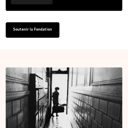
Soutenir la Fondation