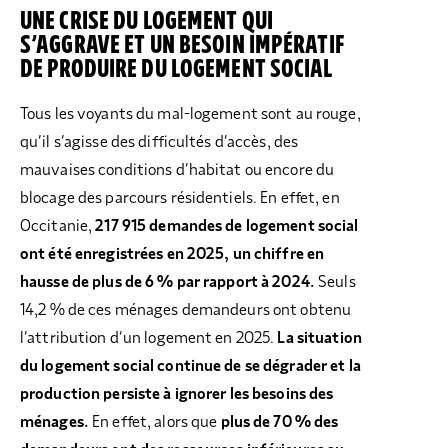
UNE CRISE DU LOGEMENT QUI
S’AGGRAVE ET UN BESOIN IMPÉRATIF
DE PRODUIRE DU LOGEMENT SOCIAL
Tous les voyants du mal-logement sont au rouge,
qu’il s’agisse des difficultés d’accès, des
mauvaises conditions d’habitat ou encore du
blocage des parcours résidentiels. En effet, en
Occitanie,
217 915 demandes
de logement social
ont été enregistrées en 2025, un chiffre en
hausse de plus de 6 % par rapport à 2024.
Seuls
14,2 % de ces ménages demandeurs ont obtenu
l’attribution d’un logement en 2025.
La situation
du logement social continue de se dégrader et la
production persiste à ignorer les besoins des
ménages.
En effet, alors que
plus de 70 % des