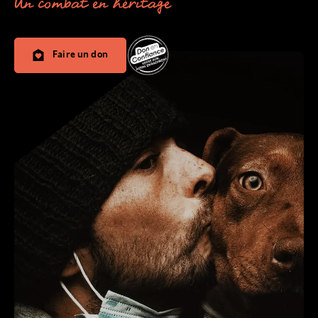
Un combat en héritage
Faire un don