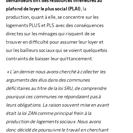
demandeurs ont des ressources inférieures au
plafond de loyer le plus social (PLAI)
, la
production, quant à elle, se concentre sur les
logements PLUS et PLS avec des conséquences
directes sur les ménages qui risquent de se
trouver en difficulté pour assumer leur loyer et
sur les bailleurs sociaux qui se voient quelquefois
contraints de baisser leur quittancement.
« L’an dernier nous avons cherché à collecter les
arguments des élus dans des communes
déficitaires au titre de la loi SRU, de comprendre
pourquoi ces communes ne répondaient pas à
leurs obligations. La raison souvent mise en avant
était la loi ZAN comme principal frein à la
production de logements sociaux. Nous avons
donc décidé de poursuivre le travail en cherchant