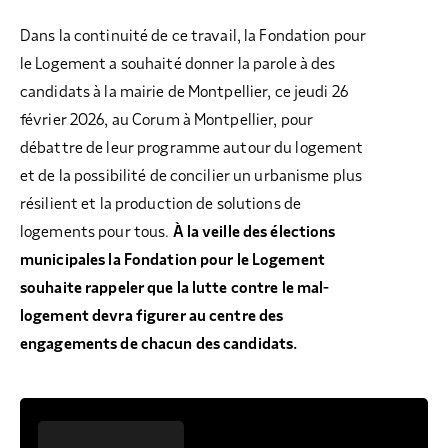
Dans la continuité de ce travail, la Fondation pour
le Logement a souhaité donner la parole à des
candidats à la mairie de Montpellier, ce jeudi 26
février 2026, au Corum à Montpellier, pour
débattre de leur programme autour du logement
et de la possibilité de concilier un urbanisme plus
résilient et la production de solutions de
logements pour tous.
À la veille des élections
municipales la Fondation pour le Logement
souhaite rappeler que la lutte contre le mal-
logement devra figurer au centre des
engagements de chacun des candidats.