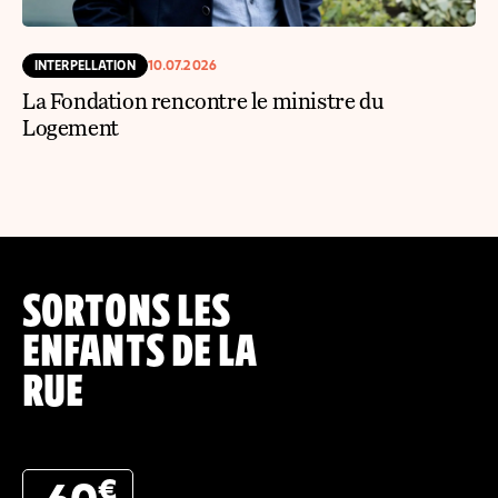
INTERPELLATION
10.07.2026
La Fondation rencontre le ministre du
Logement
SORTONS LES
ENFANTS DE LA
RUE
€