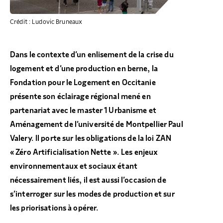
Crédit : Ludovic Bruneaux
Dans le contexte d’un enlisement de la crise du
logement et d’une production en berne, la
Fondation pour le Logement en Occitanie
présente son éclairage régional mené en
partenariat avec
le master 1 Urbanisme et
Aménagement de l’université de Montpellier Paul
Valery
. Il porte sur les obligations de la loi ZAN
« Zéro Artificialisation Nette ». Les enjeux
environnementaux et sociaux étant
nécessairement liés, il est aussi l’occasion de
s’interroger sur les modes de production et sur
les priorisations à opérer.