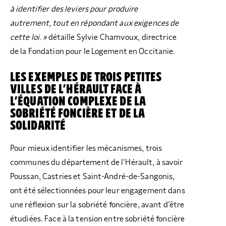
à identifier des leviers pour produire
autrement, tout en répondant aux exigences de
cette loi. »
détaille
Sylvie Chamvoux, directrice
de la Fondation pour le Logement en Occitanie.
LES EXEMPLES DE TROIS PETITES
VILLES DE L’HÉRAULT FACE À
L’ÉQUATION COMPLEXE DE LA
SOBRIÉTÉ FONCIÈRE ET DE LA
SOLIDARITÉ
Pour mieux identifier les mécanismes, trois
communes du département de l’Hérault, à savoir
Poussan, Castries et Saint-André-de-Sangonis,
ont été sélectionnées pour leur engagement dans
une réflexion sur la sobriété foncière, avant d’être
étudiées. Face à la tension entre sobriété foncière