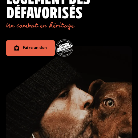
DÉFAVORISÉS
Un combat en héritage
Faire un don