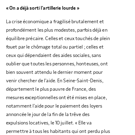
« On a déjà sorti l’artillerie lourde »
La crise économique a fragilisé brutalement et
profondément les plus modestes, parfois déjà en
équilibre précaire. Celles et ceux touchés de plein
fouet par le chômage total ou partiel ; celles et
ceux qui dépendaient des aides sociales, sans
oublier que toutes les personnes, honteuses, ont
bien souvent attendu le dernier moment pour
venir chercher de l’aide. En Seine-Saint-Denis,
département le plus pauvre de France, des
mesures exceptionnelles ont été mises en place,
notamment l’aide pour le paiement des loyers
annoncée le jour de la fin de la trêve des
expulsions locatives, le 10 juillet. « Elle va
permettre à tous les habitants qui ont perdu plus