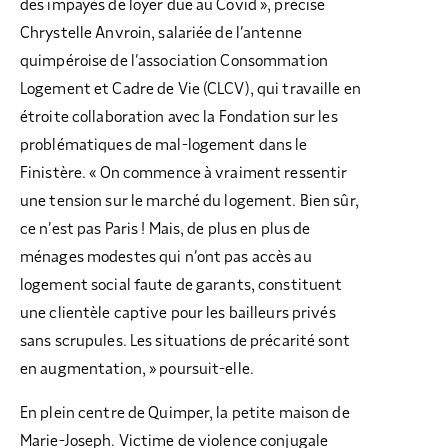
des impayés de loyer due au Covid », précise
Chrystelle Anvroin, salariée de l’antenne
quimpéroise de l’association Consommation
Logement et Cadre de Vie (CLCV), qui travaille en
étroite collaboration avec la Fondation sur les
problématiques de mal-logement dans le
Finistère. « On commence à vraiment ressentir
une tension sur le marché du logement. Bien sûr,
ce n’est pas Paris ! Mais, de plus en plus de
ménages modestes qui n’ont pas accès au
logement social faute de garants, constituent
une clientèle captive pour les bailleurs privés
sans scrupules. Les situations de précarité sont
en augmentation, » poursuit-elle.
En plein centre de Quimper, la petite maison de
Marie-Joseph. Victime de violence conjugale