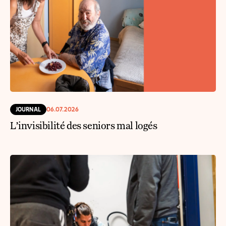
JOURNAL
06.07.2026
L’invisibilité des seniors mal logés