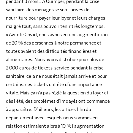
pendant 3 mois… À Quimper, pendant la crise
sanitaire, des ménages se sont privés de
nourriture pour payer leur loyer et leurs charges
malgré tout, sans pouvoir tenir très longtemps.
« Avec le Covid, nous avons eu une augmentation
de 20 % des personnes à notre permanence et
toutes avaient des difficultés financières et
alimentaires. Nous avons distribué pour plus de
2 000 euros de tickets-service pendant la crise
sanitaire, cela ne nous était jamais arrivé et pour
certains, ces tickets ont été d’une importance
vitale. Mais ça n’a pas réglé la question du loyer et
dès l’été, des problèmes d’impayés ont commencé
à apparaître. D’ailleurs, les offices hlm du
département avec lesquels nous sommes en
relation estimaient alors à 10 % l’augmentation