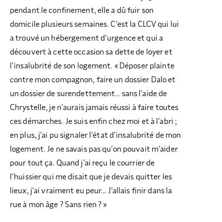
pendant le confinement, elle a dû fuir son
domicile plusieurs semaines. C’est la CLCV qui lui
a trouvé un hébergement d’urgence et qui a
découvert à cette occasion sa dette de loyer et
l’insalubrité de son logement. « Déposer plainte
contre mon compagnon, faire un dossier Dalo et
un dossier de surendettement… sans l’aide de
Chrystelle, je n’aurais jamais réussi à faire toutes
ces démarches. Je suis enfin chez moi et à l’abri ;
en plus, j’ai pu signaler l’état d’insalubrité de mon
logement. Je ne savais pas qu’on pouvait m’aider
pour tout ça. Quand j’ai reçu le courrier de
l’huissier qui me disait que je devais quitter les
lieux, j’ai vraiment eu peur… J’allais finir dans la
rue à mon âge ? Sans rien ? »