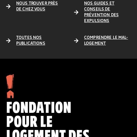
NOUS TROUVER PRÈS
NOS GUIDES ET
DE CHEZ VOUS
CONSEILS DE
PRÉVENTION DES
EXPULSIONS
TOUTES NOS
COMPRENDRE LE MAL-
PUBLICATIONS
LOGEMENT
FONDATION
POUR LE
LOGEMENT DES