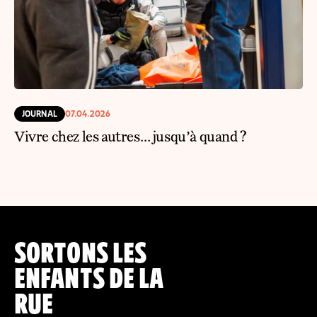
JOURNAL
07.04.2026
Vivre chez les autres… jusqu’à quand ?
SORTONS LES
ENFANTS DE LA
RUE