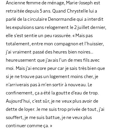
Ancienne femme de ménage, Marie-Joseph est
retraitée depuis 5 ans. Quand Chrystelle lui a
parlé de la circulaire Denormandie qui a interdit
les expulsions sans relogement le 2 juillet dernier,
elle s’est sentie un peu rassurée. « Mais pas
totalement, entre mon compagnon et l’huissier,
j’ai vraiment passé des heures bien noires…
heureusement que j’avais l’un de mes fils avec
moi. Mais j’ai encore peur car je sais très bien que
si je ne trouve pas un logement moins cher, je
n’arriverais pas à m’en sortir à nouveau. Le
confinement, ça a été la goutte d’eau de trop.
Aujourd’hui, c’est sûr, je ne veux plus avoir de
dette de loyer. Je me suis trop privée de tout, j’ai
souffert, je me suis battue, je ne veux plus
continuer comme ça. »