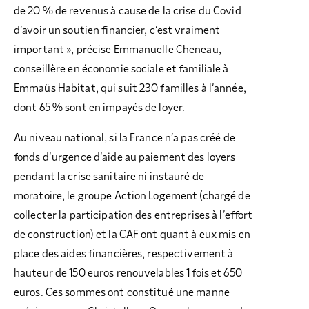
de 20 % de revenus à cause de la crise du Covid
d’avoir un soutien financier, c’est vraiment
important », précise Emmanuelle Cheneau,
conseillère en économie sociale et familiale à
Emmaüs Habitat, qui suit 230 familles à l’année,
dont 65 % sont en impayés de loyer.
Au niveau national, si la France n’a pas créé de
fonds d’urgence d’aide au paiement des loyers
pendant la crise sanitaire ni instauré de
moratoire, le groupe Action Logement (chargé de
collecter la participation des entreprises à l’effort
de construction) et la CAF ont quant à eux mis en
place des aides financières, respectivement à
hauteur de 150 euros renouvelables 1 fois et 650
euros. Ces sommes ont constitué une manne