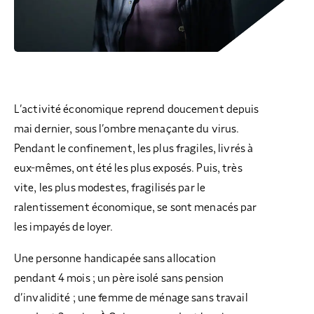
L’activité économique reprend doucement depuis
mai dernier, sous l’ombre menaçante du virus.
Pendant le confinement, les plus fragiles, livrés à
eux-mêmes, ont été les plus exposés. Puis, très
vite, les plus modestes, fragilisés par le
ralentissement économique, se sont menacés par
les impayés de loyer.
Une personne handicapée sans allocation
pendant 4 mois ; un père isolé sans pension
d’invalidité ; une femme de ménage sans travail