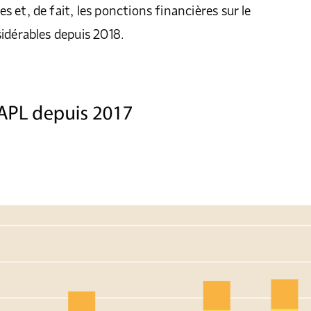
 et, de fait, les ponctions financières sur le
idérables depuis 2018.