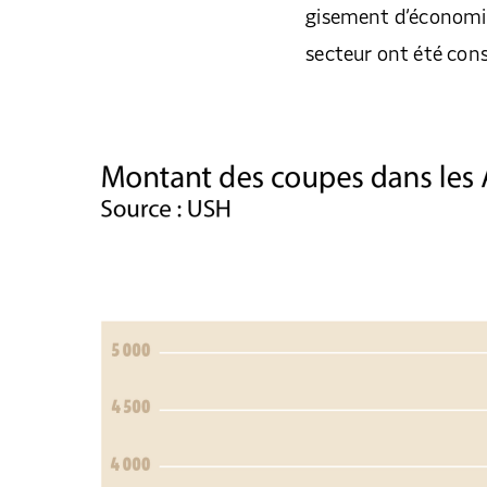
gisement d’économies
secteur ont été cons