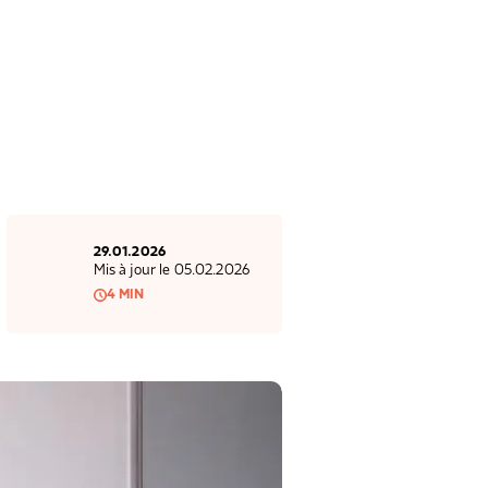
29.01.2026
Mis à jour le 05.02.2026
4 MIN