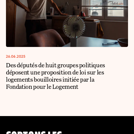
26.06.2025
Des députés de huit groupes politiques
déposent une proposition de loi sur les
logements bouilloires initiée par la
Fondation pour le Logement