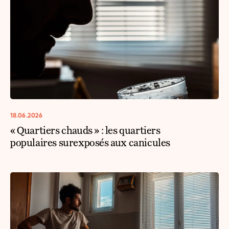
18.06.2026
« Quartiers chauds » : les quartiers
populaires surexposés aux canicules