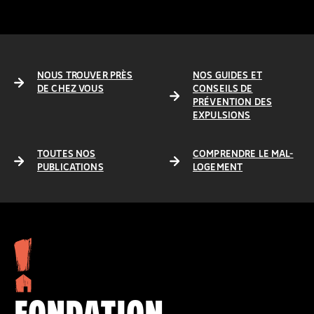
NOUS TROUVER PRÈS
NOS GUIDES ET
DE CHEZ VOUS
CONSEILS DE
PRÉVENTION DES
EXPULSIONS
TOUTES NOS
COMPRENDRE LE MAL-
PUBLICATIONS
LOGEMENT