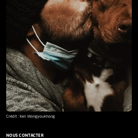
Crédit : Ken Wongyoukhong
NOUS CONTACTER