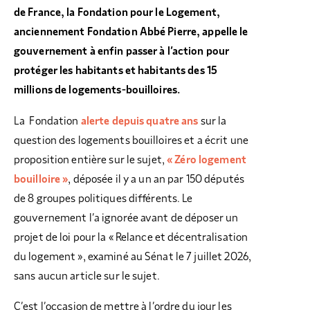
de France, la Fondation pour le Logement,
anciennement Fondation Abbé Pierre, appelle le
gouvernement à enfin passer à l’action pour
protéger les habitants et habitants des 15
millions de logements-bouilloires.
La Fondation
alerte depuis quatre ans
sur la
question des logements bouilloires et a écrit une
proposition entière sur le sujet,
« Zéro logement
bouilloire »
, déposée il y a un an par 150 députés
de 8 groupes politiques différents. Le
gouvernement l’a ignorée avant de déposer un
projet de loi pour la « Relance et décentralisation
du logement », examiné au Sénat le 7 juillet 2026,
sans aucun article sur le sujet.
C’est l’occasion de mettre à l’ordre du jour les