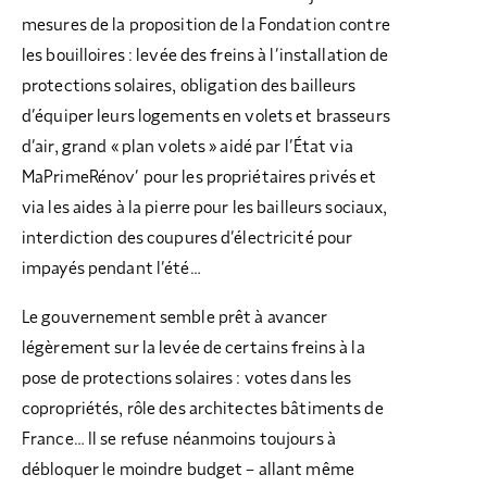
mesures de la proposition de la Fondation contre
les bouilloires : levée des freins à l’installation de
protections solaires, obligation des bailleurs
d’équiper leurs logements en volets et brasseurs
d’air, grand « plan volets » aidé par l’État via
MaPrimeRénov’ pour les propriétaires privés et
via les aides à la pierre pour les bailleurs sociaux,
interdiction des coupures d’électricité pour
impayés pendant l’été…
Le gouvernement semble prêt à avancer
légèrement sur la levée de certains freins à la
pose de protections solaires : votes dans les
copropriétés, rôle des architectes bâtiments de
France… Il se refuse néanmoins toujours à
débloquer le moindre budget – allant même