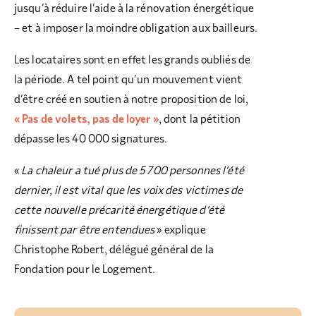
jusqu’à réduire l’aide à la rénovation énergétique
– et à imposer la moindre obligation aux bailleurs.
Les locataires sont en effet les grands oubliés de
la période. A tel point qu’un mouvement vient
d’être créé en soutien à notre proposition de loi,
« Pas de volets, pas de loyer »
, dont la pétition
dépasse les 40 000 signatures.
«
La chaleur a tué plus de 5 700 personnes l’été
dernier, il est vital que les voix des victimes de
cette nouvelle précarité énergétique d’été
finissent par être entendues
» explique
Christophe Robert, délégué général de la
Fondation pour le Logement.