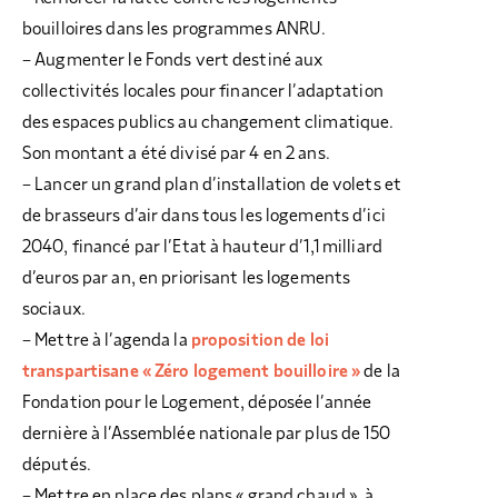
bouilloires dans les programmes ANRU.
– Augmenter le Fonds vert destiné aux
collectivités locales pour financer l’adaptation
des espaces publics au changement climatique.
Son montant a été divisé par 4 en 2 ans.
– Lancer un grand plan d’installation de volets et
de brasseurs d’air dans tous les logements d’ici
2040, financé par l’Etat à hauteur d’1,1 milliard
d’euros par an, en priorisant les logements
sociaux.
– Mettre à l’agenda la
proposition de loi
transpartisane « Zéro logement bouilloire »
de la
Fondation pour le Logement, déposée l’année
dernière à l’Assemblée nationale par plus de 150
députés.
– Mettre en place des plans « grand chaud », à