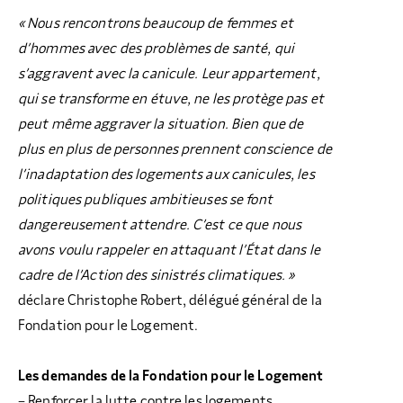
« Nous rencontrons beaucoup de femmes et
d’hommes avec des problèmes de santé, qui
s’aggravent avec la canicule. Leur appartement,
qui se transforme en étuve, ne les protège pas et
peut même aggraver la situation. Bien que de
plus en plus de personnes prennent conscience de
l’inadaptation des logements aux canicules, les
politiques publiques ambitieuses se font
dangereusement attendre. C’est ce que nous
avons voulu rappeler en attaquant l’État dans le
cadre de l’Action des sinistrés climatiques. »
déclare Christophe Robert, délégué général de la
Fondation pour le Logement.
Les demandes de la Fondation pour le Logement
– Renforcer la lutte contre les logements