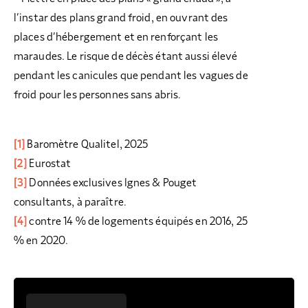
l’instar des plans grand froid, en ouvrant des
places d’hébergement et en renforçant les
maraudes. Le risque de décès étant aussi élevé
pendant les canicules que pendant les vagues de
froid pour les personnes sans abris.
[1]
Baromètre Qualitel, 2025
[2]
Eurostat
[3]
Données exclusives Ignes & Pouget
consultants, à paraître.
[4]
contre 14 % de logements équipés en 2016, 25
% en 2020.