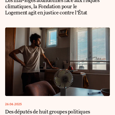
climatiques, la Fondation pour le
Logement agit en justice contre l’État
26.06.2025
Des députés de huit groupes politiques