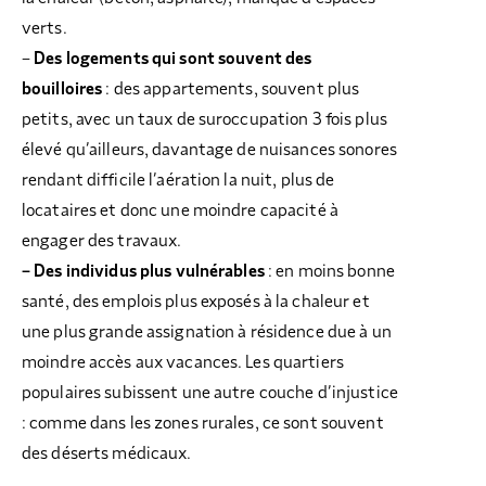
verts.
–
Des logements qui sont souvent des
bouilloires
: des appartements, souvent plus
petits, avec un taux de suroccupation 3 fois plus
élevé qu’ailleurs, davantage de nuisances sonores
rendant difficile l’aération la nuit, plus de
locataires et donc une moindre capacité à
engager des travaux.
– Des individus plus vulnérables
: en moins bonne
santé, des emplois plus exposés à la chaleur et
une plus grande assignation à résidence due à un
moindre accès aux vacances. Les quartiers
populaires subissent une autre couche d’injustice
: comme dans les zones rurales, ce sont souvent
des déserts médicaux.