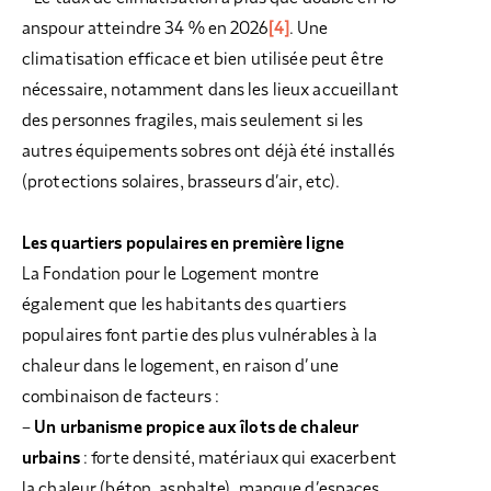
anspour atteindre 34 % en 2026
[4]
. Une
climatisation efficace et bien utilisée peut être
nécessaire, notamment dans les lieux accueillant
des personnes fragiles, mais seulement si les
autres équipements sobres ont déjà été installés
(protections solaires, brasseurs d’air, etc).
Les quartiers populaires en première ligne
La Fondation pour le Logement montre
également que les habitants des quartiers
populaires font partie des plus vulnérables à la
chaleur dans le logement, en raison d’une
combinaison de facteurs :
–
Un urbanisme propice aux îlots de chaleur
urbains
: forte densité, matériaux qui exacerbent
la chaleur (béton, asphalte), manque d’espaces