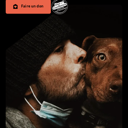
Faire un don