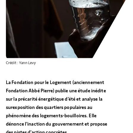
Crédit : Yann Levy
La Fondation pour le Logement (anciennement
Fondation Abbé Pierre) publie une étude inédite
sur la précarité énergétique d’été et analyse la
surexposition des quartiers populaires au
phénomène des logements-bouilloires. Elle
dénonce l’inaction du gouvernement et propose
des pistes d’action concrètes.