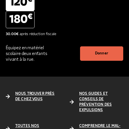
120
€
180
30.00
€
après réduction fiscale
Équipez en matériel
scolaire deux enfants
Donner
vivant à la rue.
NOUS TROUVER PRÈS
NOS GUIDES ET
DE CHEZ VOUS
CONSEILS DE
PRÉVENTION DES
EXPULSIONS
TOUTES NOS
COMPRENDRE LE MAL-