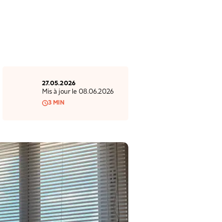
27.05.2026
Mis à jour le 08.06.2026
3 MIN