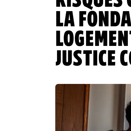
RISQUES 
LA FONDA
LOGEMENT
JUSTICE 