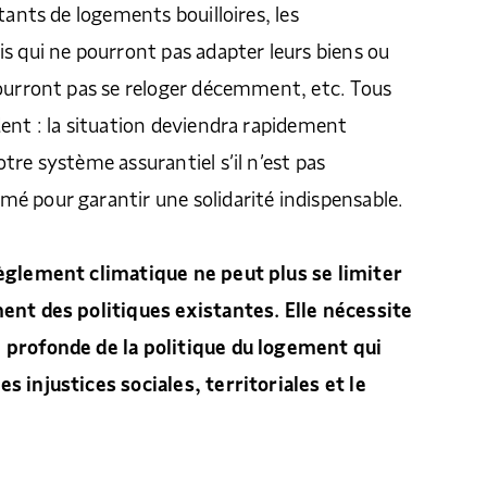
tants de logements bouilloires, les
s qui ne pourront pas adapter leurs biens ou
pourront pas se reloger décemment, etc. Tous
ent : la situation deviendra rapidement
tre système assurantiel s’il n’est pas
é pour garantir une solidarité indispensable.
èglement climatique ne peut plus se limiter
ent des politiques existantes. Elle nécessite
 profonde de la politique du logement qui
 injustices sociales, territoriales et le