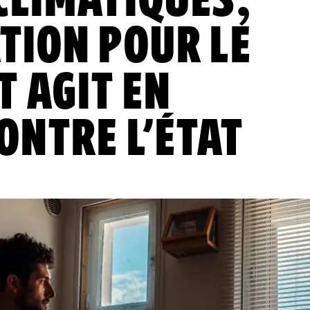
CLIMATIQUES,
TION POUR LE
 AGIT EN
CONTRE L’ÉTAT