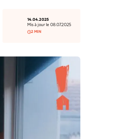
14.04.2025
Mis à jour le 08.07.2025
2 MIN