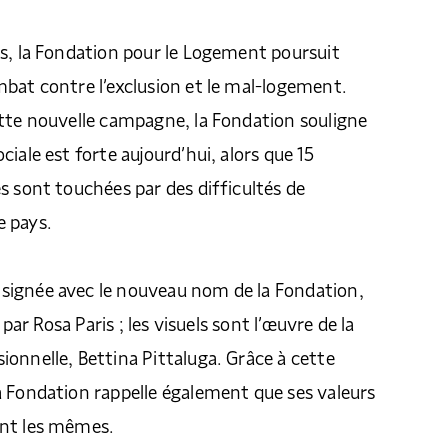
s, la Fondation pour le Logement poursuit
bat contre l’exclusion et le mal-logement.
ette nouvelle campagne, la Fondation souligne
iale est forte aujourd’hui, alors que 15
s sont touchées par des difficultés de
 pays.
ignée avec le nouveau nom de la Fondation,
e par Rosa Paris ; les visuels sont l’œuvre de la
onnelle, Bettina Pittaluga. Grâce à cette
a Fondation rappelle également que ses valeurs
ent les mêmes.