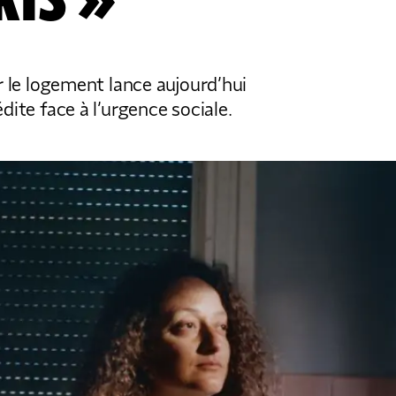
RIS »
 le logement lance aujourd’hui
ite face à l’urgence sociale.