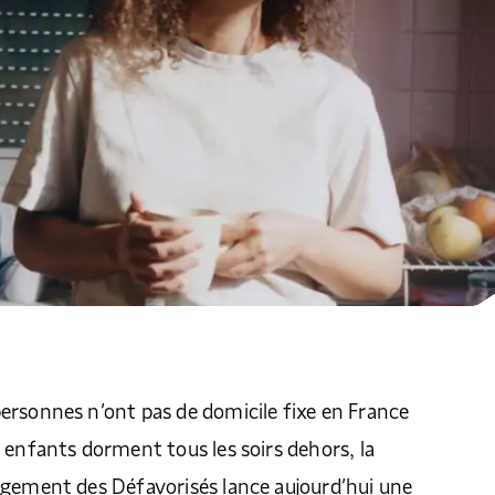
ersonnes n’ont pas de domicile fixe en France
 enfants dorment tous les soirs dehors, la
ogement des Défavorisés lance aujourd’hui une