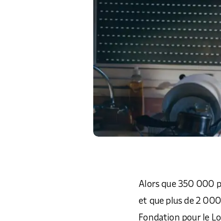
Alors que 350 000 p
et que plus de 2 000
Fondation pour le L