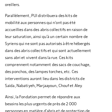
oreillers.
Parallèlement, PUI distribuera des kits de
mobilité aux personnes qui n’ont pas été
accueillies dans des abris collectifs en raison de
leur saturation, ainsi qu’à un certain nombre de
Syriens qui ne sont pas autorisés à être hébergés
dans des abris collectifs et qui sont actuellement
sans abri et vivent dans la rue. Ces kits
comprennent notamment des sacs de couchage,
des ponchos, des lampes torches, etc. Ces
interventions auront lieu dans les districts de
Saïda, Nabatiyeh, Marjaayoun, Chouf et Aley.
Ainsi, la Fondation permet de répondre aux
besoins les plus urgents de près de 2 000
personnes en matière d’abris et de protection de