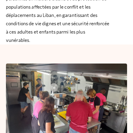
populations affectées par le conflit et les
déplacements au Liban, en garantissant des
conditions de vie dignes et une sécurité renforcée
à ces adultes et enfants parmi les plus
vunérables.