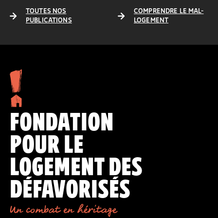
TOUTES NOS
COMPRENDRE LE MAL-
PUBLICATIONS
LOGEMENT
FONDATION
POUR LE
LOGEMENT DES
DÉFAVORISÉS
Un combat en héritage