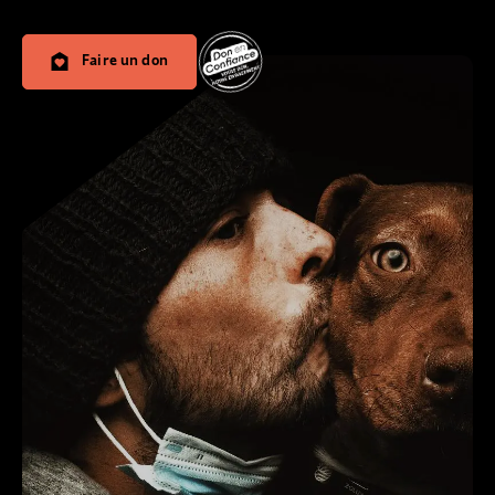
Faire un don