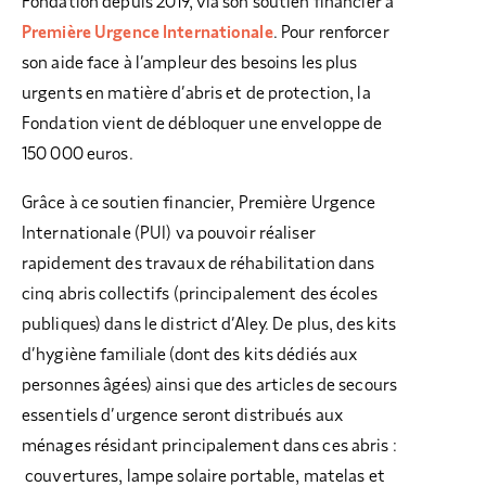
Fondation depuis 2019, via son soutien financier à
Première Urgence Internationale
. Pour renforcer
son aide face à l’ampleur des besoins les plus
urgents en matière d’abris et de protection, la
Fondation vient de débloquer une enveloppe de
150 000 euros.
Grâce à ce soutien financier, Première Urgence
Internationale (PUI) va pouvoir réaliser
rapidement des travaux de réhabilitation dans
cinq abris collectifs (principalement des écoles
publiques) dans le district d’Aley. De plus, des kits
d’hygiène familiale (dont des kits dédiés aux
personnes âgées) ainsi que des articles de secours
essentiels d’urgence seront distribués aux
ménages résidant principalement dans ces abris :
couvertures, lampe solaire portable, matelas et