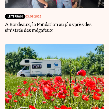
LE TERRAIN
03.08.2026
À Bordeaux, la Fondation au plus près des
sinistrés des mégafeux