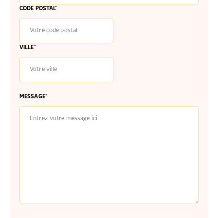
CODE POSTAL*
VILLE*
MESSAGE*