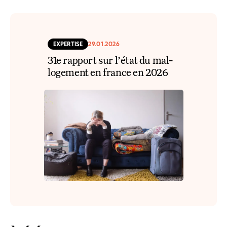
EXPERTISE
29.01.2026
31e rapport sur l’état du mal-
logement en france en 2026