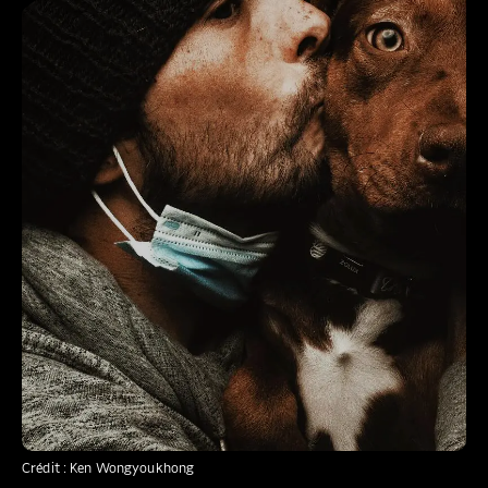
Crédit : Ken Wongyoukhong