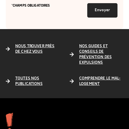
*CHAMPS OBLIGATOIRES
Envoyer
NOUS TROUVER PRÈS
NOS GUIDES ET
DE CHEZ VOUS
CONSEILS DE
PRÉVENTION DES
EXPULSIONS
TOUTES NOS
COMPRENDRE LE MAL-
PUBLICATIONS
LOGEMENT