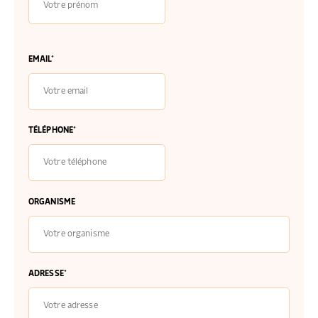
EMAIL*
TÉLÉPHONE*
ORGANISME
ADRESSE*