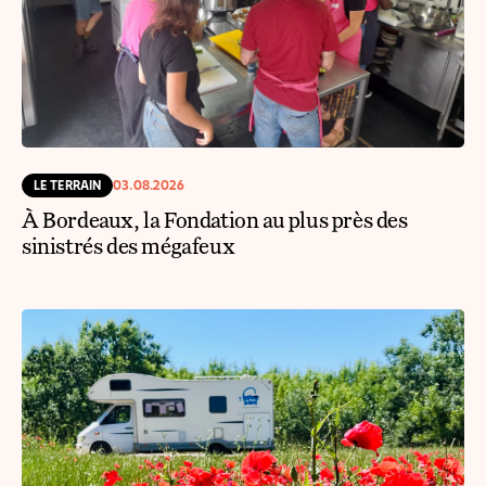
LE TERRAIN
03.08.2026
À Bordeaux, la Fondation au plus près des
sinistrés des mégafeux