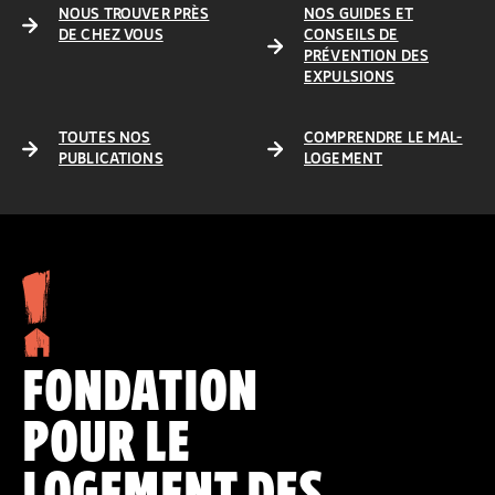
NOUS TROUVER PRÈS
NOS GUIDES ET
DE CHEZ VOUS
CONSEILS DE
PRÉVENTION DES
EXPULSIONS
TOUTES NOS
COMPRENDRE LE MAL-
PUBLICATIONS
LOGEMENT
FONDATION
POUR LE
LOGEMENT DES