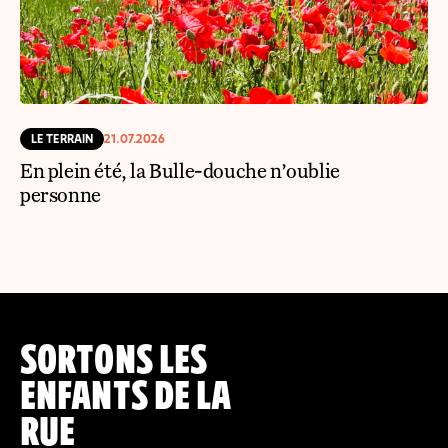
LE TERRAIN
21.07.2026
En plein été, la Bulle-douche n’oublie
personne
SORTONS LES
ENFANTS DE LA
RUE