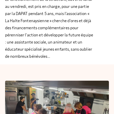
au vendredi, est pris en charge, pour une partie
par la DAPAT pendant 5 ans, mais l’association «
La Halte Fontenaysienne » cherche d’ores et déjà
des financements complémentaires pour
pérenniser l’action et développer la future équipe
: une assistante sociale, un animateur et un
éducateur spécialisé jeunes enfants, sans oublier
de nombreux bénévoles…