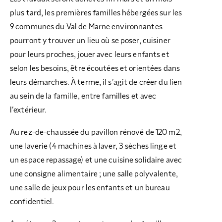
plus tard, les premières familles hébergées sur les
9 communes du Val de Marne environnantes
pourront y trouver un lieu où se poser, cuisiner
pour leurs proches, jouer avec leurs enfants et
selon les besoins, être écoutées et orientées dans
leurs démarches. À terme, il s’agit de créer du lien
au sein de la famille, entre familles et avec
l’extérieur.
Au rez-de-chaussée du pavillon rénové de 120 m2,
une laverie (4 machines à laver, 3 sèches linge et
un espace repassage) et une cuisine solidaire avec
une consigne alimentaire ; une salle polyvalente,
une salle de jeux pour les enfants et un bureau
confidentiel.