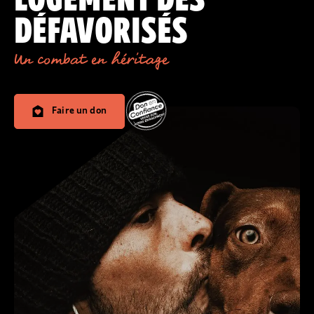
DÉFAVORISÉS
Un combat en héritage
Faire un don