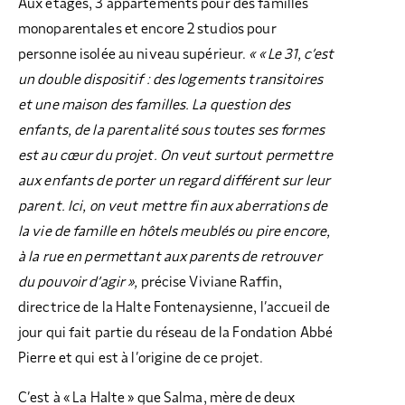
Aux étages, 3 appartements pour des familles
monoparentales et encore 2 studios pour
personne isolée au niveau supérieur.
« « Le 31, c’est
un double dispositif : des logements transitoires
et une maison des familles. La question des
enfants, de la parentalité sous toutes ses formes
est au cœur du projet. On veut surtout permettre
aux enfants de porter un regard différent sur leur
parent. Ici, on veut mettre fin aux aberrations de
la vie de famille en hôtels meublés ou pire encore,
à la rue en permettant aux parents de retrouver
du pouvoir d’agir »,
précise Viviane Raffin,
directrice de la Halte Fontenaysienne, l’accueil de
jour qui fait partie du réseau de la Fondation Abbé
Pierre et qui est à l’origine de ce projet.
C’est à « La Halte » que Salma, mère de deux