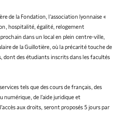
ière de la Fondation, l’association lyonnaise «
on, hospitalité, égalité, relogement
l prochain dans un local en plein centre-ville,
laire de la Guillotière, où la précarité touche de
 dont des étudiants inscrits dans les facultés
services tels que des cours de français, des
au numérique, de l’aide juridique et
l’accès aux droits, seront proposés 5 jours par