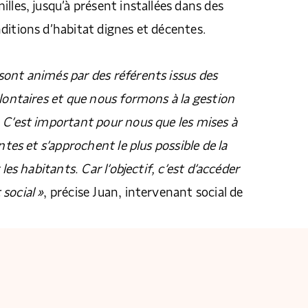
lles, jusqu’à présent installées dans des
ditions d’habitat dignes et décentes.
ont animés par des référents issus des
olontaires et que nous formons à la gestion
 C’est important pour nous que les mises à
antes et s’approchent le plus possible de la
 les habitants. Car l’objectif, c’est d’accéder
social »
, précise Juan, intervenant social de