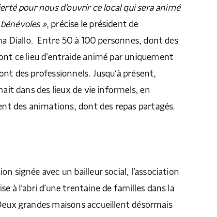
erté pour nous d’ouvrir ce local qui sera animé
bénévoles »
, précise le président de
ima Diallo. Entre 50 à 100 personnes, dont des
ont ce lieu d’entraide animé par uniquement
ont des professionnels. Jusqu’à présent,
nait dans des lieux de vie informels, en
t des animations, dont des repas partagés.
n signée avec un bailleur social, l’association
e à l’abri d’une trentaine de familles dans la
 Deux grandes maisons accueillent désormais