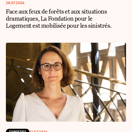
28.07.2026
Face aux feux de forêts et aux situations
dramatiques, La Fondation pour le
Logement est mobilisée pour les sinistrés.
EXPERTISE
31.07.2026