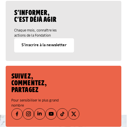
S’INFORMER,
C’EST DÉJÀ AGIR
Chaque mois, connaître les
actions de la Fondation
S'inscrire à la newsletter
SUIVEZ,
COMMENTEZ,
PARTAGEZ
Pour sensibiliser le plus grand
nombre