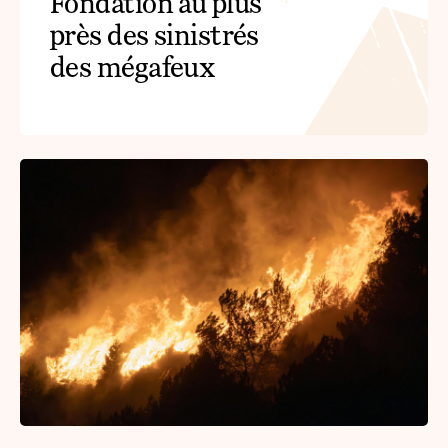
Fondation au plus
près des sinistrés
des mégafeux