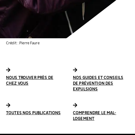
Crédit : Pierre Faure
NOUS TROUVER PRÈS DE
NOS GUIDES ET CONSEILS
CHEZ VOUS
DE PRÉVENTION DES
EXPULSIONS
TOUTES NOS PUBLICATIONS
COMPRENDRE LE MAL-
LOGEMENT