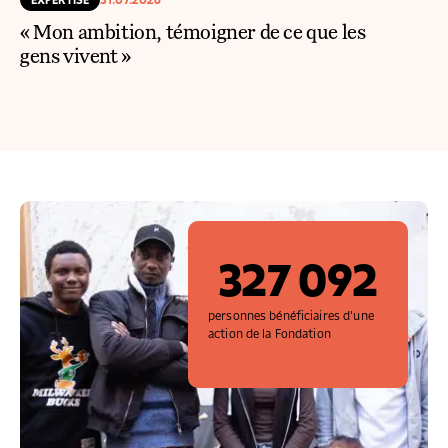
« Mon ambition, témoigner de ce que les
gens vivent »
327 092
personnes bénéficiaires d'une
action de la Fondation