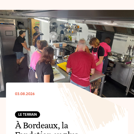
03.08.2026
LE TERRAIN
À Bordeaux, la