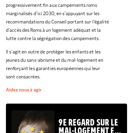
progressivement fin aux campements roms
marginalisés d’ici 2030, en s’appuyant sur les
recommandations du Conseil portant sur l’égalité
d’accès des Roms à un logement adéquat et la
lutte contre la ségrégation des campements.
Il s’agit en outre de protéger les enfants et les
jeunes du sans-abrisme et du mal-logement en
renforçant les garanties européennes qui leur
sont consacrées.
Aidez nous à agir
9E REGARD SUR LE
MAL-LOGEMENT EN