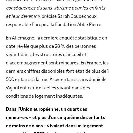
conséquences du sans-abrisme pour les enfants
et leur devenir »,
précise Sarah Coupechoux,
responsable Europe à la Fondation Abbé Pierre.
En Allemagne, la dernière enquête statistique en
date révèle que plus de 28 % des personnes
vivant dans des structures d’accueil et
d’accompagnement sont mineures. En France, les
derniers chiffres disponibles font état de plus de 1
500 enfants à la rue. À ces enfants sans domicile
s’ajoutent ceux et celles vivant dans des
conditions de logement inadéquates.
Dans l’Union européenne, un quart des
mineur·e·s – et plus d’un cinquième des enfants
de moins de 6 ans – vivaient dans un logement