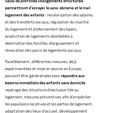
Seuls de profonds changements structurels
permettront d’enrayer le sans-abrisme et le mal-
logement des enfants :
revalorisation des salaires
et des transferts sociaux, régulation du marché
du logement et plafonnement des loyers,
production de logements abordables à
destination des familles, élargissement et
rénovation des parcs de logements sociaux.
Parallèlement, différentes mesures, déjà
expérimentées et mise en œuvre en Europe,
peuvent être généralisées pour
répondre aux
besoins immédiats des enfants sans domicile
:
repérage des situations d’exclusion liée au
logement, mesures préventives afin d’empêcher
les expulsions locatives et les pertes de logement,
adaptation des lieux d’accueil, développement