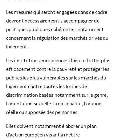
Les mesures qui seront engagées dans ce cadre
devront nécessairement s’accompagner de
politiques publiques cohérentes, notamment
concernant la régulation des marchés privés du
logement.
Les institutions européennes doivent lutter plus
efficacement contre la pauvreté et protéger les
publics les plus vulnérables sur les marchés du
logement contre toutes les formes de
discrimination basées notamment sur le genre,
l’orientation sexuelle, la nationalité, l’origine
réelle ou supposée des personnes.
Elles doivent notamment élaborer un plan
d’action européen visant à mettre