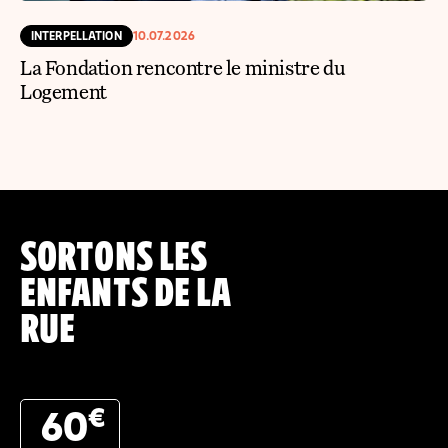
INTERPELLATION
10.07.2026
La Fondation rencontre le ministre du
Logement
SORTONS LES
ENFANTS DE LA
RUE
€
60