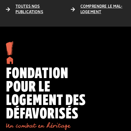
TOUTES NOS
COMPRENDRE LE MAL-
PUBLICATIONS
LOGEMENT
FONDATION
POUR LE
LOGEMENT DES
DÉFAVORISÉS
Un combat en héritage