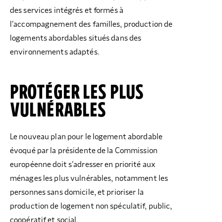
des services intégrés et formés à
l’accompagnement des familles, production de
logements abordables situés dans des
environnements adaptés.
PROTÉGER LES PLUS
VULNÉRABLES
Le nouveau plan pour le logement abordable
évoqué par la présidente de la Commission
européenne doit s’adresser en priorité aux
ménages les plus vulnérables, notamment les
personnes sans domicile, et prioriser la
production de logement non spéculatif, public,
coopératif et social.