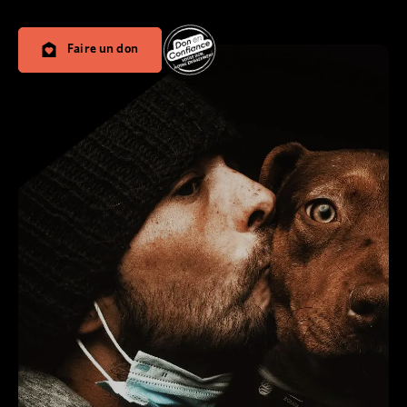
Faire un don