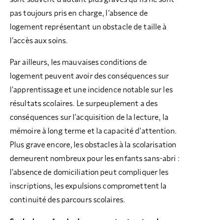
pas toujours pris en charge, l’absence de
logement représentant un obstacle de taille à
l’accès aux soins.
Par ailleurs, les mauvaises conditions de
logement peuvent avoir des conséquences sur
l’apprentissage et une incidence notable sur les
résultats scolaires. Le surpeuplement a des
conséquences sur l’acquisition de la lecture, la
mémoire à long terme et la capacité d’attention.
Plus grave encore, les obstacles à la scolarisation
demeurent nombreux pour les enfants sans-abri :
l’absence de domiciliation peut compliquer les
inscriptions, les expulsions compromettent la
continuité des parcours scolaires.