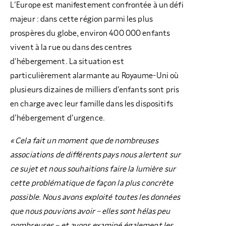
L’Europe est manifestement confrontée à un défi
majeur : dans cette région parmi les plus
prospères du globe, environ 400 000 enfants
vivent à la rue ou dans des centres
d’hébergement. La situation est
particulièrement alarmante au Royaume-Uni où
plusieurs dizaines de milliers d’enfants sont pris
en charge avec leur famille dans les dispositifs
d’hébergement d’urgence.
« Cela fait un moment que de nombreuses
associations de différents pays nous alertent sur
ce sujet et nous souhaitions faire la lumière sur
cette problématique de façon la plus concrète
possible. Nous avons exploité toutes les données
que nous pouvions avoir – elles sont hélas peu
nombreuses – et avons examiné également les