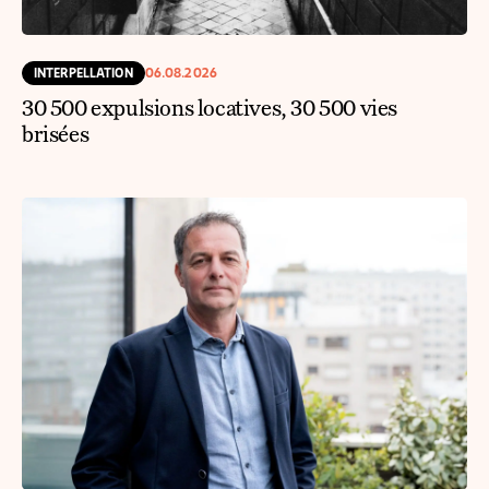
INTERPELLATION
06.08.2026
30 500 expulsions locatives, 30 500 vies
brisées