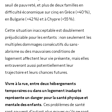
seuil de pauvreté, et plus de deux familles en
difficulté économique sur cinq en Grèce (+40 %),
en Bulgarie (+42 %) et à Chypre (+55 %).
Cette situation inacceptable est doublement
préjudiciable pour les enfants : non seulement les
multiples dommages consécutifs du sans-
abrisme ou des mauvaises conditions de
logement affectent leur vie présente, mais elles
entraveront aussi potentiellement leur
trajectoire et leurs chances futures.
Vivre à la rue, entre deux hébergements
temporaires ou dans un logement inadapté
représente un danger pour la santé physique et
mentale des enfants.
Ces problèmes de santé
sont souvent d’autant plus graves qu’ils ne sont