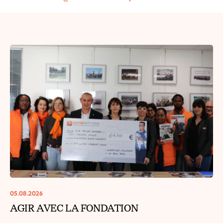
05.08.2026
AGIR AVEC LA FONDATION