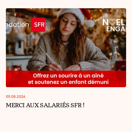
05.08.2026
MERCI AUX SALARIÉS SFR !