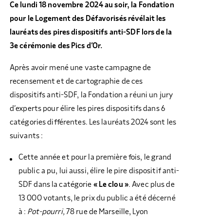
Ce lundi 18 novembre 2024 au soir, la Fondation
pour le Logement des Défavorisés révélait les
lauréats des pires dispositifs anti-SDF lors de la
3e cérémonie des Pics d’Or.
Après avoir mené une vaste campagne de
recensement et de cartographie de ces
dispositifs anti-SDF, la Fondation a réuni un jury
d’experts pour élire les pires dispositifs dans 6
catégories différentes. Les lauréats 2024 sont les
suivants :
Cette année et pour la première fois, le grand
public a pu, lui aussi, élire le pire dispositif anti-
SDF dans la catégorie
« Le clou »
. Avec plus de
13 000 votants, le prix du public a été décerné
à :
Pot-pourri,
78 rue de Marseille, Lyon