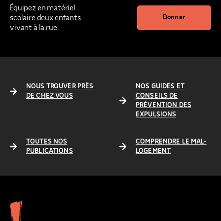
Équipez en matériel
scolaire deux enfants
Donner
vivant à la rue.
NOUS TROUVER PRÈS
NOS GUIDES ET
DE CHEZ VOUS
CONSEILS DE
PRÉVENTION DES
EXPULSIONS
TOUTES NOS
COMPRENDRE LE MAL-
PUBLICATIONS
LOGEMENT