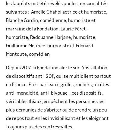
les lauréats ont été révélés par les personnalités
suivantes : Amelle Chahbi actrice et humoriste,
Blanche Gardin, comédienne, humoriste et
marraine de la Fondation, Laurie Péret,
humoriste, Redouanne Harjane, humoriste,
Guillaume Meurice, humoriste et Edouard
Montoute, comédien
Depuis 2017, la Fondation alerte sur l’installation
de dispositifs anti-SDF, qui se multiplient partout
en France. Pics, barreaux, grilles, rochers, arrêtés
anti-mendicité, anti-bivouac… ces dispositifs,
véritables fléaux, empêchent les personnes les
plus démunies de s’abriter ou de prendre un peu
de repos tout en les invisibilisant et les éloignant
toujours plus des centres-villes.