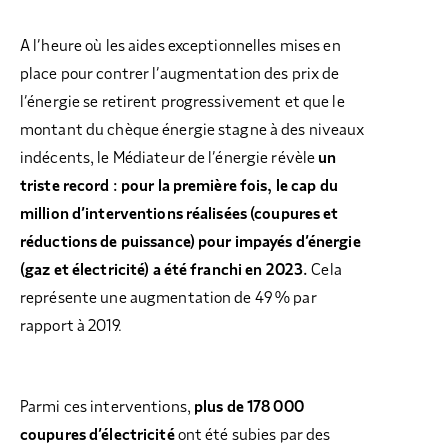
A l’heure où les aides exceptionnelles mises en
place pour contrer l’augmentation des prix de
l’énergie se retirent progressivement et que le
montant du chèque énergie stagne à des niveaux
indécents, le Médiateur de l’énergie révèle
un
triste record : pour la première fois, le cap du
million d’interventions réalisées (coupures et
réductions de puissance) pour impayés d’énergie
(gaz et électricité) a été franchi en 2023.
Cela
représente une augmentation de 49 % par
rapport à 2019.
Parmi ces interventions,
plus de 178 000
coupures d’électricité
ont été subies par des