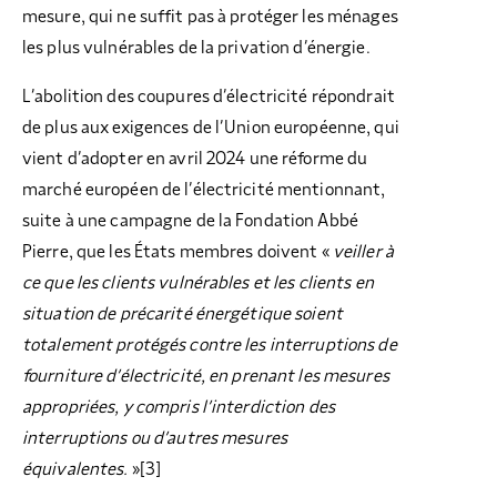
mesure, qui ne suffit pas à protéger les ménages
les plus vulnérables de la privation d’énergie.
L’abolition des coupures d’électricité répondrait
de plus aux exigences de l’Union européenne, qui
vient d’adopter en avril 2024 une réforme du
marché européen de l’électricité mentionnant,
suite à une campagne de la Fondation Abbé
Pierre, que les États membres doivent «
veiller à
ce que les clients vulnérables et les clients en
situation de précarité énergétique soient
totalement protégés contre les interruptions de
fourniture d’électricité, en prenant les mesures
appropriées, y compris l’interdiction des
interruptions ou d’autres mesures
équivalentes.
»
[3]