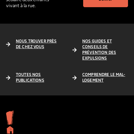
vivant à la rue.
NOUS TROUVER PRÈS
NOS GUIDES ET
DE CHEZ VOUS
CONSEILS DE
PRÉVENTION DES
EXPULSIONS
TOUTES NOS
COMPRENDRE LE MAL-
PUBLICATIONS
LOGEMENT