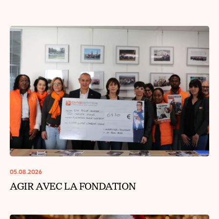
05.08.2026
AGIR AVEC LA FONDATION