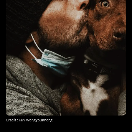
Crédit : Ken Wongyoukhong