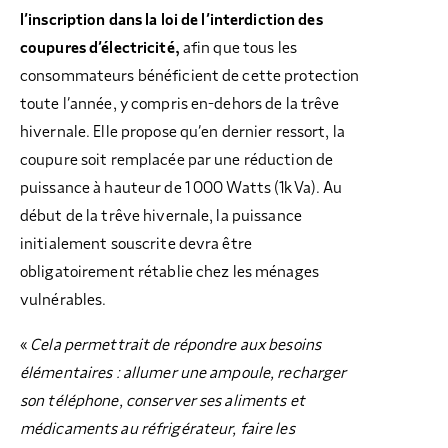
l’inscription dans la loi de l’interdiction des
coupures d’électricité,
afin que tous les
consommateurs bénéficient de cette protection
toute l’année, y compris en-dehors de la trêve
hivernale. Elle propose qu’en dernier ressort, la
coupure soit remplacée par une réduction de
puissance à hauteur de 1 000 Watts (1kVa). Au
début de la trêve hivernale, la puissance
initialement souscrite devra être
obligatoirement rétablie chez les ménages
vulnérables.
«
Cela permettrait de répondre aux besoins
élémentaires : allumer une ampoule, recharger
son téléphone, conserver ses aliments et
médicaments au réfrigérateur, faire les