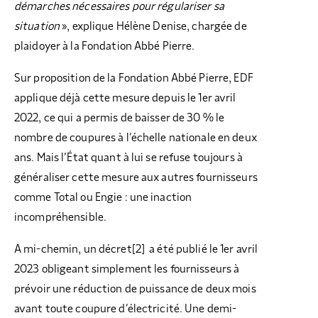
démarches nécessaires pour régulariser sa
situation
», explique Hélène Denise, chargée de
plaidoyer à la Fondation Abbé Pierre.
Sur proposition de la Fondation Abbé Pierre, EDF
applique déjà cette mesure depuis le 1er avril
2022, ce qui a permis de baisser de 30 % le
nombre de coupures à l’échelle nationale en deux
ans. Mais l’État quant à lui se refuse toujours à
généraliser cette mesure aux autres fournisseurs
comme Total ou Engie : une inaction
incompréhensible.
A mi-chemin, un décret
[2]
a été publié le 1er avril
2023 obligeant simplement les fournisseurs à
prévoir une réduction de puissance de deux mois
avant toute coupure d’électricité. Une demi-