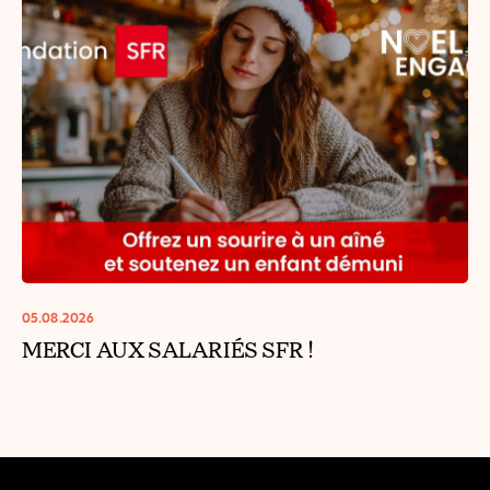
05.08.2026
MERCI AUX SALARIÉS SFR !