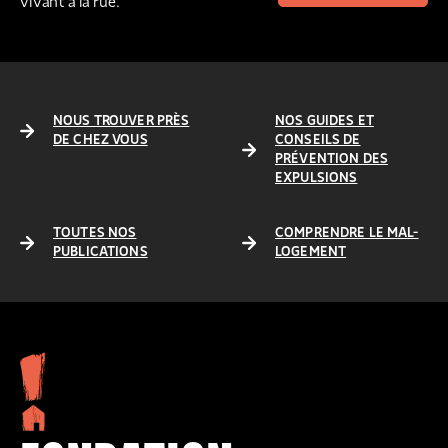
vivant à la rue.
NOUS TROUVER PRÈS
NOS GUIDES ET
DE CHEZ VOUS
CONSEILS DE
PRÉVENTION DES
EXPULSIONS
TOUTES NOS
COMPRENDRE LE MAL-
PUBLICATIONS
LOGEMENT