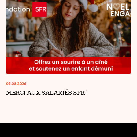
05.08.2026
MERCI AUX SALARIÉS SFR !