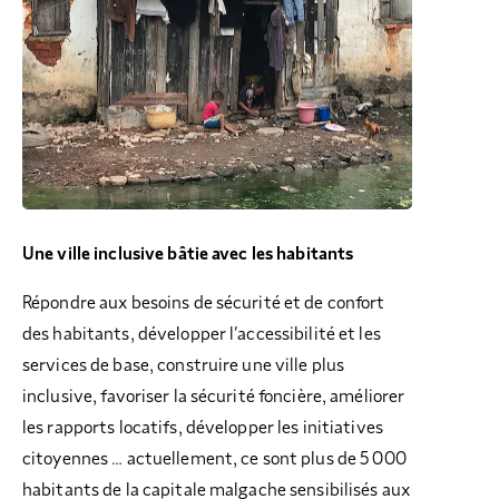
Une ville inclusive bâtie avec les habitants
Répondre aux besoins de sécurité et de confort
des habitants, développer l’accessibilité et les
services de base, construire une ville plus
inclusive, favoriser la sécurité foncière, améliorer
les rapports locatifs, développer les initiatives
citoyennes … actuellement, ce sont plus de 5 000
habitants de la capitale malgache sensibilisés aux