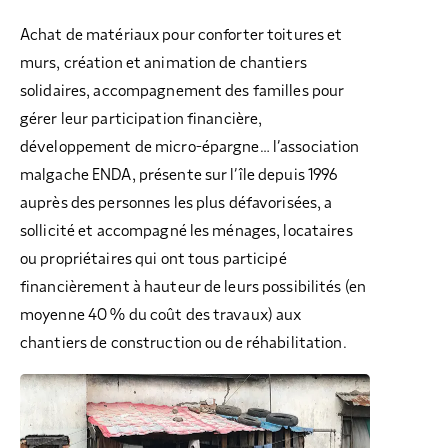
Achat de matériaux pour conforter toitures et
murs, création et animation de chantiers
solidaires, accompagnement des familles pour
gérer leur participation financière,
développement de micro-épargne… l’association
malgache ENDA, présente sur l’île depuis 1996
auprès des personnes les plus défavorisées, a
sollicité et accompagné les ménages, locataires
ou propriétaires qui ont tous participé
financièrement à hauteur de leurs possibilités (en
moyenne 40 % du coût des travaux) aux
chantiers de construction ou de réhabilitation.