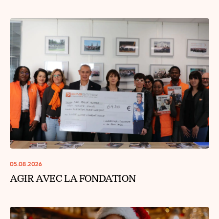
05.08.2026
AGIR AVEC LA FONDATION