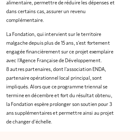
alimentaire, permettre de réduire les dépenses et
dans certains cas, assurer un revenu
complémentaire.
La Fondation, qui intervient sur le territoire
malgache depuis plus de 15 ans, s’est fortement
engagée financièrement sur ce projet exemplaire
avec l’Agence Française de Développement.
8 autres partenaires, dont l’association ENDA,
partenaire opérationnel local principal, sont
impliqués. Alors que ce programme triennal se
termine en décembre et fort du résultat obtenu,
la Fondation espère prolonger son soutien pour 3
ans supplémentaires et permettre ainsi au projet
de changer d’échelle.