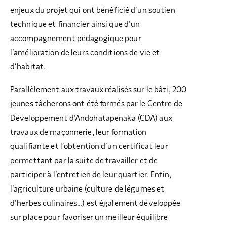
enjeux du projet qui ont bénéficié d’un soutien
technique et financier ainsi que d’un
accompagnement pédagogique pour
l’amélioration de leurs conditions de vie et
d’habitat.
Parallèlement aux travaux réalisés sur le bâti, 200
jeunes tâcherons ont été formés par le Centre de
Développement d’Andohatapenaka (CDA) aux
travaux de maçonnerie, leur formation
qualifiante et l’obtention d’un certificat leur
permettant par la suite de travailler et de
participer à l’entretien de leur quartier. Enfin,
l’agriculture urbaine (culture de légumes et
d’herbes culinaires…) est également développée
sur place pour favoriser un meilleur équilibre